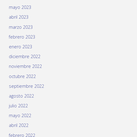
mayo 2023
abril 2023
marzo 2023
febrero 2023
enero 2023
diciembre 2022
noviembre 2022
octubre 2022
septiembre 2022
agosto 2022
julio 2022
mayo 2022
abril 2022
febrero 2022