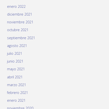
enero 2022
diciembre 2021
noviembre 2021
octubre 2021
septiembre 2021
agosto 2021
julio 2021
junio 2021
mayo 2021
abril 2021
marzo 2021
febrero 2021
enero 2021
noviembre 2020