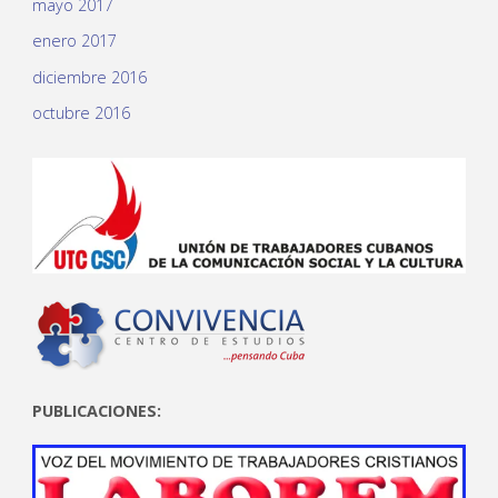
mayo 2017
enero 2017
diciembre 2016
octubre 2016
PUBLICACIONES: