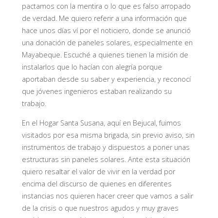
pactamos con la mentira o lo que es falso arropado
de verdad. Me quiero referir a una información que
hace unos días ví por el noticiero, donde se anunció
una donación de paneles solares, especialmente en
Mayabeque. Escuché a quienes tienen la misión de
instalarlos que lo hacían con alegría porque
aportaban desde su saber y experiencia, y reconocí
que jóvenes ingenieros estaban realizando su
trabajo.
En el Hogar Santa Susana, aquí en Bejucal, fuimos
visitados por esa misma brigada, sin previo aviso, sin
instrumentos de trabajo y dispuestos a poner unas
estructuras sin paneles solares. Ante esta situación
quiero resaltar el valor de vivir en la verdad por
encima del discurso de quienes en diferentes
instancias nos quieren hacer creer que vamos a salir
de la crisis o que nuestros agudos y muy graves