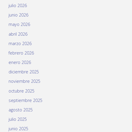
julio 2026
junio 2026
mayo 2026
abril 2026
marzo 2026
febrero 2026
enero 2026
diciembre 2025
noviembre 2025
octubre 2025
septiembre 2025
agosto 2025
julio 2025
junio 2025