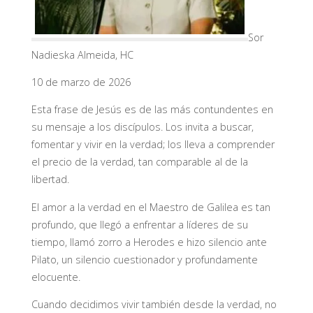
Sor
Nadieska Almeida, HC
10 de marzo de 2026
Esta frase de Jesús es de las más contundentes en
su mensaje a los discípulos. Los invita a buscar,
fomentar y vivir en la verdad; los lleva a comprender
el precio de la verdad, tan comparable al de la
libertad.
El amor a la verdad en el Maestro de Galilea es tan
profundo, que llegó a enfrentar a líderes de su
tiempo, llamó zorro a Herodes e hizo silencio ante
Pilato, un silencio cuestionador y profundamente
elocuente.
Cuando decidimos vivir también desde la verdad, no