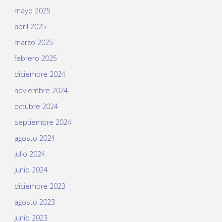
mayo 2025
abril 2025
marzo 2025
febrero 2025
diciembre 2024
noviembre 2024
octubre 2024
septiembre 2024
agosto 2024
julio 2024
junio 2024
diciembre 2023
agosto 2023
junio 2023