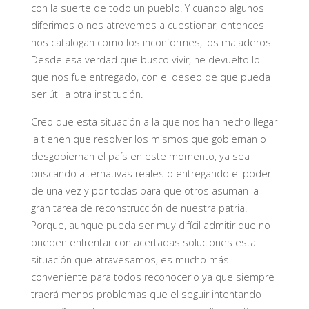
con la suerte de todo un pueblo. Y cuando algunos
diferimos o nos atrevemos a cuestionar, entonces
nos catalogan como los inconformes, los majaderos.
Desde esa verdad que busco vivir, he devuelto lo
que nos fue entregado, con el deseo de que pueda
ser útil a otra institución.
Creo que esta situación a la que nos han hecho llegar
la tienen que resolver los mismos que gobiernan o
desgobiernan el país en este momento, ya sea
buscando alternativas reales o entregando el poder
de una vez y por todas para que otros asuman la
gran tarea de reconstrucción de nuestra patria.
Porque, aunque pueda ser muy difícil admitir que no
pueden enfrentar con acertadas soluciones esta
situación que atravesamos, es mucho más
conveniente para todos reconocerlo ya que siempre
traerá menos problemas que el seguir intentando