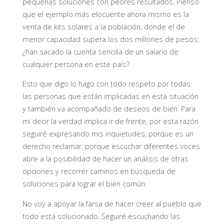
pequeñas soluciones con peores resultados. Pienso
que el ejemplo más elocuente ahora mismo es la
venta de kits solares a la población, donde el de
menor capacidad supera los dos millones de pesos;
¿han sacado la cuenta sencilla de un salario de
cualquier persona en este país?
Esto que digo lo hago con todo respeto por todas
las personas que están implicadas en esta situación
y también va acompañado de deseos de bien. Para
mí decir la verdad implica ir de frente, por esta razón
seguiré expresando mis inquietudes, porque es un
derecho reclamar, porque escuchar diferentes voces
abre a la posibilidad de hacer un análisis de otras
opciones y recorrer caminos en búsqueda de
soluciones para lograr el bien común.
No voy a apoyar la farsa de hacer creer al pueblo que
todo está solucionado. Seguiré escuchando las