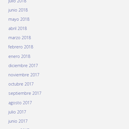
julio 2018
junio 2018
mayo 2018
abril 2018
marzo 2018
febrero 2018
enero 2018
diciembre 2017
noviembre 2017
octubre 2017
septiembre 2017
agosto 2017
julio 2017
junio 2017