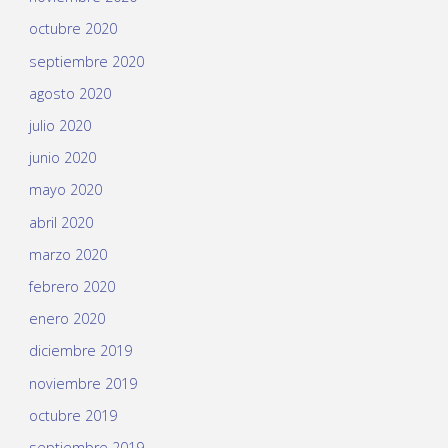
octubre 2020
septiembre 2020
agosto 2020
julio 2020
junio 2020
mayo 2020
abril 2020
marzo 2020
febrero 2020
enero 2020
diciembre 2019
noviembre 2019
octubre 2019
septiembre 2019