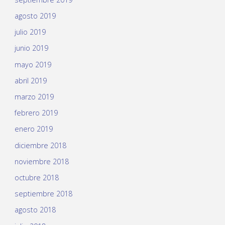
agosto 2019
julio 2019
junio 2019
mayo 2019
abril 2019
marzo 2019
febrero 2019
enero 2019
diciembre 2018
noviembre 2018
octubre 2018
septiembre 2018
agosto 2018