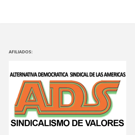
AFILIADOS: