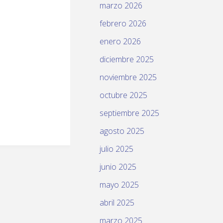
marzo 2026
febrero 2026
enero 2026
diciembre 2025
noviembre 2025
octubre 2025
septiembre 2025
agosto 2025
julio 2025
junio 2025
mayo 2025
abril 2025
marzo 2025