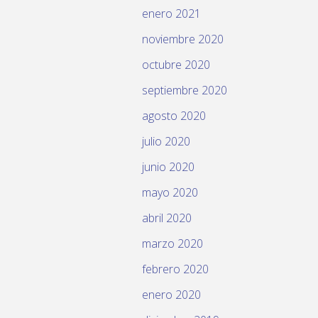
enero 2021
noviembre 2020
octubre 2020
septiembre 2020
agosto 2020
julio 2020
junio 2020
mayo 2020
abril 2020
marzo 2020
febrero 2020
enero 2020