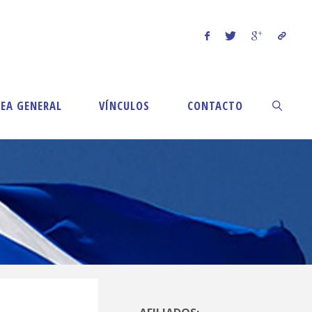
EA GENERAL
VÍNCULOS
CONTACTO