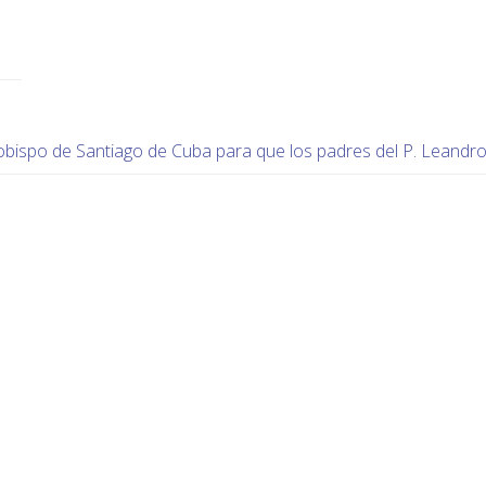
obispo de Santiago de Cuba para que los padres del P. Leandr