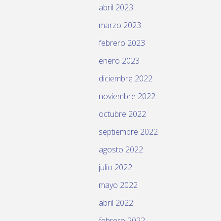
abril 2023
marzo 2023
febrero 2023
enero 2023
diciembre 2022
noviembre 2022
octubre 2022
septiembre 2022
agosto 2022
julio 2022
mayo 2022
abril 2022
febrero 2022