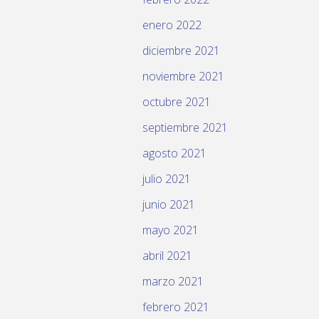
enero 2022
diciembre 2021
noviembre 2021
octubre 2021
septiembre 2021
agosto 2021
julio 2021
junio 2021
mayo 2021
abril 2021
marzo 2021
febrero 2021