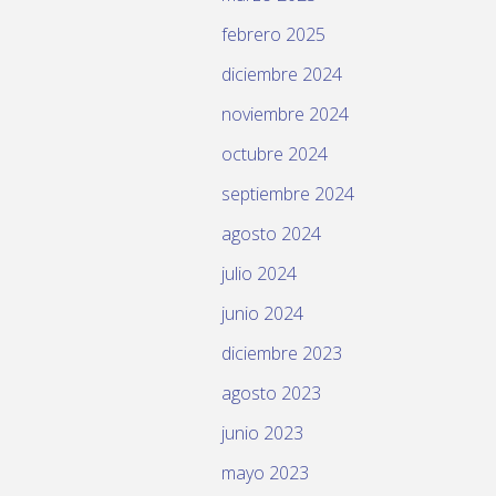
febrero 2025
diciembre 2024
noviembre 2024
octubre 2024
septiembre 2024
agosto 2024
julio 2024
junio 2024
diciembre 2023
agosto 2023
junio 2023
mayo 2023