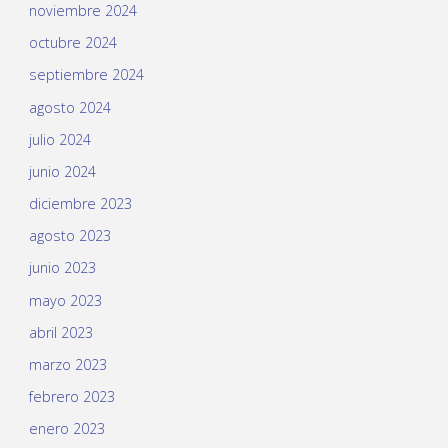
noviembre 2024
octubre 2024
septiembre 2024
agosto 2024
julio 2024
junio 2024
diciembre 2023
agosto 2023
junio 2023
mayo 2023
abril 2023
marzo 2023
febrero 2023
enero 2023