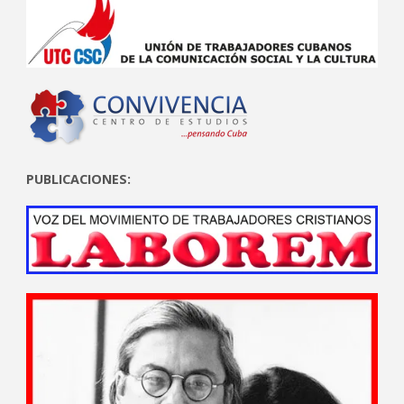
PUBLICACIONES: