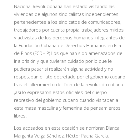
Nacional Revolucionaria han estado visitando las
viviendas de algunos sindicalistas independientes
pertenecientes a los sindicatos de comunicadores,
trabajadores por cuenta propia, trabajadores mixtos
y activistas de los derechos humanos integrantes de
la Fundación Cubana de Derechos Humanos en Isla
de Pinos (FCDHIP) Los que han sido amenazados de
ir a prisión y que tuvieran cuidado por lo que le
pudiera pasar si realizarán alguna actividad y no
respetaban el luto decretado por el gobierno cubano
tras el fallecimiento del líder de la revolución cubana
,así lo expresaron estos oficiales del cuerpo
represivo del gobierno cubano cuando visitaban a
esta masa masculina y femenina de pensamientos
libres.
Los acosados en esta ocasión se nombran Blanca
Margarita Veiga Sánchez, Héctor Pacha García,