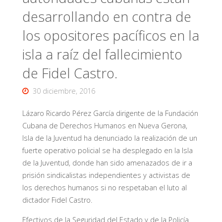
desarrollando en contra de
los opositores pacíficos en la
isla a raíz del fallecimiento
de Fidel Castro.
30 diciembre, 2016
Lázaro Ricardo Pérez García dirigente de la Fundación
Cubana de Derechos Humanos en Nueva Gerona,
Isla de la Juventud ha denunciado la realización de un
fuerte operativo policial se ha desplegado en la Isla
de la Juventud, donde han sido amenazados de ir a
prisión sindicalistas independientes y activistas de
los derechos humanos si no respetaban el luto al
dictador Fidel Castro.
Efectivos de la Seguridad del Estado y de la Policía