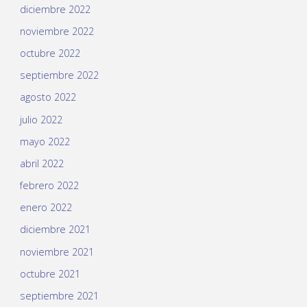
diciembre 2022
noviembre 2022
octubre 2022
septiembre 2022
agosto 2022
julio 2022
mayo 2022
abril 2022
febrero 2022
enero 2022
diciembre 2021
noviembre 2021
octubre 2021
septiembre 2021