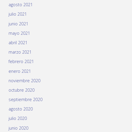
agosto 2021
julio 2021
junio 2021
mayo 2021
abril 2021
marzo 2021
febrero 2021
enero 2021
noviembre 2020
octubre 2020
septiembre 2020
agosto 2020
julio 2020
junio 2020