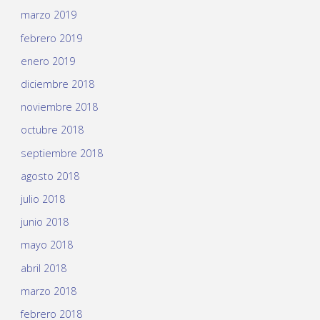
marzo 2019
febrero 2019
enero 2019
diciembre 2018
noviembre 2018
octubre 2018
septiembre 2018
agosto 2018
julio 2018
junio 2018
mayo 2018
abril 2018
marzo 2018
febrero 2018