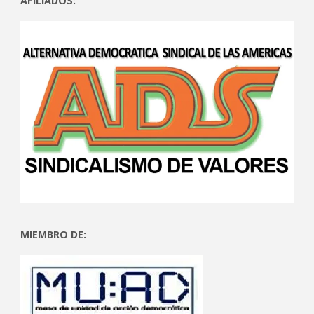
AFILIADOS:
MIEMBRO DE: