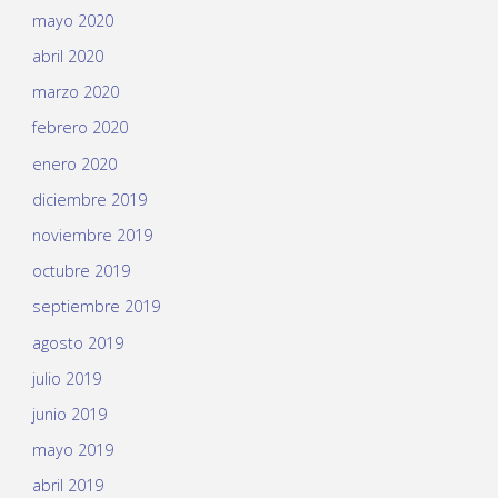
mayo 2020
abril 2020
marzo 2020
febrero 2020
enero 2020
diciembre 2019
noviembre 2019
octubre 2019
septiembre 2019
agosto 2019
julio 2019
junio 2019
mayo 2019
abril 2019