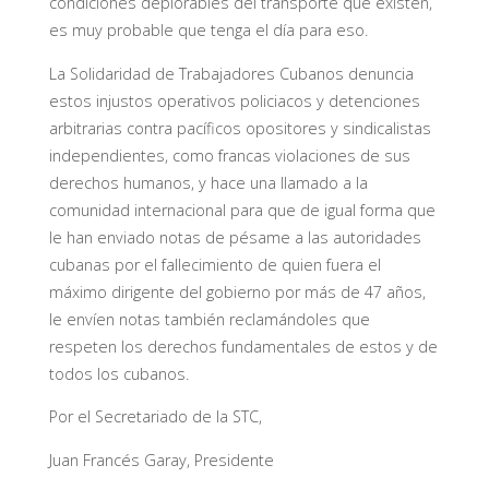
condiciones deplorables del transporte que existen,
es muy probable que tenga el día para eso.
La Solidaridad de Trabajadores Cubanos denuncia
estos injustos operativos policiacos y detenciones
arbitrarias contra pacíficos opositores y sindicalistas
independientes, como francas violaciones de sus
derechos humanos, y hace una llamado a la
comunidad internacional para que de igual forma que
le han enviado notas de pésame a las autoridades
cubanas por el fallecimiento de quien fuera el
máximo dirigente del gobierno por más de 47 años,
le envíen notas también reclamándoles que
respeten los derechos fundamentales de estos y de
todos los cubanos.
Por el Secretariado de la STC,
Juan Francés Garay, Presidente