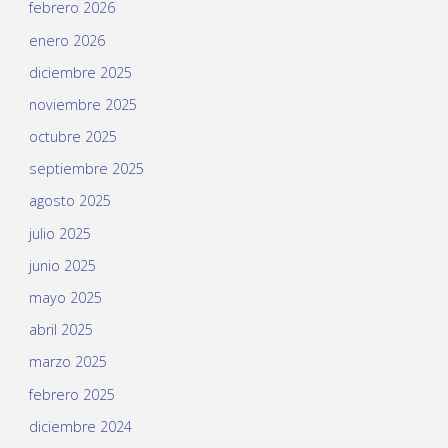
febrero 2026
enero 2026
diciembre 2025
noviembre 2025
octubre 2025
septiembre 2025
agosto 2025
julio 2025
junio 2025
mayo 2025
abril 2025
marzo 2025
febrero 2025
diciembre 2024