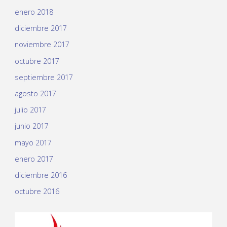
enero 2018
diciembre 2017
noviembre 2017
octubre 2017
septiembre 2017
agosto 2017
julio 2017
junio 2017
mayo 2017
enero 2017
diciembre 2016
octubre 2016