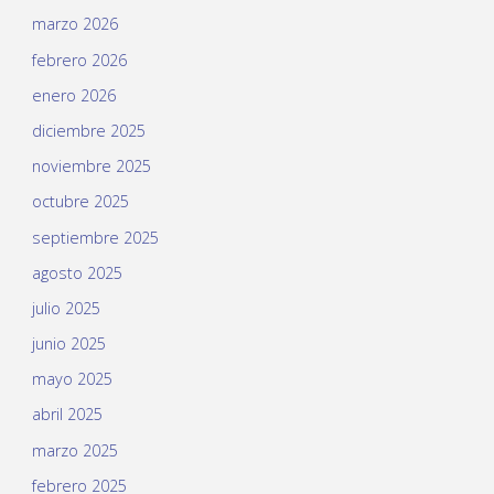
marzo 2026
febrero 2026
enero 2026
diciembre 2025
noviembre 2025
octubre 2025
septiembre 2025
agosto 2025
julio 2025
junio 2025
mayo 2025
abril 2025
marzo 2025
febrero 2025