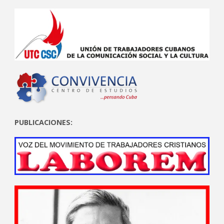
PUBLICACIONES: