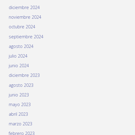
diciembre 2024
noviembre 2024
octubre 2024
septiembre 2024
agosto 2024
julio 2024
junio 2024
diciembre 2023
agosto 2023
junio 2023
mayo 2023
abril 2023
marzo 2023
febrero 2023