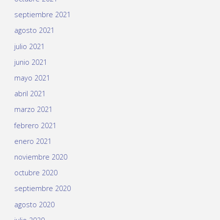
septiembre 2021
agosto 2021
julio 2021
junio 2021
mayo 2021
abril 2021
marzo 2021
febrero 2021
enero 2021
noviembre 2020
octubre 2020
septiembre 2020
agosto 2020