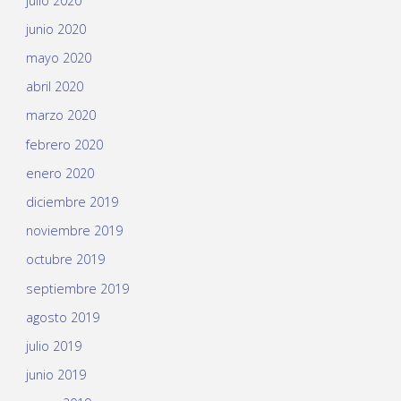
julio 2020
junio 2020
mayo 2020
abril 2020
marzo 2020
febrero 2020
enero 2020
diciembre 2019
noviembre 2019
octubre 2019
septiembre 2019
agosto 2019
julio 2019
junio 2019