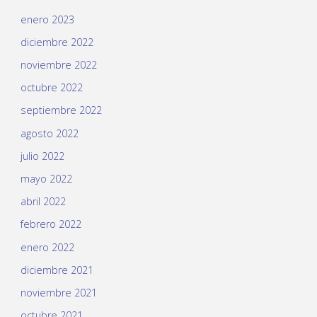
enero 2023
diciembre 2022
noviembre 2022
octubre 2022
septiembre 2022
agosto 2022
julio 2022
mayo 2022
abril 2022
febrero 2022
enero 2022
diciembre 2021
noviembre 2021
octubre 2021