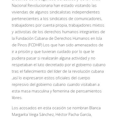
Nacional Revolucionaria han estado visitando las
viviendas de algunos sindicalistas independientes
pertenecientes a los sindicatos de comunicadores,
trabajadores por cuenta propia, trabajadores mixtos
y activistas de los derechos humanos integrantes de
la Fundación Cubana de Derechos Humanos en Isla
de Pinos (FCDHIP) Los que han sido amenazados de
ir a prisión y que tuvieran cuidado por lo que le
pudiera pasar si realizarán alguna actividad y no
respetaban el luto decretado por el gobierno cubano
tras el fallecimiento del líder de la revolución cubana
,así lo expresaron estos oficiales del cuerpo
represivo del gobierno cubano cuando visitaban a
esta masa masculina y femenina de pensamientos
libres.
Los acosados en esta ocasión se nombran Blanca
Margarita Veiga Sánchez, Héctor Pacha García,