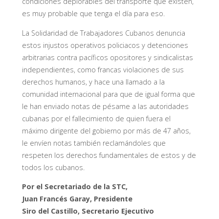
condiciones deplorables del transporte que existen,
es muy probable que tenga el día para eso.
La Solidaridad de Trabajadores Cubanos denuncia
estos injustos operativos policiacos y detenciones
arbitrarias contra pacíficos opositores y sindicalistas
independientes, como francas violaciones de sus
derechos humanos, y hace una llamado a la
comunidad internacional para que de igual forma que
le han enviado notas de pésame a las autoridades
cubanas por el fallecimiento de quien fuera el
máximo dirigente del gobierno por más de 47 años,
le envíen notas también reclamándoles que
respeten los derechos fundamentales de estos y de
todos los cubanos.
Por el Secretariado de la STC,
Juan Francés Garay, Presidente
Siro del Castillo, Secretario Ejecutivo