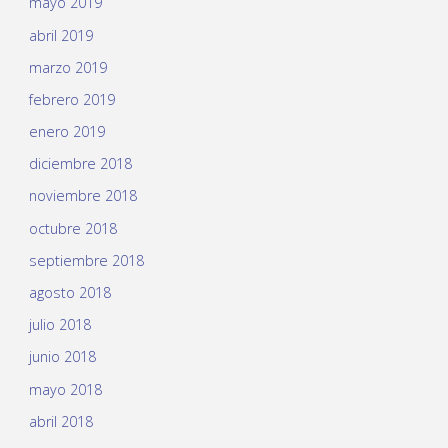
mayo 2019
abril 2019
marzo 2019
febrero 2019
enero 2019
diciembre 2018
noviembre 2018
octubre 2018
septiembre 2018
agosto 2018
julio 2018
junio 2018
mayo 2018
abril 2018