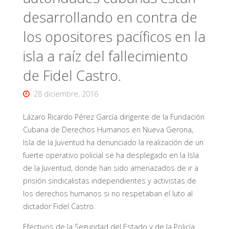
desarrollando en contra de
los opositores pacíficos en la
isla a raíz del fallecimiento
de Fidel Castro.
28 diciembre, 2016
Lázaro Ricardo Pérez García dirigente de la Fundación
Cubana de Derechos Humanos en Nueva Gerona,
Isla de la Juventud ha denunciado la realización de un
fuerte operativo policial se ha desplegado en la Isla
de la Juventud, donde han sido amenazados de ir a
prisión sindicalistas independientes y activistas de
los derechos humanos si no respetaban el luto al
dictador Fidel Castro.
Efectivos de la Seguridad del Estado y de la Policía