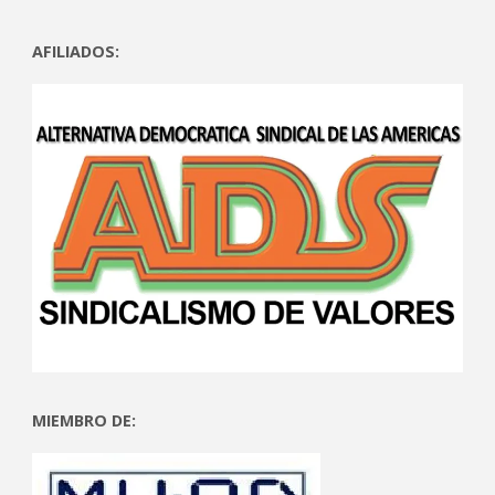
AFILIADOS:
MIEMBRO DE: