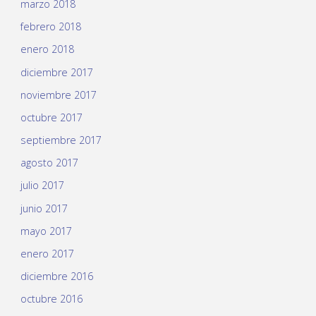
marzo 2018
febrero 2018
enero 2018
diciembre 2017
noviembre 2017
octubre 2017
septiembre 2017
agosto 2017
julio 2017
junio 2017
mayo 2017
enero 2017
diciembre 2016
octubre 2016