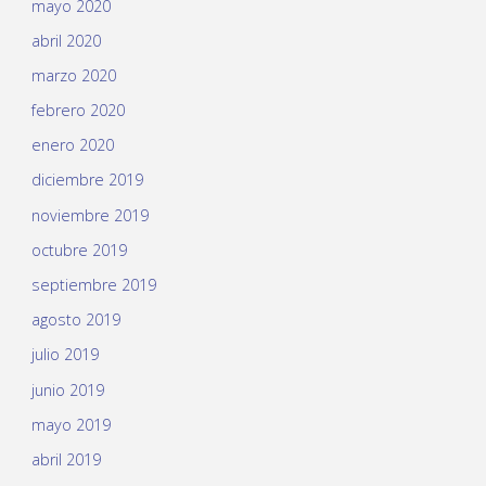
mayo 2020
abril 2020
marzo 2020
febrero 2020
enero 2020
diciembre 2019
noviembre 2019
octubre 2019
septiembre 2019
agosto 2019
julio 2019
junio 2019
mayo 2019
abril 2019