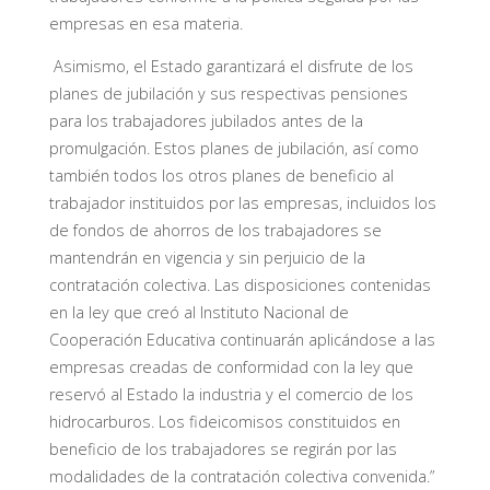
empresas en esa materia.
Asimismo, el Estado garantizará el disfrute de los
planes de jubilación y sus respectivas pensiones
para los trabajadores jubilados antes de la
promulgación. Estos planes de jubilación, así como
también todos los otros planes de beneficio al
trabajador instituidos por las empresas, incluidos los
de fondos de ahorros de los trabajadores se
mantendrán en vigencia y sin perjuicio de la
contratación colectiva. Las disposiciones contenidas
en la ley que creó al Instituto Nacional de
Cooperación Educativa continuarán aplicándose a las
empresas creadas de conformidad con la ley que
reservó al Estado la industria y el comercio de los
hidrocarburos. Los fideicomisos constituidos en
beneficio de los trabajadores se regirán por las
modalidades de la contratación colectiva convenida.”