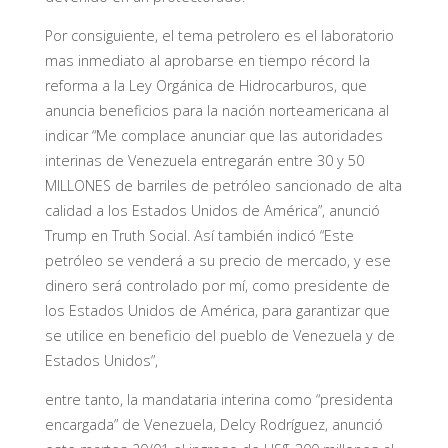
Por consiguiente, el tema petrolero es el laboratorio
mas inmediato al aprobarse en tiempo récord la
reforma a la Ley Orgánica de Hidrocarburos, que
anuncia beneficios para la nación norteamericana al
indicar “Me complace anunciar que las autoridades
interinas de Venezuela entregarán entre 30 y 50
MILLONES de barriles de petróleo sancionado de alta
calidad a los Estados Unidos de América”, anunció
Trump en Truth Social. Así también indicó “Este
petróleo se venderá a su precio de mercado, y ese
dinero será controlado por mí, como presidente de
los Estados Unidos de América, para garantizar que
se utilice en beneficio del pueblo de Venezuela y de
Estados Unidos”,
entre tanto, la mandataria interina como “presidenta
encargada” de Venezuela, Delcy Rodríguez, anunció