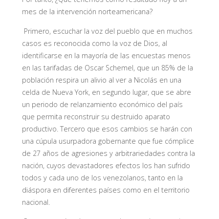
mes de la intervención norteamericana?
Primero, escuchar la voz del pueblo que en muchos
casos es reconocida como la voz de Dios, al
identificarse en la mayoría de las encuestas menos
en las tarifadas de Oscar Schemel, que un 85% de la
población respira un alivio al ver a Nicolás en una
celda de Nueva York, en segundo lugar, que se abre
un periodo de relanzamiento económico del país
que permita reconstruir su destruido aparato
productivo. Tercero que esos cambios se harán con
una cúpula usurpadora gobernante que fue cómplice
de 27 años de agresiones y arbitrariedades contra la
nación, cuyos devastadores efectos los han sufrido
todos y cada uno de los venezolanos, tanto en la
diáspora en diferentes países como en el territorio
nacional.