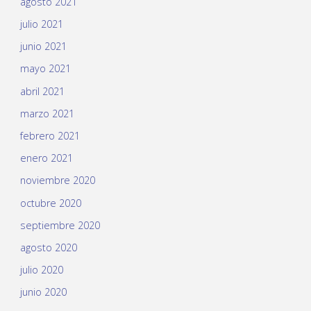
agosto 2021
julio 2021
junio 2021
mayo 2021
abril 2021
marzo 2021
febrero 2021
enero 2021
noviembre 2020
octubre 2020
septiembre 2020
agosto 2020
julio 2020
junio 2020