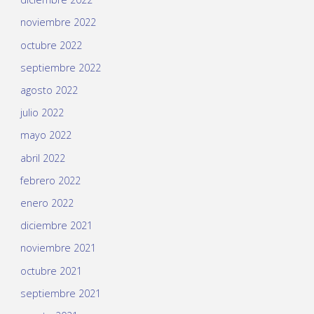
noviembre 2022
octubre 2022
septiembre 2022
agosto 2022
julio 2022
mayo 2022
abril 2022
febrero 2022
enero 2022
diciembre 2021
noviembre 2021
octubre 2021
septiembre 2021