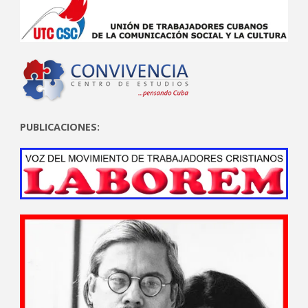
PUBLICACIONES: