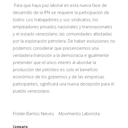
Para que haya paz laboral en esta nueva fase de
desarrollo de la IPN se requiere la participación de
todos: Los trabajadores y sus sindicatos, los
empleadores privados nacionales y transnacionales
y el estado venezolano, las comunidades afectadas
por la explotación petrolera. De haber exclusiones no
podemos considerar que presenciemos una
verdadera transición a la democracia e igualmente
pretender que el único interés al abordar la
producción del petróleo es solo el beneficio
económico de los gobiernos y de las empresas
participantes, significará una nueva decepción para el
pueblo venezolano.
Froilán Barrios Nieves Movimiento Laborista
Comparte: