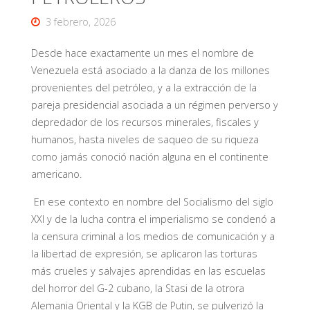
3 febrero, 2026
Desde hace exactamente un mes el nombre de
Venezuela está asociado a la danza de los millones
provenientes del petróleo, y a la extracción de la
pareja presidencial asociada a un régimen perverso y
depredador de los recursos minerales, fiscales y
humanos, hasta niveles de saqueo de su riqueza
como jamás conoció nación alguna en el continente
americano.
En ese contexto en nombre del Socialismo del siglo
XXI y de la lucha contra el imperialismo se condenó a
la censura criminal a los medios de comunicación y a
la libertad de expresión, se aplicaron las torturas
más crueles y salvajes aprendidas en las escuelas
del horror del G-2 cubano, la Stasi de la otrora
Alemania Oriental y la KGB de Putin, se pulverizó la