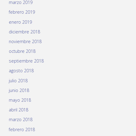
marzo 2019
febrero 2019
enero 2019
diciembre 2018
noviembre 2018
octubre 2018
septiembre 2018
agosto 2018
julio 2018
junio 2018
mayo 2018
abril 2018
marzo 2018
febrero 2018