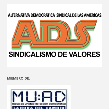
MIEMBRO DE: