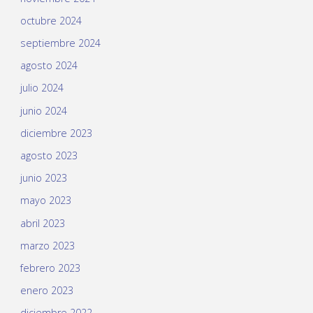
octubre 2024
septiembre 2024
agosto 2024
julio 2024
junio 2024
diciembre 2023
agosto 2023
junio 2023
mayo 2023
abril 2023
marzo 2023
febrero 2023
enero 2023
diciembre 2022