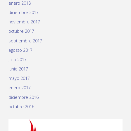
enero 2018
diciembre 2017
noviembre 2017
octubre 2017
septiembre 2017
agosto 2017
julio 2017
junio 2017
mayo 2017
enero 2017
diciembre 2016
octubre 2016