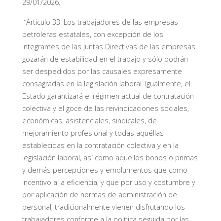
29/01/2026.
“Artículo 33. Los trabajadores de las empresas
petroleras estatales, con excepción de los
integrantes de las Juntas Directivas de las empresas,
gozarán de estabilidad en el trabajo y sólo podrán
ser despedidos por las causales expresamente
consagradas en la legislación laboral. Igualmente, el
Estado garantizará el régimen actual de contratación
colectiva y el goce de las reivindicaciones sociales,
económicas, asistenciales, sindicales, de
mejoramiento profesional y todas aquéllas
establecidas en la contratación colectiva y en la
legislación laboral, así como aquellos bonos o primas
y demás percepciones y emolumentos que como
incentivo a la eficiencia, y que por uso y costumbre y
por aplicación de normas de administración de
personal, tradicionalmente vienen disfrutando los
trabajadores conforme a la política seguida por las