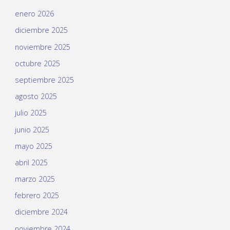
enero 2026
diciembre 2025
noviembre 2025
octubre 2025
septiembre 2025
agosto 2025
julio 2025
junio 2025
mayo 2025
abril 2025
marzo 2025
febrero 2025
diciembre 2024
noviembre 2024