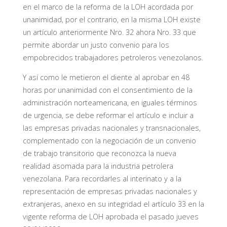
en el marco de la reforma de la LOH acordada por
unanimidad, por el contrario, en la misma LOH existe
un artículo anteriormente Nro. 32 ahora Nro. 33 que
permite abordar un justo convenio para los
empobrecidos trabajadores petroleros venezolanos.
Y así como le metieron el diente al aprobar en 48
horas por unanimidad con el consentimiento de la
administración norteamericana, en iguales términos
de urgencia, se debe reformar el artículo e incluir a
las empresas privadas nacionales y transnacionales,
complementado con la negociación de un convenio
de trabajo transitorio que reconozca la nueva
realidad asomada para la industria petrolera
venezolana. Para recordarles al interinato y a la
representación de empresas privadas nacionales y
extranjeras, anexo en su integridad el artículo 33 en la
vigente reforma de LOH aprobada el pasado jueves