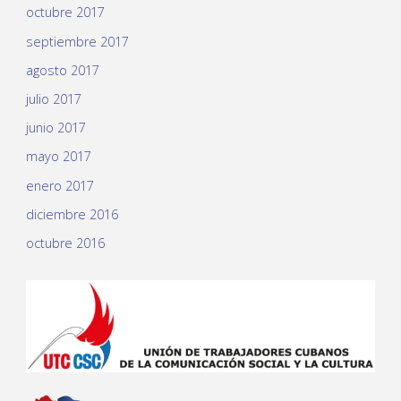
octubre 2017
septiembre 2017
agosto 2017
julio 2017
junio 2017
mayo 2017
enero 2017
diciembre 2016
octubre 2016