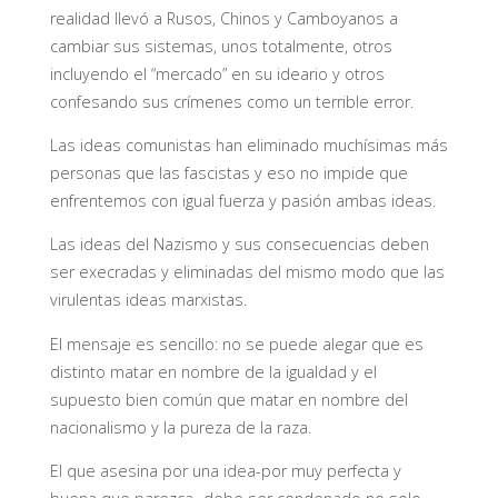
realidad llevó a Rusos, Chinos y Camboyanos a
cambiar sus sistemas, unos totalmente, otros
incluyendo el “mercado” en su ideario y otros
confesando sus crímenes como un terrible error.
Las ideas comunistas han eliminado muchísimas más
personas que las fascistas y eso no impide que
enfrentemos con igual fuerza y pasión ambas ideas.
Las ideas del Nazismo y sus consecuencias deben
ser execradas y eliminadas del mismo modo que las
virulentas ideas marxistas.
El mensaje es sencillo: no se puede alegar que es
distinto matar en nombre de la igualdad y el
supuesto bien común que matar en nombre del
nacionalismo y la pureza de la raza.
El que asesina por una idea-por muy perfecta y