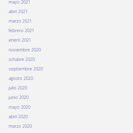
mayo 2021
abril 2021
marzo 2021
febrero 2021
enero 2021
noviembre 2020
octubre 2020
septiembre 2020
agosto 2020
julio 2020
junio 2020
mayo 2020
abril 2020
marzo 2020