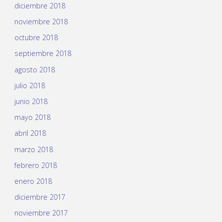
diciembre 2018
noviembre 2018
octubre 2018
septiembre 2018
agosto 2018
julio 2018
junio 2018
mayo 2018
abril 2018
marzo 2018
febrero 2018
enero 2018
diciembre 2017
noviembre 2017