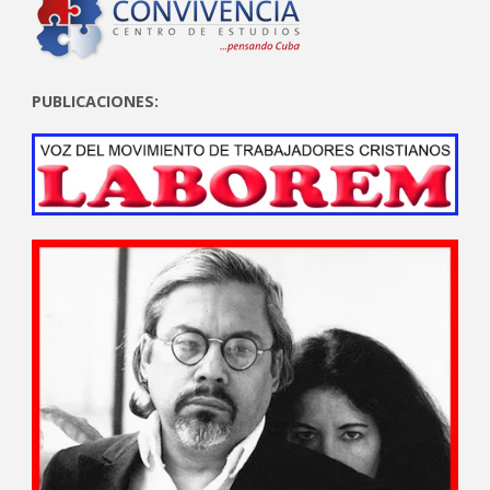
PUBLICACIONES: