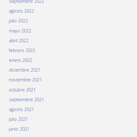
septiembre 2022
agosto 2022
julio 2022
mayo 2022
abril 2022
febrero 2022
enero 2022
diciembre 2021
noviembre 2021
octubre 2021
septiembre 2021
agosto 2021
julio 2021
junio 2021