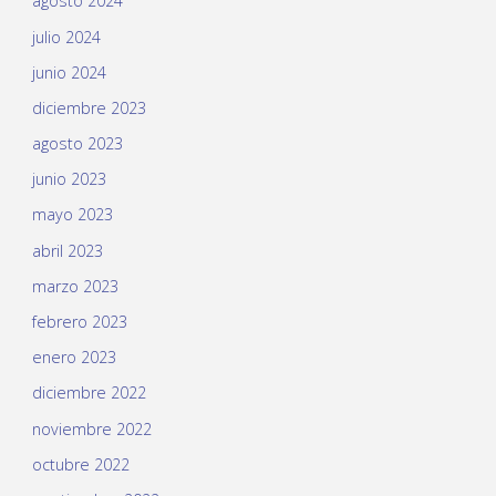
agosto 2024
julio 2024
junio 2024
diciembre 2023
agosto 2023
junio 2023
mayo 2023
abril 2023
marzo 2023
febrero 2023
enero 2023
diciembre 2022
noviembre 2022
octubre 2022