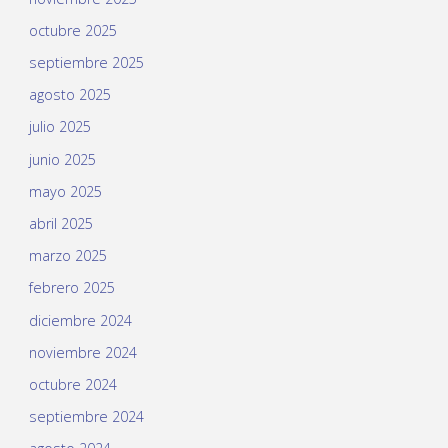
octubre 2025
septiembre 2025
agosto 2025
julio 2025
junio 2025
mayo 2025
abril 2025
marzo 2025
febrero 2025
diciembre 2024
noviembre 2024
octubre 2024
septiembre 2024