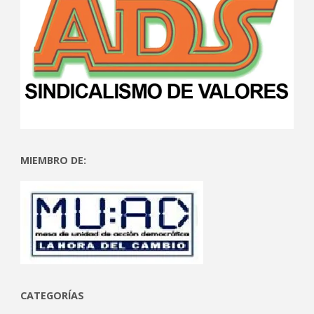
MIEMBRO DE:
CATEGORÍAS