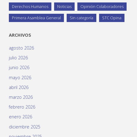
Derechos Humanos
Noticias
Opinión Colaboradores
Primera Asamblea General
Sin categoría
STC Opina
ARCHIVOS
agosto 2026
julio 2026
junio 2026
mayo 2026
abril 2026
marzo 2026
febrero 2026
enero 2026
diciembre 2025
noviembre 2025