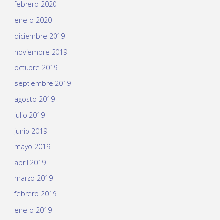
febrero 2020
enero 2020
diciembre 2019
noviembre 2019
octubre 2019
septiembre 2019
agosto 2019
julio 2019
junio 2019
mayo 2019
abril 2019
marzo 2019
febrero 2019
enero 2019