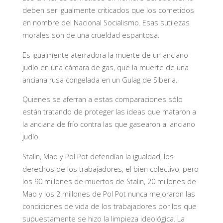
deben ser igualmente criticados que los cometidos
en nombre del Nacional Socialismo. Esas sutilezas
morales son de una crueldad espantosa.
Es igualmente aterradora la muerte de un anciano
judío en una cámara de gas, que la muerte de una
anciana rusa congelada en un Gulag de Siberia.
Quienes se aferran a estas comparaciones sólo
están tratando de proteger las ideas que mataron a
la anciana de frío contra las que gasearon al anciano
judío.
Stalin, Mao y Pol Pot defendían la igualdad, los
derechos de los trabajadores, el bien colectivo, pero
los 90 millones de muertos de Stalin, 20 millones de
Mao y los 2 millones de Pol Pot nunca mejoraron las
condiciones de vida de los trabajadores por los que
supuestamente se hizo la limpieza ideológica. La