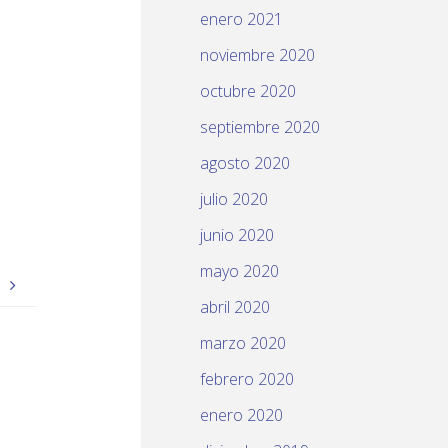
enero 2021
noviembre 2020
octubre 2020
septiembre 2020
agosto 2020
julio 2020
junio 2020
mayo 2020
a
abril 2020
marzo 2020
febrero 2020
enero 2020