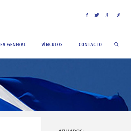
EA GENERAL
VÍNCULOS
CONTACTO