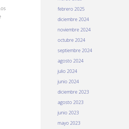
Los
febrero 2025
e
diciembre 2024
noviembre 2024
octubre 2024
septiembre 2024
agosto 2024
julio 2024
junio 2024
diciembre 2023
agosto 2023
junio 2023
mayo 2023