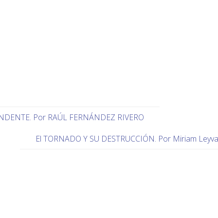
NDENTE. Por RAÚL FERNÁNDEZ RIVERO
El TORNADO Y SU DESTRUCCIÓN. Por Miriam Leyv