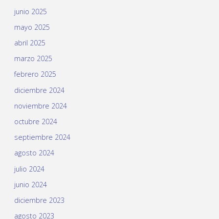
junio 2025
mayo 2025
abril 2025
marzo 2025
febrero 2025
diciembre 2024
noviembre 2024
octubre 2024
septiembre 2024
agosto 2024
julio 2024
junio 2024
diciembre 2023
agosto 2023