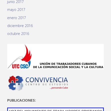
junio 2017
mayo 2017
enero 2017
diciembre 2016
octubre 2016
PUBLICACIONES: