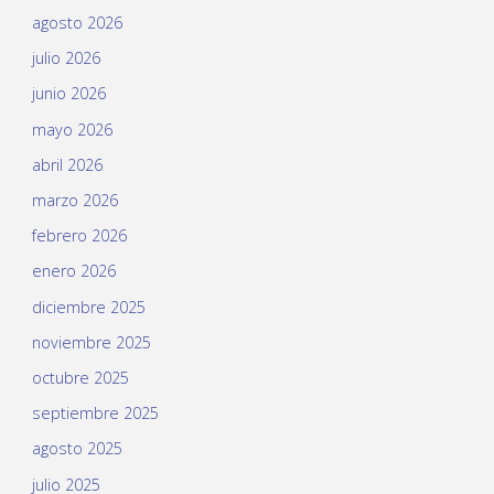
agosto 2026
julio 2026
junio 2026
mayo 2026
abril 2026
marzo 2026
febrero 2026
enero 2026
diciembre 2025
noviembre 2025
octubre 2025
septiembre 2025
agosto 2025
julio 2025