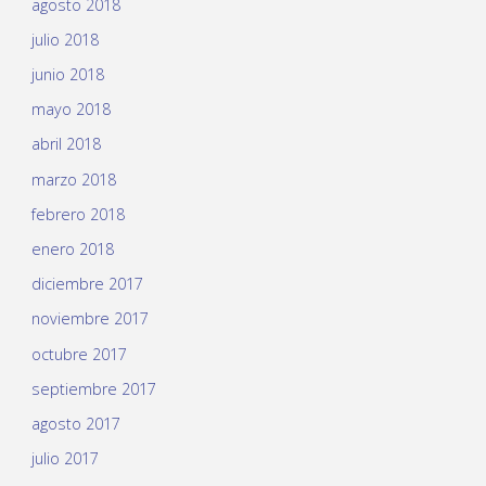
agosto 2018
julio 2018
junio 2018
mayo 2018
abril 2018
marzo 2018
febrero 2018
enero 2018
diciembre 2017
noviembre 2017
octubre 2017
septiembre 2017
agosto 2017
julio 2017