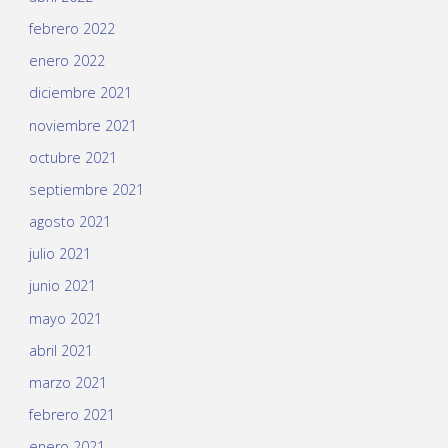
febrero 2022
enero 2022
diciembre 2021
noviembre 2021
octubre 2021
septiembre 2021
agosto 2021
julio 2021
junio 2021
mayo 2021
abril 2021
marzo 2021
febrero 2021
enero 2021