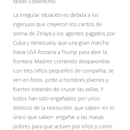
fallido Estalinismo.
La irregular situación es debida a los
ingenuos que creyeron los cantos de
sirena de Zelaya y los agentes pagados por
Cuba y Venezuela, que una gran marcha
hacia USA forzaría a Trump para abrir la
frontera. Madres corriendo despavoridas
con tres niños pequeños de compañía, se
ven en fotos junto a hombres jóvenes y
fuertes tratando de cruzar las vallas. Y
todos han sido engañados por unos
teóricos de la revolución, que saben -es lo
único que saben- engañar a las masas
pobres para que actúen por ellos y como