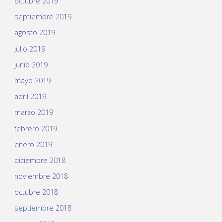
octubre 2019
septiembre 2019
agosto 2019
julio 2019
junio 2019
mayo 2019
abril 2019
marzo 2019
febrero 2019
enero 2019
diciembre 2018
noviembre 2018
octubre 2018
septiembre 2018