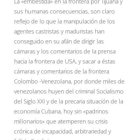
La «embestida» en la frontera por Tijuana y
sus humanas consecuencias, son claro
reflejo de lo que la manipulación de los
agentes castristas y maduristas han
conseguido en su afán de dirigir las
cámaras y los comentarios de la prensa
hacia la frontera de USA, y sacar a éstas
cámaras y comentarios de la frontera
Colombo -Venezolana, por donde miles de
venezolanos huyen del criminal Socialismo
del Siglo XXI y de la precaria situación de la
economía Cubana, hoy sin «padrinos
millonarios» que atemperen su crisis
crónica de incapacidad, arbitrariedad y