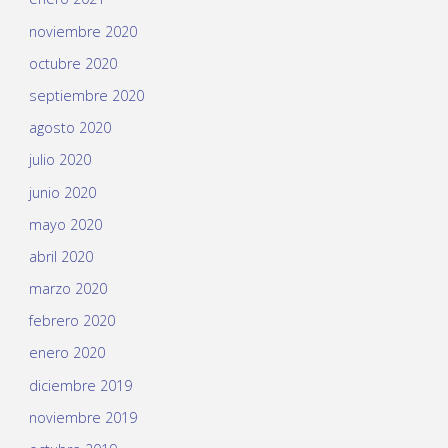
noviembre 2020
octubre 2020
septiembre 2020
agosto 2020
julio 2020
junio 2020
mayo 2020
abril 2020
marzo 2020
febrero 2020
enero 2020
diciembre 2019
noviembre 2019