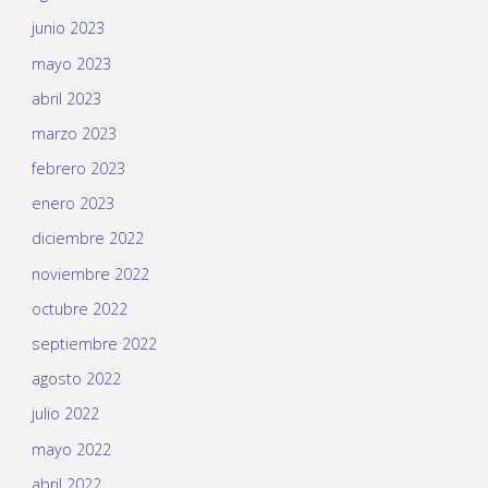
junio 2023
mayo 2023
abril 2023
marzo 2023
febrero 2023
enero 2023
diciembre 2022
noviembre 2022
octubre 2022
septiembre 2022
agosto 2022
julio 2022
mayo 2022
abril 2022