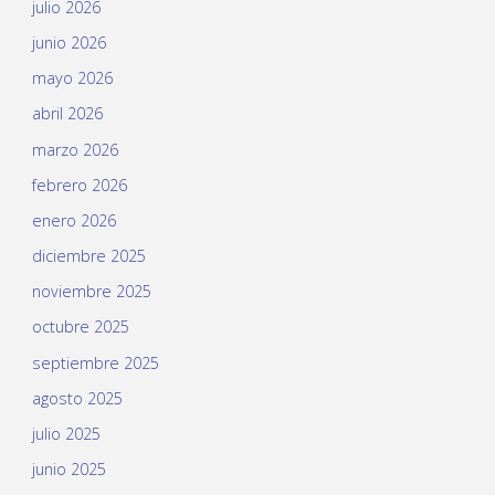
julio 2026
junio 2026
mayo 2026
abril 2026
marzo 2026
febrero 2026
enero 2026
diciembre 2025
noviembre 2025
octubre 2025
septiembre 2025
agosto 2025
julio 2025
junio 2025