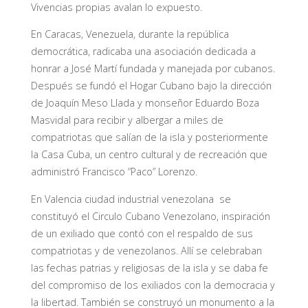
Vivencias propias avalan lo expuesto.
En Caracas, Venezuela, durante la república
democrática, radicaba una asociación dedicada a
honrar a José Martí fundada y manejada por cubanos.
Después se fundó el Hogar Cubano bajo la dirección
de Joaquín Meso Llada y monseñor Eduardo Boza
Masvidal para recibir y albergar a miles de
compatriotas que salían de la isla y posteriormente
la Casa Cuba, un centro cultural y de recreación que
administró Francisco “Paco” Lorenzo.
En Valencia ciudad industrial venezolana se
constituyó el Circulo Cubano Venezolano, inspiración
de un exiliado que contó con el respaldo de sus
compatriotas y de venezolanos. Allí se celebraban
las fechas patrias y religiosas de la isla y se daba fe
del compromiso de los exiliados con la democracia y
la libertad. También se construyó un monumento a la