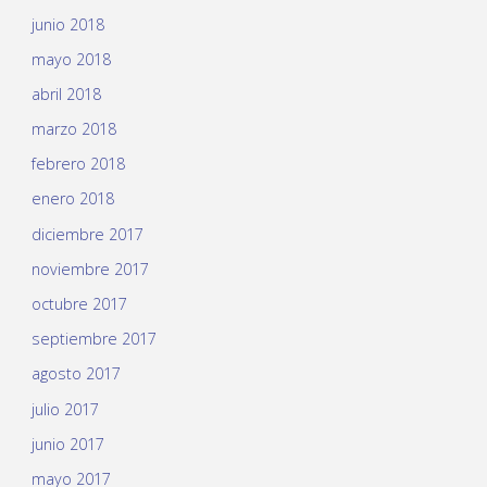
junio 2018
mayo 2018
abril 2018
marzo 2018
febrero 2018
enero 2018
diciembre 2017
noviembre 2017
octubre 2017
septiembre 2017
agosto 2017
julio 2017
junio 2017
mayo 2017