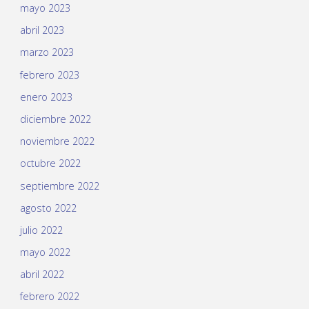
mayo 2023
abril 2023
marzo 2023
febrero 2023
enero 2023
diciembre 2022
noviembre 2022
octubre 2022
septiembre 2022
agosto 2022
julio 2022
mayo 2022
abril 2022
febrero 2022