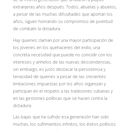
extranjeras años después. Todos, abuelas y abuelos,
a pesar de las muchas dificultades que aportan los
años, siguen honrando su compromiso de juventud
de combatir la dictadura.
Hay quienes claman por una mayor participación de
los jóvenes en los quehaceres del exilio, una
concreta necesidad que puede no coincidir con los
intereses y anhelos de las nuevas descendencias,
sin embargo, es justo destacar la persistencia y
tenacidad de quienes a pesar de las crecientes
limitaciones impuestas por los años organizan y
participan en el respeto a las tradiciones cubanas y
en las gestiones políticas que se hacen contra la
dictadura.
Las bajas que ha sufrido esa generación han sido
muchas, los sufrimientos infinitos, los éxitos políticos