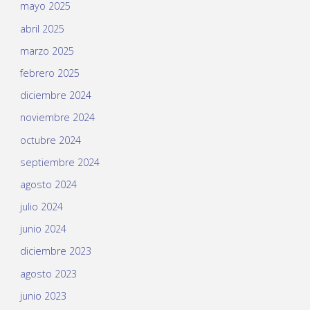
mayo 2025
abril 2025
marzo 2025
febrero 2025
diciembre 2024
noviembre 2024
octubre 2024
septiembre 2024
agosto 2024
julio 2024
junio 2024
diciembre 2023
agosto 2023
junio 2023