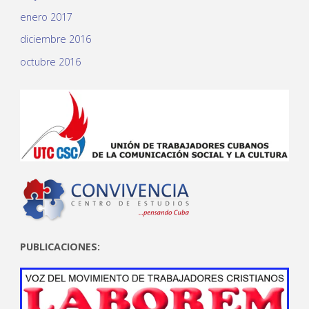
enero 2017
diciembre 2016
octubre 2016
PUBLICACIONES: