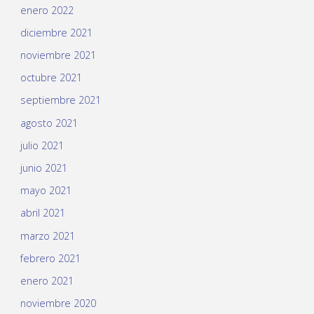
enero 2022
diciembre 2021
noviembre 2021
octubre 2021
septiembre 2021
agosto 2021
julio 2021
junio 2021
mayo 2021
abril 2021
marzo 2021
febrero 2021
enero 2021
noviembre 2020