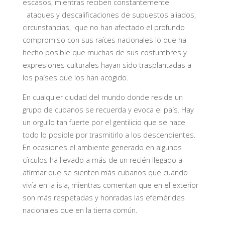
escasos, mientras reciben constantemente
ataques y descalificaciones de supuestos aliados,
circunstancias, que no han afectado el profundo
compromiso con sus raíces nacionales lo que ha
hecho posible que muchas de sus costumbres y
expresiones culturales hayan sido trasplantadas a
los países que los han acogido.
En cualquier ciudad del mundo donde reside un
grupo de cubanos se recuerda y evoca el país. Hay
un orgullo tan fuerte por el gentilicio que se hace
todo lo posible por trasmitirlo a los descendientes.
En ocasiones el ambiente generado en algunos
círculos ha llevado a más de un recién llegado a
afirmar que se sienten más cubanos que cuando
vivía en la isla, mientras comentan que en el exterior
son más respetadas y honradas las efemérides
nacionales que en la tierra común.