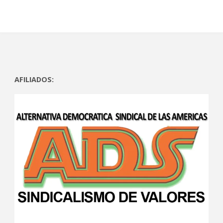
AFILIADOS: