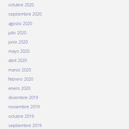
octubre 2020
septiembre 2020
agosto 2020
julio 2020
junio 2020
mayo 2020
abril 2020
marzo 2020
febrero 2020
enero 2020
diciembre 2019
noviembre 2019
octubre 2019
septiembre 2019