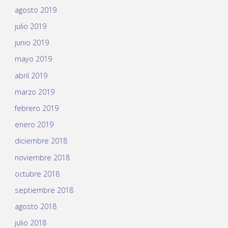
agosto 2019
julio 2019
junio 2019
mayo 2019
abril 2019
marzo 2019
febrero 2019
enero 2019
diciembre 2018
noviembre 2018
octubre 2018
septiembre 2018
agosto 2018
julio 2018