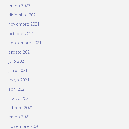
enero 2022
diciembre 2021
noviembre 2021
octubre 2021
septiembre 2021
agosto 2021
julio 2021
junio 2021
mayo 2021
abril 2021
marzo 2021
febrero 2021
enero 2021
noviembre 2020