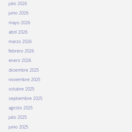
julio 2026
junio 2026
mayo 2026
abril 2026
marzo 2026
febrero 2026
enero 2026
diciembre 2025
noviembre 2025
octubre 2025
septiembre 2025
agosto 2025
julio 2025
junio 2025