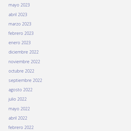
mayo 2023
abril 2023
marzo 2023
febrero 2023
enero 2023
diciembre 2022
noviembre 2022
octubre 2022
septiembre 2022
agosto 2022
julio 2022
mayo 2022
abril 2022
febrero 2022