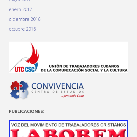
enero 2017
diciembre 2016
octubre 2016
PUBLICACIONES: