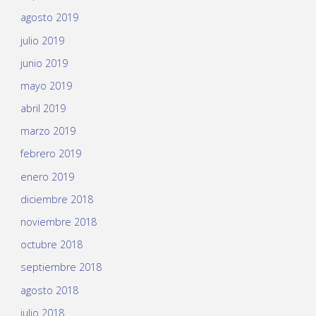
agosto 2019
julio 2019
junio 2019
mayo 2019
abril 2019
marzo 2019
febrero 2019
enero 2019
diciembre 2018
noviembre 2018
octubre 2018
septiembre 2018
agosto 2018
julio 2018