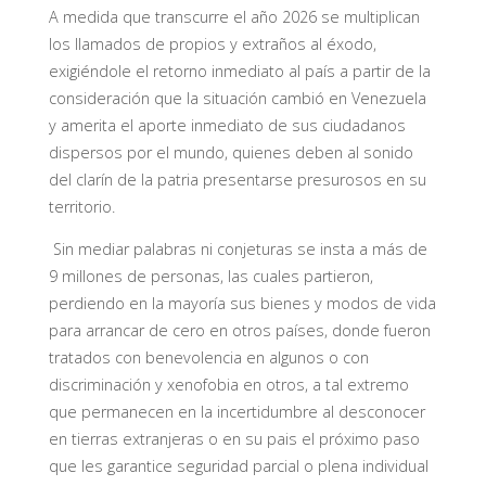
A medida que transcurre el año 2026 se multiplican
los llamados de propios y extraños al éxodo,
exigiéndole el retorno inmediato al país a partir de la
consideración que la situación cambió en Venezuela
y amerita el aporte inmediato de sus ciudadanos
dispersos por el mundo, quienes deben al sonido
del clarín de la patria presentarse presurosos en su
territorio.
Sin mediar palabras ni conjeturas se insta a más de
9 millones de personas, las cuales partieron,
perdiendo en la mayoría sus bienes y modos de vida
para arrancar de cero en otros países, donde fueron
tratados con benevolencia en algunos o con
discriminación y xenofobia en otros, a tal extremo
que permanecen en la incertidumbre al desconocer
en tierras extranjeras o en su pais el próximo paso
que les garantice seguridad parcial o plena individual