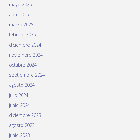
mayo 2025
abril 2025
marzo 2025
febrero 2025
diciembre 2024
noviembre 2024
octubre 2024
septiembre 2024
agosto 2024
julio 2024
junio 2024
diciembre 2023
agosto 2023
junio 2023