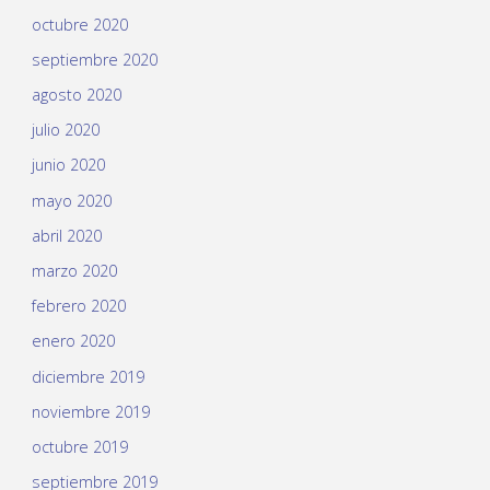
octubre 2020
septiembre 2020
agosto 2020
julio 2020
junio 2020
mayo 2020
abril 2020
marzo 2020
febrero 2020
enero 2020
diciembre 2019
noviembre 2019
octubre 2019
septiembre 2019