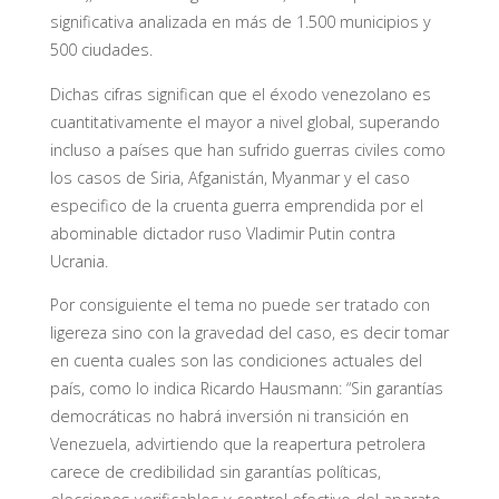
significativa analizada en más de 1.500 municipios y
500 ciudades.
Dichas cifras significan que el éxodo venezolano es
cuantitativamente el mayor a nivel global, superando
incluso a países que han sufrido guerras civiles como
los casos de Siria, Afganistán, Myanmar y el caso
especifico de la cruenta guerra emprendida por el
abominable dictador ruso Vladimir Putin contra
Ucrania.
Por consiguiente el tema no puede ser tratado con
ligereza sino con la gravedad del caso, es decir tomar
en cuenta cuales son las condiciones actuales del
país, como lo indica Ricardo Hausmann: “Sin garantías
democráticas no habrá inversión ni transición en
Venezuela, advirtiendo que la reapertura petrolera
carece de credibilidad sin garantías políticas,