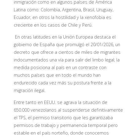
inmigración como en algunos países de América
Latina como: Colombia, Argentina, Brasil, Uruguay,
Ecuador, en otros la hostilidad y la xenofobia es
creciente en los casos de Chile y Perú.
En otras latitudes en la Unión Europea destaca el
gobierno de España que promulgó el 20/01/2026, un
decreto que ofrece a cientos de miles de migrantes
indocumentados una vía para salir del limbo legal; la
medida posiciona al país en un contraste con
muchos países que en todo el mundo han
endurecido cada vez más su postura frente a la
migración ilegal.
Entre tanto en EEUU. se agrava la situación de
650.000 venezolanos al suspenderse definitivamente
el TPS, el permiso transitorio que les garantizaba
permisos de trabajo y permanencia temporal pero
estable en el país norteño, donde conocemos