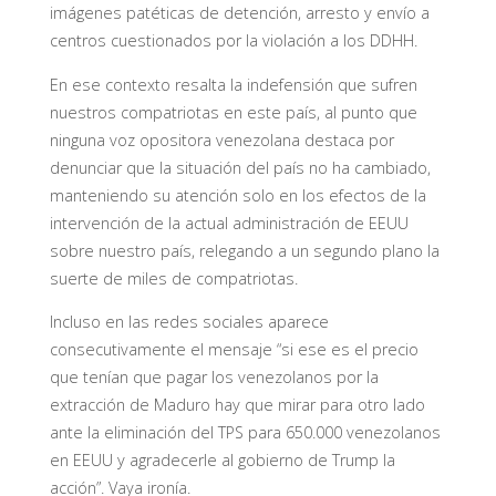
imágenes patéticas de detención, arresto y envío a
centros cuestionados por la violación a los DDHH.
En ese contexto resalta la indefensión que sufren
nuestros compatriotas en este país, al punto que
ninguna voz opositora venezolana destaca por
denunciar que la situación del país no ha cambiado,
manteniendo su atención solo en los efectos de la
intervención de la actual administración de EEUU
sobre nuestro país, relegando a un segundo plano la
suerte de miles de compatriotas.
Incluso en las redes sociales aparece
consecutivamente el mensaje “si ese es el precio
que tenían que pagar los venezolanos por la
extracción de Maduro hay que mirar para otro lado
ante la eliminación del TPS para 650.000 venezolanos
en EEUU y agradecerle al gobierno de Trump la
acción”. Vaya ironía.