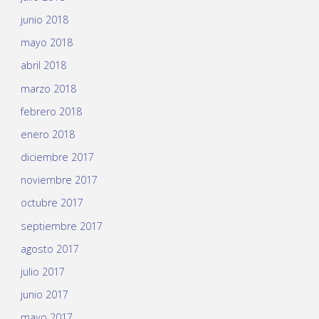
junio 2018
mayo 2018
abril 2018
marzo 2018
febrero 2018
enero 2018
diciembre 2017
noviembre 2017
octubre 2017
septiembre 2017
agosto 2017
julio 2017
junio 2017
mayo 2017