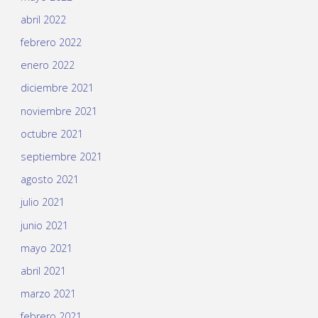
abril 2022
febrero 2022
enero 2022
diciembre 2021
noviembre 2021
octubre 2021
septiembre 2021
agosto 2021
julio 2021
junio 2021
mayo 2021
abril 2021
marzo 2021
febrero 2021