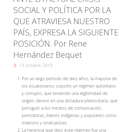
SOCIAL Y POLÍTICA POR LA
QUE ATRAVIESA NUESTRO
PAÍS, EXPRESA LA SIGUIENTE
POSICIÓN. Por Rene
Hernández Bequet
13 octubre, 2019
Por un largo periodo de diez años, la mayoría de
los ecuatorianos soporto un régimen autoritario
y corrupto, que teniendo una legitimidad de
origen, devino en una dictadura plebiscitaria, que
persiguió a los medios de comunicación,
periodistas, líderes indígenas y populares como
maestro y sindicalistas.
La herencia que dejo este régimen fue una