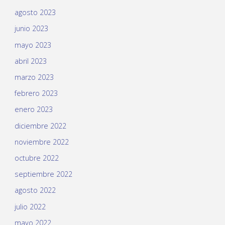
agosto 2023
junio 2023
mayo 2023
abril 2023
marzo 2023
febrero 2023
enero 2023
diciembre 2022
noviembre 2022
octubre 2022
septiembre 2022
agosto 2022
julio 2022
mayo 2022