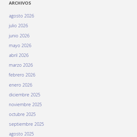
ARCHIVOS
agosto 2026
julio 2026
junio 2026
mayo 2026
abril 2026
marzo 2026
febrero 2026
enero 2026
diciembre 2025
noviembre 2025
octubre 2025
septiembre 2025
agosto 2025