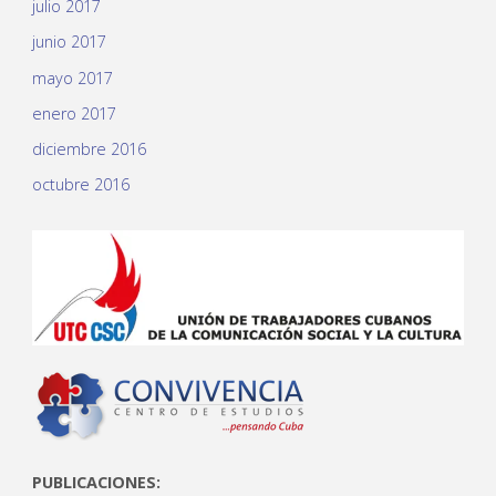
julio 2017
junio 2017
mayo 2017
enero 2017
diciembre 2016
octubre 2016
PUBLICACIONES: