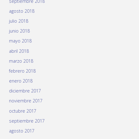
septiembre 2018
agosto 2018
julio 2018
junio 2018
mayo 2018
abril 2018
marzo 2018
febrero 2018
enero 2018
diciembre 2017
noviembre 2017
octubre 2017
septiembre 2017
agosto 2017