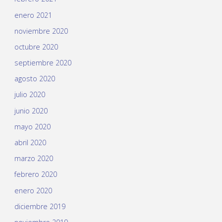
enero 2021
noviembre 2020
octubre 2020
septiembre 2020
agosto 2020
julio 2020
junio 2020
mayo 2020
abril 2020
marzo 2020
febrero 2020
enero 2020
diciembre 2019