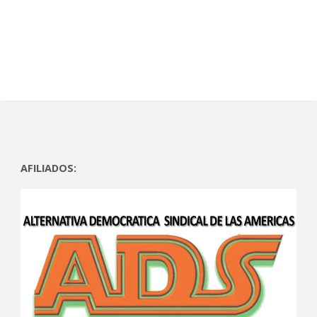
AFILIADOS: