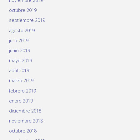
noviembre 2019
octubre 2019
septiembre 2019
agosto 2019
julio 2019
junio 2019
mayo 2019
abril 2019
marzo 2019
febrero 2019
enero 2019
diciembre 2018
noviembre 2018
octubre 2018