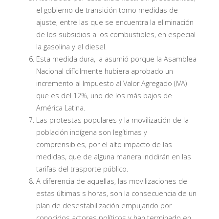
el gobierno de transición tomo medidas de
ajuste, entre las que se encuentra la eliminación
de los subsidios a los combustibles, en especial
la gasolina y el diesel.
Esta medida dura, la asumió porque la Asamblea
Nacional difícilmente hubiera aprobado un
incremento al Impuesto al Valor Agregado (IVA)
que es del 12%, uno de los más bajos de
América Latina.
Las protestas populares y la movilización de la
población indígena son legítimas y
comprensibles, por el alto impacto de las
medidas, que de alguna manera incidirán en las
tarifas del trasporte público.
A diferencia de aquellas, las movilizaciones de
estas últimas s horas, son la consecuencia de un
plan de desestabilización empujando por
conocidos actores políticos y han terminado en