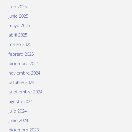
julio 2025
junio 2025
mayo 2025
abril 2025
marzo 2025
febrero 2025
diciembre 2024
noviembre 2024
octubre 2024
septiembre 2024
agosto 2024
julio 2024
junio 2024
diciembre 2023