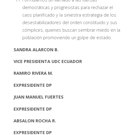
democráticas y progresistas para rechazar el
caos planificado y la siniestra estrategia de los
desestabilizadores del orden constituido y sus
cómplices, quienes buscan sembrar miedo en la
población promoviendo un golpe de estado.
SANDRA ALARCON B.
VICE PRESIDENTA UDC ECUADOR
RAMIRO RIVERA M.
EXPRESIDENTE DP
JUAN MANUEL FUERTES
EXPRESIDENTE DP
ABSALON ROCHA R.
EXPRESIDENTE DP