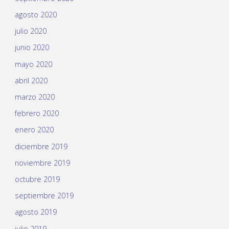
agosto 2020
julio 2020
junio 2020
mayo 2020
abril 2020
marzo 2020
febrero 2020
enero 2020
diciembre 2019
noviembre 2019
octubre 2019
septiembre 2019
agosto 2019
julio 2019