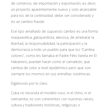
de comercio, de importación y exportación; es decir,
un proyecto aparentemente nuevo y solo alcanzable
para los de la continuidad, debe ser considerado y
es un cambio fraude.
Ese tipo amañado de supuesto cambio es una forma
maquiavélica, gatopardista, alevosa, de arrebatar la
libertad, la responsabilidad, la participación y la
democracia a todo un pueblo para que los “Cambia
colores”, como les llamaba el Padre Félix Varela en El
Habanero, puedan hacer como el camaleón, que
cambia de color a nivel epidérmico pero que son
siempre los mismos en sus entrañas sistémicas.
Digámoslo por lo claro:
Cuba no necesita el modelo ruso, ni el chino, ni el
vietnamita, no son coherentes con nuestras raíces,
cultura y tradiciones históricas, religiosas o