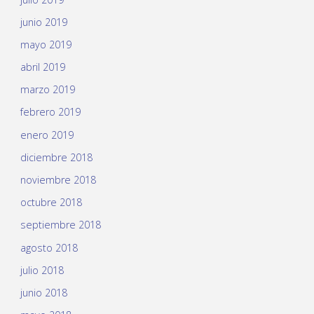
junio 2019
mayo 2019
abril 2019
marzo 2019
febrero 2019
enero 2019
diciembre 2018
noviembre 2018
octubre 2018
septiembre 2018
agosto 2018
julio 2018
junio 2018