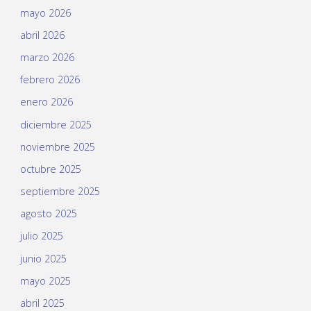
mayo 2026
abril 2026
marzo 2026
febrero 2026
enero 2026
diciembre 2025
noviembre 2025
octubre 2025
septiembre 2025
agosto 2025
julio 2025
junio 2025
mayo 2025
abril 2025