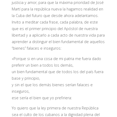
justicia y amor, para que la máxima prioridad de José
Martí para la república nueva la hagamos realidad en
la Cuba del futuro que desde ahora adelantamos.
Invito a meditar cada frase, cada palabra, de este
que es el primer principio del Apóstol de nuestra
libertad y a aplicarlo a cada acto de nuestra vida para
aprender a distinguir el bien fundamental de aquellos
“bienes” falaces e inseguros:
«Porque si en una cosa de mi patria me fuera dado
preferir un bien a todos los demás,
un bien fundamental que de todos los del país fuera
base y principio,
y sin el que los demás bienes serían falaces e
inseguros,
ese sería el bien que yo prefiriera:
Yo quiero que la ley primera de nuestra República
sea el culto de los cubanos a la dignidad plena del