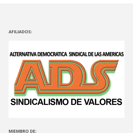
AFILIADOS:
MIEMBRO DE: