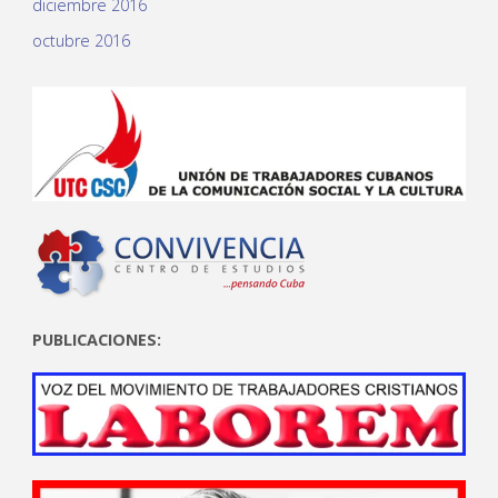
diciembre 2016
octubre 2016
PUBLICACIONES: