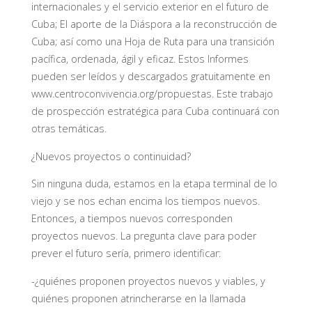
internacionales y el servicio exterior en el futuro de
Cuba; El aporte de la Diáspora a la reconstrucción de
Cuba; así como una Hoja de Ruta para una transición
pacífica, ordenada, ágil y eficaz. Estos Informes
pueden ser leídos y descargados gratuitamente en
www.centroconvivencia.org/propuestas. Este trabajo
de prospección estratégica para Cuba continuará con
otras temáticas.
¿Nuevos proyectos o continuidad?
Sin ninguna duda, estamos en la etapa terminal de lo
viejo y se nos echan encima los tiempos nuevos.
Entonces, a tiempos nuevos corresponden
proyectos nuevos. La pregunta clave para poder
prever el futuro sería, primero identificar:
-¿quiénes proponen proyectos nuevos y viables, y
quiénes proponen atrincherarse en la llamada