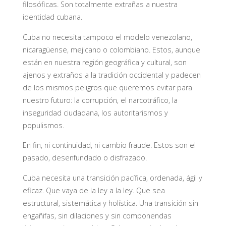
filosóficas. Son totalmente extrañas a nuestra
identidad cubana.
Cuba no necesita tampoco el modelo venezolano,
nicaragüense, mejicano o colombiano. Estos, aunque
están en nuestra región geográfica y cultural, son
ajenos y extraños a la tradición occidental y padecen
de los mismos peligros que queremos evitar para
nuestro futuro: la corrupción, el narcotráfico, la
inseguridad ciudadana, los autoritarismos y
populismos.
En fin, ni continuidad, ni cambio fraude. Estos son el
pasado, desenfundado o disfrazado.
Cuba necesita una transición pacífica, ordenada, ágil y
eficaz. Que vaya de la ley a la ley. Que sea
estructural, sistemática y holística. Una transición sin
engañifas, sin dilaciones y sin componendas