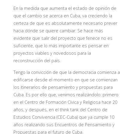
En la medida que aumenta el estado de opinión de
que el cambio se acerca en Cuba, va creciendo la
certeza de que es absolutamente necesario prever
hacia dónde se quiere cambiar. Se hace más
evidente que salir del proyecto que fenece no es
suficiente, que lo más importante es pensar en
proyectos viables y novedosos para la
reconstrucción del país.
Tengo la convicción de que la democracia comienza a
edificarse desde el momento en que se comienzan
los itinerarios de pensamiento y propuestas para
Cuba. Es por ello que, venimos realizándolo: primero
en el Centro de Formación Cívica y Religiosa hace 20
años, y después, en el think tank del Centro de
Estudios Convivencia (CEC-Cuba) que ya cumple 10
años realizando sus Encuentros de Pensamiento y
Propuestas para el futuro de Cuba.