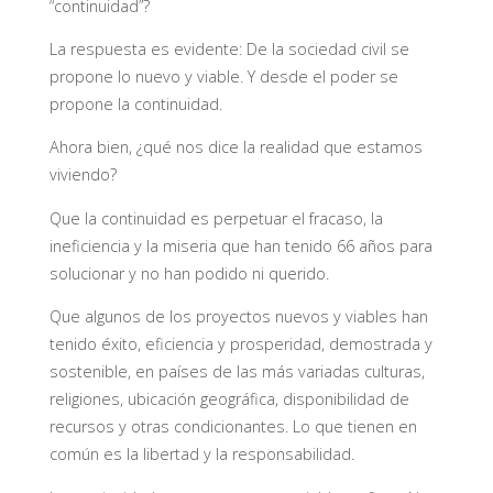
“continuidad”?
La respuesta es evidente: De la sociedad civil se
propone lo nuevo y viable. Y desde el poder se
propone la continuidad.
Ahora bien, ¿qué nos dice la realidad que estamos
viviendo?
Que la continuidad es perpetuar el fracaso, la
ineficiencia y la miseria que han tenido 66 años para
solucionar y no han podido ni querido.
Que algunos de los proyectos nuevos y viables han
tenido éxito, eficiencia y prosperidad, demostrada y
sostenible, en países de las más variadas culturas,
religiones, ubicación geográfica, disponibilidad de
recursos y otras condicionantes. Lo que tienen en
común es la libertad y la responsabilidad.