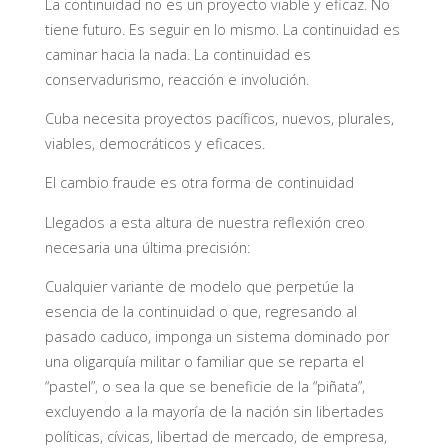
La continuidad no es un proyecto viable y eficaz. No
tiene futuro. Es seguir en lo mismo. La continuidad es
caminar hacia la nada. La continuidad es
conservadurismo, reacción e involución.
Cuba necesita proyectos pacíficos, nuevos, plurales,
viables, democráticos y eficaces.
El cambio fraude es otra forma de continuidad
Llegados a esta altura de nuestra reflexión creo
necesaria una última precisión:
Cualquier variante de modelo que perpetúe la
esencia de la continuidad o que, regresando al
pasado caduco, imponga un sistema dominado por
una oligarquía militar o familiar que se reparta el
“pastel”, o sea la que se beneficie de la “piñata”,
excluyendo a la mayoría de la nación sin libertades
políticas, cívicas, libertad de mercado, de empresa,