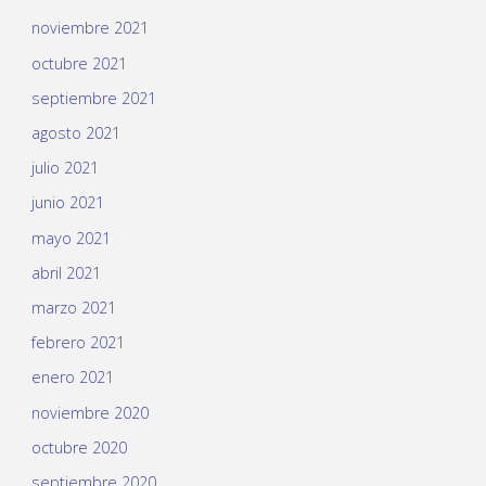
noviembre 2021
octubre 2021
septiembre 2021
agosto 2021
julio 2021
junio 2021
mayo 2021
abril 2021
marzo 2021
febrero 2021
enero 2021
noviembre 2020
octubre 2020
septiembre 2020