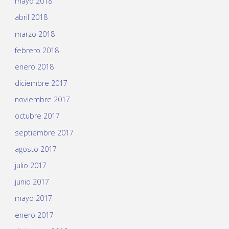
mayo 2018
abril 2018
marzo 2018
febrero 2018
enero 2018
diciembre 2017
noviembre 2017
octubre 2017
septiembre 2017
agosto 2017
julio 2017
junio 2017
mayo 2017
enero 2017