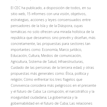
El CEC ha publicado, a disposición de todos, en su
sitio web, 15 informes con una visión, objetivos,
estrategias, acciones y leyes consensuados entre
pensadores de la Isla y de la Diáspora, cuyas
temáticas no solo ofrecen una mirada holística de la
república que deseamos sino prevén y diseñan, más
concretamente, las propuestas para sectores tan
importantes como: Economía, Marco jurídico,
Educación, Cultura, Medios de comunicación,
Agricultura, Sistema de Salud, Infraestructuras,
Cuidado de las personas de la tercera edad; y otras
propuestas más generales como: Ética, política y
religión; Cómo enfrentar los tres flagelos que
Convivencia considera más peligrosos en el presente
y el futuro de Cuba: La corrupción, el narcotráfico y la
inseguridad ciudadana; La gobernanza y la
gobernabilidad en el futuro de Cuba; Las relaciones