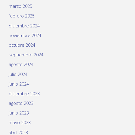
marzo 2025
febrero 2025
diciembre 2024
noviembre 2024
octubre 2024
septiembre 2024
agosto 2024
julio 2024
junio 2024
diciembre 2023
agosto 2023
junio 2023
mayo 2023
abril 2023