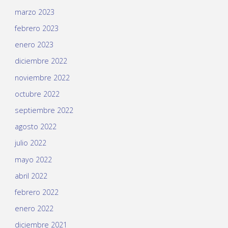
marzo 2023
febrero 2023
enero 2023
diciembre 2022
noviembre 2022
octubre 2022
septiembre 2022
agosto 2022
julio 2022
mayo 2022
abril 2022
febrero 2022
enero 2022
diciembre 2021