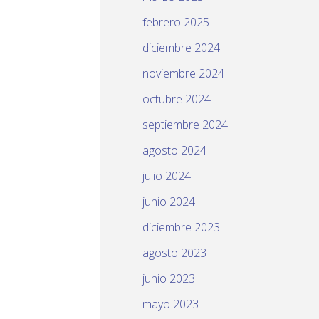
febrero 2025
diciembre 2024
noviembre 2024
octubre 2024
septiembre 2024
agosto 2024
julio 2024
junio 2024
diciembre 2023
agosto 2023
junio 2023
mayo 2023