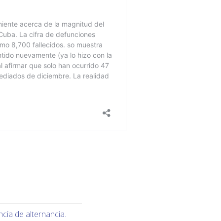
ncia de alternancia.