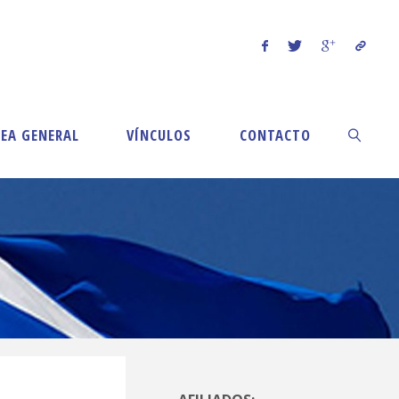
EA GENERAL
VÍNCULOS
CONTACTO