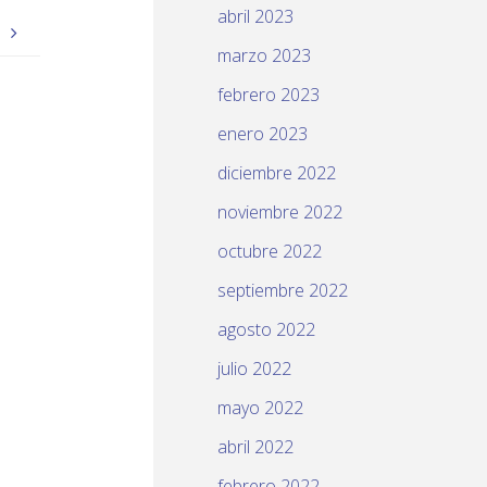
abril 2023
)
marzo 2023
febrero 2023
enero 2023
diciembre 2022
noviembre 2022
octubre 2022
septiembre 2022
agosto 2022
julio 2022
mayo 2022
abril 2022
febrero 2022