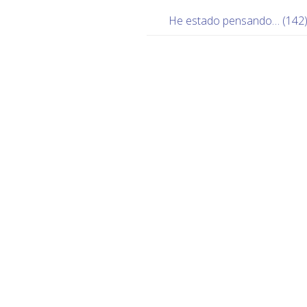
He estado pensando… (142