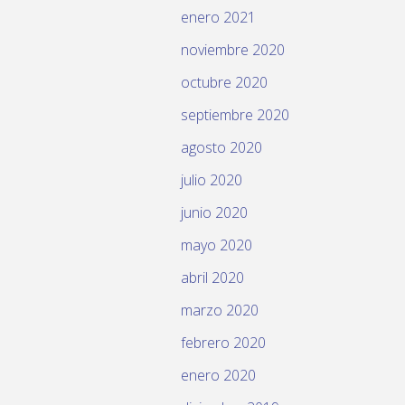
enero 2021
noviembre 2020
octubre 2020
septiembre 2020
agosto 2020
julio 2020
junio 2020
mayo 2020
abril 2020
marzo 2020
febrero 2020
enero 2020