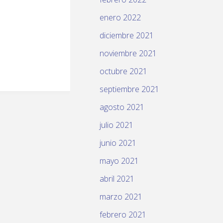
enero 2022
diciembre 2021
noviembre 2021
octubre 2021
septiembre 2021
agosto 2021
julio 2021
junio 2021
mayo 2021
abril 2021
marzo 2021
febrero 2021