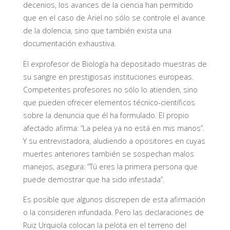
decenios, los avances de la ciencia han permitido
que en el caso de Ariel no sólo se controle el avance
de la dolencia, sino que también exista una
documentación exhaustiva.
El exprofesor de Biología ha depositado muestras de
su sangre en prestigiosas instituciones europeas.
Competentes profesores no sólo lo atienden, sino
que pueden ofrecer elementos técnico-científicos
sobre la denuncia que él ha formulado. El propio
afectado afirma: “La pelea ya no está en mis manos”.
Y su entrevistadora, aludiendo a opositores en cuyas
muertes anteriores también se sospechan malos
manejos, asegura: “Tú eres la primera persona que
puede demostrar que ha sido infestada”.
Es posible que algunos discrepen de esta afirmación
o la consideren infundada. Pero las declaraciones de
Ruiz Urquiola colocan la pelota en el terreno del