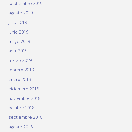
septiembre 2019
agosto 2019
julio 2019
junio 2019
mayo 2019
abril 2019
marzo 2019
febrero 2019
enero 2019
diciembre 2018
noviembre 2018
octubre 2018
septiembre 2018
agosto 2018