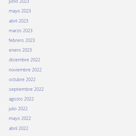
junio 2023
mayo 2023
abril 2023
marzo 2023
febrero 2023
enero 2023
diciembre 2022
noviembre 2022
octubre 2022
septiembre 2022
agosto 2022
julio 2022
mayo 2022
abril 2022