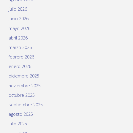
julio 2026
junio 2026
mayo 2026
abril 2026
marzo 2026
febrero 2026
enero 2026
diciembre 2025
noviembre 2025
octubre 2025
septiembre 2025
agosto 2025
julio 2025