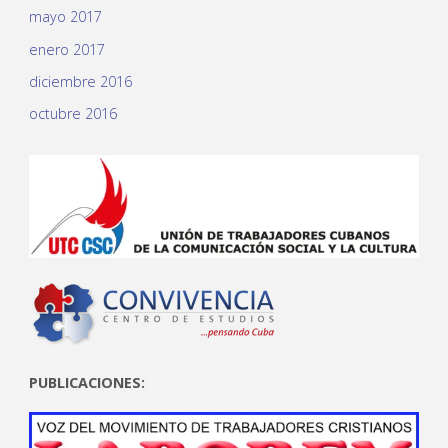
mayo 2017
enero 2017
diciembre 2016
octubre 2016
PUBLICACIONES: