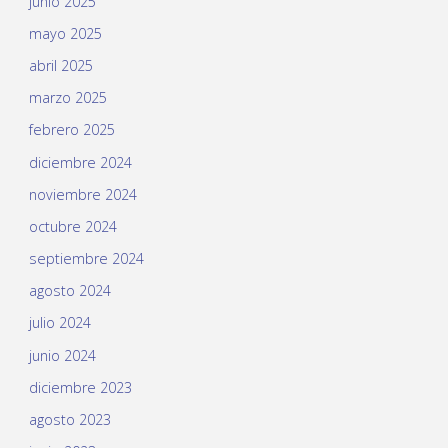
junio 2025
mayo 2025
abril 2025
marzo 2025
febrero 2025
diciembre 2024
noviembre 2024
octubre 2024
septiembre 2024
agosto 2024
julio 2024
junio 2024
diciembre 2023
agosto 2023