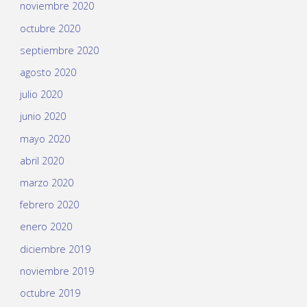
noviembre 2020
octubre 2020
septiembre 2020
agosto 2020
julio 2020
junio 2020
mayo 2020
abril 2020
marzo 2020
febrero 2020
enero 2020
diciembre 2019
noviembre 2019
octubre 2019