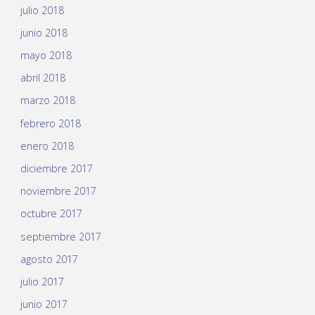
julio 2018
junio 2018
mayo 2018
abril 2018
marzo 2018
febrero 2018
enero 2018
diciembre 2017
noviembre 2017
octubre 2017
septiembre 2017
agosto 2017
julio 2017
junio 2017