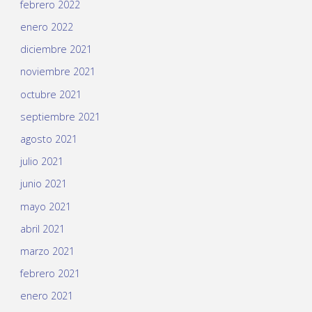
febrero 2022
enero 2022
diciembre 2021
noviembre 2021
octubre 2021
septiembre 2021
agosto 2021
julio 2021
junio 2021
mayo 2021
abril 2021
marzo 2021
febrero 2021
enero 2021