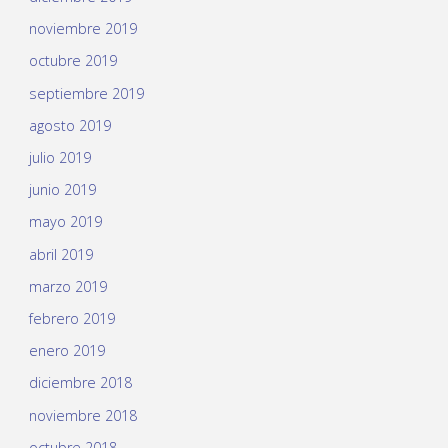
noviembre 2019
octubre 2019
septiembre 2019
agosto 2019
julio 2019
junio 2019
mayo 2019
abril 2019
marzo 2019
febrero 2019
enero 2019
diciembre 2018
noviembre 2018
octubre 2018