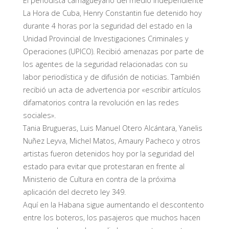
El periodista camagüeyano del medio independiente
La Hora de Cuba, Henry Constantin fue detenido hoy
durante 4 horas por la seguridad del estado en la
Unidad Provincial de Investigaciones Criminales y
Operaciones (UPICO). Recibió amenazas por parte de
los agentes de la seguridad relacionadas con su
labor periodística y de difusión de noticias. También
recibió un acta de advertencia por «escribir artículos
difamatorios contra la revolución en las redes
sociales».
Tania Brugueras, Luis Manuel Otero Alcántara, Yanelis
Nuñez Leyva, Michel Matos, Amaury Pacheco y otros
artistas fueron detenidos hoy por la seguridad del
estado para evitar que protestaran en frente al
Ministerio de Cultura en contra de la próxima
aplicación del decreto ley 349.
Aquí en la Habana sigue aumentando el descontento
entre los boteros, los pasajeros que muchos hacen