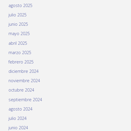
agosto 2025
julio 2025
junio 2025
mayo 2025
abril 2025
marzo 2025
febrero 2025
diciembre 2024
noviembre 2024
octubre 2024
septiembre 2024
agosto 2024
julio 2024
junio 2024