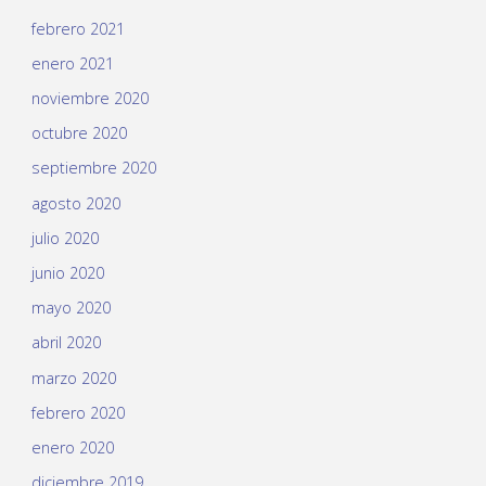
febrero 2021
enero 2021
noviembre 2020
octubre 2020
septiembre 2020
agosto 2020
julio 2020
junio 2020
mayo 2020
abril 2020
marzo 2020
febrero 2020
enero 2020
diciembre 2019