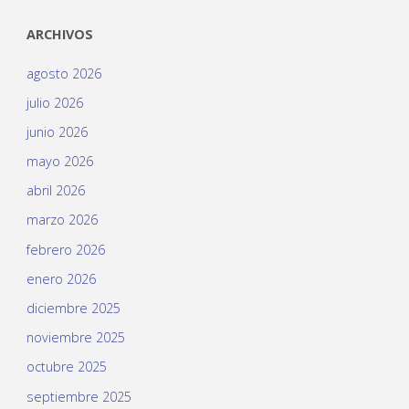
ARCHIVOS
agosto 2026
julio 2026
junio 2026
mayo 2026
abril 2026
marzo 2026
febrero 2026
enero 2026
diciembre 2025
noviembre 2025
octubre 2025
septiembre 2025