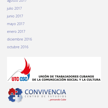
agosto 2017
julio 2017
junio 2017
mayo 2017
enero 2017
diciembre 2016
octubre 2016