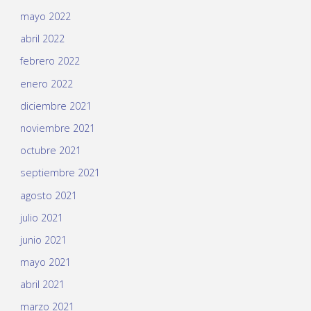
mayo 2022
abril 2022
febrero 2022
enero 2022
diciembre 2021
noviembre 2021
octubre 2021
septiembre 2021
agosto 2021
julio 2021
junio 2021
mayo 2021
abril 2021
marzo 2021