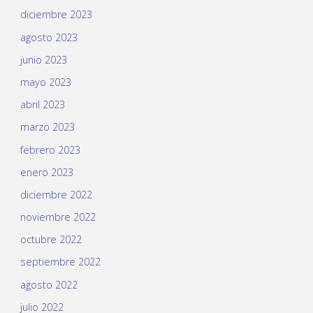
diciembre 2023
agosto 2023
junio 2023
mayo 2023
abril 2023
marzo 2023
febrero 2023
enero 2023
diciembre 2022
noviembre 2022
octubre 2022
septiembre 2022
agosto 2022
julio 2022