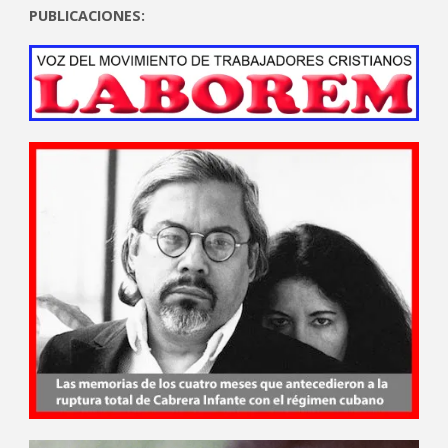
PUBLICACIONES: