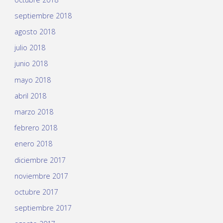
septiembre 2018
agosto 2018
julio 2018
junio 2018
mayo 2018
abril 2018
marzo 2018
febrero 2018
enero 2018
diciembre 2017
noviembre 2017
octubre 2017
septiembre 2017