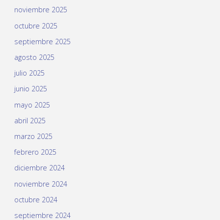
noviembre 2025
octubre 2025
septiembre 2025
agosto 2025
julio 2025
junio 2025
mayo 2025
abril 2025
marzo 2025
febrero 2025
diciembre 2024
noviembre 2024
octubre 2024
septiembre 2024