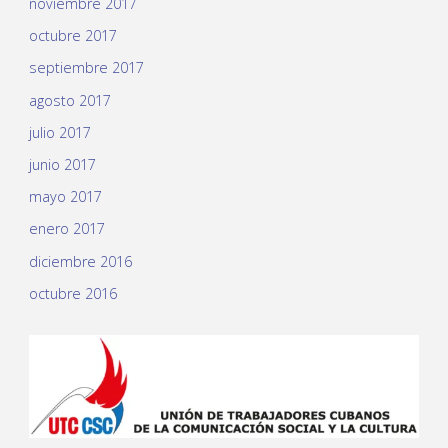
noviembre 2017
octubre 2017
septiembre 2017
agosto 2017
julio 2017
junio 2017
mayo 2017
enero 2017
diciembre 2016
octubre 2016