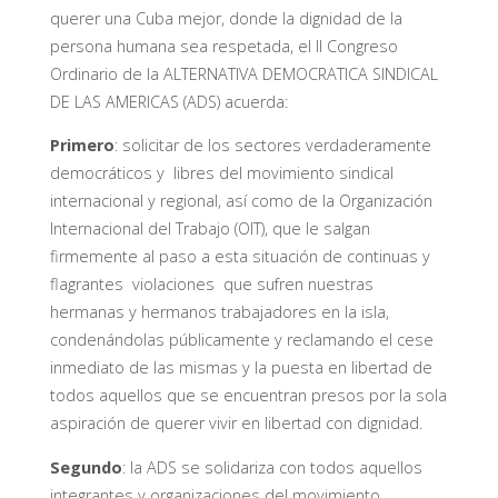
querer una Cuba mejor, donde la dignidad de la
persona humana sea respetada, el II Congreso
Ordinario de la ALTERNATIVA DEMOCRATICA SINDICAL
DE LAS AMERICAS (ADS) acuerda:
Primero
: solicitar de los sectores verdaderamente
democráticos y libres del movimiento sindical
internacional y regional, así como de la Organización
Internacional del Trabajo (OIT), que le salgan
firmemente al paso a esta situación de continuas y
flagrantes violaciones que sufren nuestras
hermanas y hermanos trabajadores en la isla,
condenándolas públicamente y reclamando el cese
inmediato de las mismas y la puesta en libertad de
todos aquellos que se encuentran presos por la sola
aspiración de querer vivir en libertad con dignidad.
Segundo
: la ADS se solidariza con todos aquellos
integrantes y organizaciones del movimiento