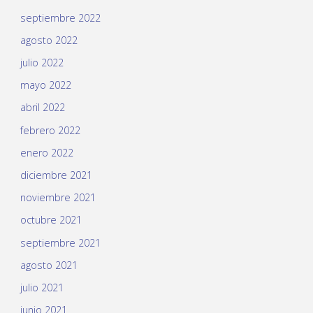
septiembre 2022
agosto 2022
julio 2022
mayo 2022
abril 2022
febrero 2022
enero 2022
diciembre 2021
noviembre 2021
octubre 2021
septiembre 2021
agosto 2021
julio 2021
junio 2021