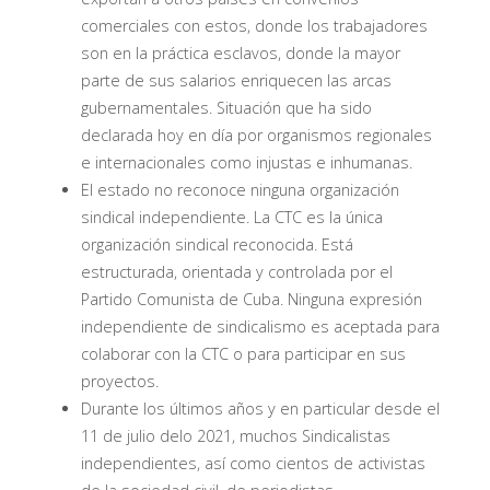
comerciales con estos, donde los trabajadores
son en la práctica esclavos, donde la mayor
parte de sus salarios enriquecen las arcas
gubernamentales. Situación que ha sido
declarada hoy en día por organismos regionales
e internacionales como injustas e inhumanas.
El estado no reconoce ninguna organización
sindical independiente. La CTC es la única
organización sindical reconocida. Está
estructurada, orientada y controlada por el
Partido Comunista de Cuba. Ninguna expresión
independiente de sindicalismo es aceptada para
colaborar con la CTC o para participar en sus
proyectos.
Durante los últimos años y en particular desde el
11 de julio delo 2021, muchos Sindicalistas
independientes, así como cientos de activistas