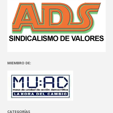
MIEMBRO DE:
CATEGORÍAS