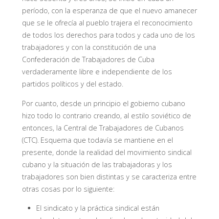
período, con la esperanza de que el nuevo amanecer
que se le ofrecía al pueblo trajera el reconocimiento
de todos los derechos para todos y cada uno de los
trabajadores y con la constitución de una
Confederación de Trabajadores de Cuba
verdaderamente libre e independiente de los
partidos políticos y del estado.
Por cuanto, desde un principio el gobierno cubano
hizo todo lo contrario creando, al estilo soviético de
entonces, la Central de Trabajadores de Cubanos
(CTC). Esquema que todavía se mantiene en el
presente, donde la realidad del movimiento sindical
cubano y la situación de las trabajadoras y los
trabajadores son bien distintas y se caracteriza entre
otras cosas por lo siguiente:
El sindicato y la práctica sindical están