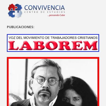
PUBLICACIONES: