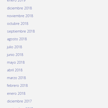
enero 2019
diciembre 2018
noviembre 2018
octubre 2018
septiembre 2018
agosto 2018
julio 2018
junio 2018
mayo 2018
abril 2018
marzo 2018
febrero 2018
enero 2018
diciembre 2017