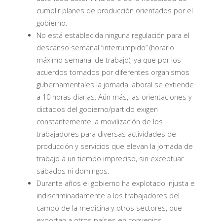
cumplir planes de producción orientados por el
gobierno.
No está establecida ninguna regulación para el
descanso semanal “interrumpido” (horario
máximo semanal de trabajo), ya que por los
acuerdos tomados por diferentes organismos
gubernamentales la jornada laboral se extiende
a 10 horas diarias. Aún más, las orientaciones y
dictados del gobierno/partido exigen
constantemente la movilización de los
trabajadores para diversas actividades de
producción y servicios que elevan la jornada de
trabajo a un tiempo impreciso, sin exceptuar
sábados ni domingos.
Durante años el gobierno ha explotado injusta e
indiscriminadamente a los trabajadores del
campo de la medicina y otros sectores, que
exportan a otros países en convenios