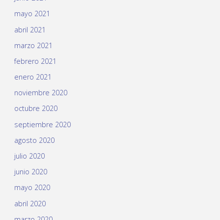
mayo 2021
abril 2021
marzo 2021
febrero 2021
enero 2021
noviembre 2020
octubre 2020
septiembre 2020
agosto 2020
julio 2020
junio 2020
mayo 2020
abril 2020
marzo 2020