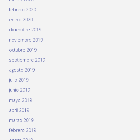
febrero 2020
enero 2020
diciembre 2019
noviembre 2019
octubre 2019
septiembre 2019
agosto 2019
julio 2019
junio 2019
mayo 2019
abril 2019
marzo 2019
febrero 2019