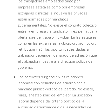
los trabajadores empleados tanto por
empresas estatales como por empresas
extrajeras o mixtas, e inclusive las privadas
están normadas por mandatos
gubernamentales. No existe el contrato colectivo
entre la empresa y el sindicato, ni es permitida la
oferta libre del trabajo individual. En las estatales
como en las extranjeras la ubicación, promoción,
retribución y aún las oportunidades dadas al
trabajador dependen del grado de adhesión que
el trabajador muestre a la dirección política del
gobierno.
Los conflictos surgidos en las relaciones
laborales son resueltos de acuerdo con el
mandato jurídico-político del partido. No existe,
pues, la “estabilidad del empleo”. La ubicación
laboral depende del criterio político de la
autoridad determinante o de la necesidad de