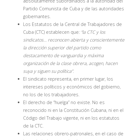
absolutamente subordinados a la autoridad del
Partido Comunista de Cuba y de las autoridades
gobernantes.
Los Estatutos de la Central de Trabajadores de
Cuba (CTC) establecen que
: “la CTC y los
sindicatos… reconocen abierta y conscientemente
la dirección superior del partido como
destacamento de vanguardia y máxima
organización de la clase obrera, acogen, hacen
suya y siguen su política”.
El sindicato representa, en primer lugar, los
intereses políticos y económicos del gobierno,
no los de los trabajadores.
El derecho de “huelga” no existe. No es
reconocido ni en la Constitución Cubana, ni en el
Código del Trabajo vigente, ni en los estatutos
de la CTC.
Las relaciones obrero-patronales, en el caso de