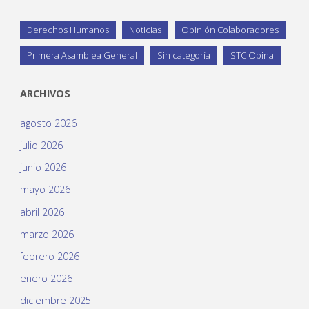
Derechos Humanos
Noticias
Opinión Colaboradores
Primera Asamblea General
Sin categoría
STC Opina
ARCHIVOS
agosto 2026
julio 2026
junio 2026
mayo 2026
abril 2026
marzo 2026
febrero 2026
enero 2026
diciembre 2025