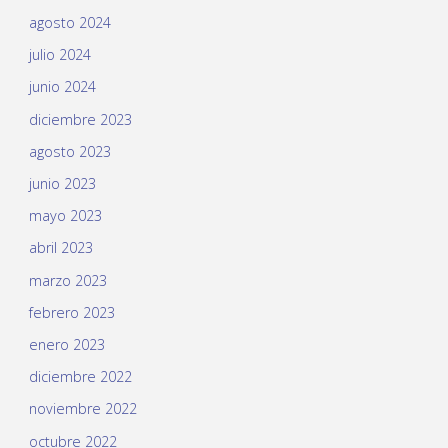
agosto 2024
julio 2024
junio 2024
diciembre 2023
agosto 2023
junio 2023
mayo 2023
abril 2023
marzo 2023
febrero 2023
enero 2023
diciembre 2022
noviembre 2022
octubre 2022