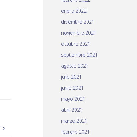
enero 2022
diciembre 2021
noviembre 2021
octubre 2021
septiembre 2021
agosto 2021
julio 2021
junio 2021
mayo 2021
abril 2021
marzo 2021
’
febrero 2021