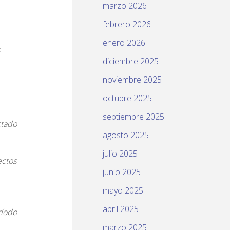
marzo 2026
febrero 2026
enero 2026
diciembre 2025
noviembre 2025
octubre 2025
septiembre 2025
ctado
agosto 2025
julio 2025
ectos
junio 2025
mayo 2025
abril 2025
ríodo
marzo 2025