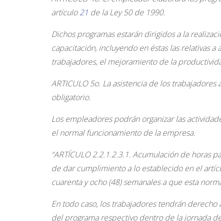
artículo
21
de la Ley 50 de 1990.
Dichos programas estarán dirigidos a la realizaci
capacitación, incluyendo en éstas las relativas a
trabajadores, el mejoramiento de la productivida
ARTICULO 5o.
La asistencia de los trabajadores
obligatorio.
Los empleadores podrán organizar las actividad
el normal funcionamiento de la empresa.
“ARTÍCULO 2.2.1.2.3.1. Acumulación de horas para
de dar cumplimiento a lo establecido en el artícu
cuarenta y ocho (48) semanales a que esta norma
En todo caso, los trabajadores tendrán derecho 
del programa respectivo dentro de la jornada de