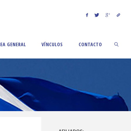
EA GENERAL
VÍNCULOS
CONTACTO