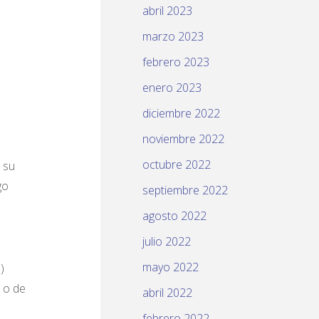
abril 2023
marzo 2023
febrero 2023
enero 2023
diciembre 2022
noviembre 2022
octubre 2022
 su
go
septiembre 2022
agosto 2022
julio 2022
mayo 2022
)
s o de
abril 2022
febrero 2022