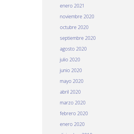
enero 2021
noviembre 2020
octubre 2020
septiembre 2020
agosto 2020
julio 2020
junio 2020
mayo 2020
abril 2020
marzo 2020
febrero 2020
enero 2020