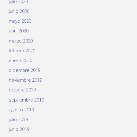
julio 2020
junio 2020
mayo 2020
abril 2020
marzo 2020
febrero 2020
enero 2020
diciembre 2019
noviembre 2019
octubre 2019
septiembre 2019
agosto 2019
julio 2019
junio 2019