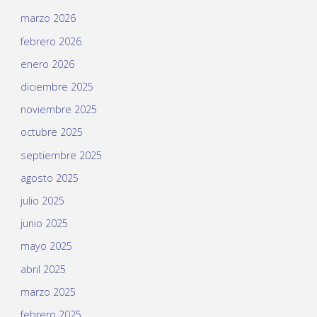
marzo 2026
febrero 2026
enero 2026
diciembre 2025
noviembre 2025
octubre 2025
septiembre 2025
agosto 2025
julio 2025
junio 2025
mayo 2025
abril 2025
marzo 2025
febrero 2025