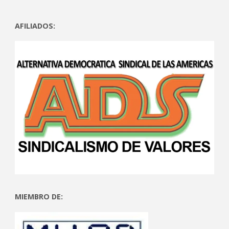
AFILIADOS:
MIEMBRO DE: