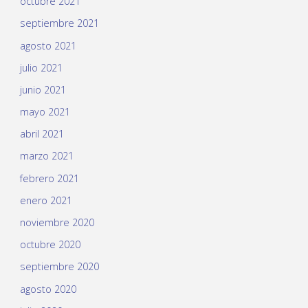
octubre 2021
septiembre 2021
agosto 2021
julio 2021
junio 2021
mayo 2021
abril 2021
marzo 2021
febrero 2021
enero 2021
noviembre 2020
octubre 2020
septiembre 2020
agosto 2020