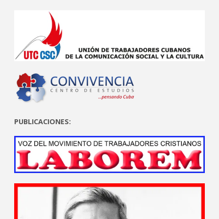
PUBLICACIONES: