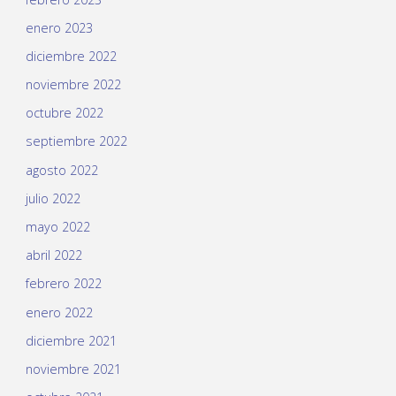
enero 2023
diciembre 2022
noviembre 2022
octubre 2022
septiembre 2022
agosto 2022
julio 2022
mayo 2022
abril 2022
febrero 2022
enero 2022
diciembre 2021
noviembre 2021