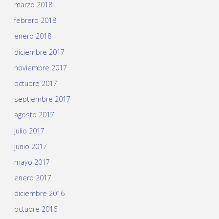
marzo 2018
febrero 2018
enero 2018
diciembre 2017
noviembre 2017
octubre 2017
septiembre 2017
agosto 2017
julio 2017
junio 2017
mayo 2017
enero 2017
diciembre 2016
octubre 2016