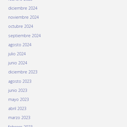
diciembre 2024
noviembre 2024
octubre 2024
septiembre 2024
agosto 2024
julio 2024
junio 2024
diciembre 2023
agosto 2023
junio 2023
mayo 2023
abril 2023
marzo 2023
febrero 2023