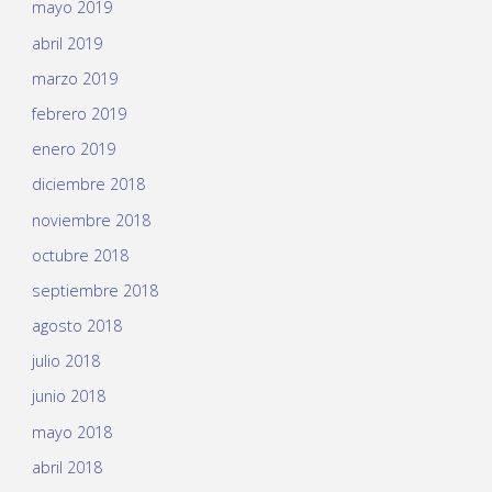
mayo 2019
abril 2019
marzo 2019
febrero 2019
enero 2019
diciembre 2018
noviembre 2018
octubre 2018
septiembre 2018
agosto 2018
julio 2018
junio 2018
mayo 2018
abril 2018