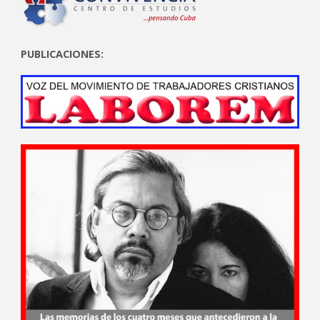
PUBLICACIONES: