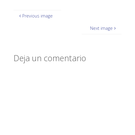
Previous image
Next image
Deja un comentario