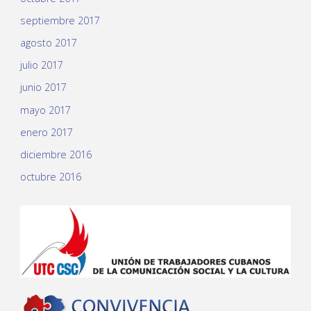
septiembre 2017
agosto 2017
julio 2017
junio 2017
mayo 2017
enero 2017
diciembre 2016
octubre 2016