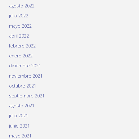
agosto 2022
julio 2022
mayo 2022
abril 2022
febrero 2022
enero 2022
diciembre 2021
noviembre 2021
octubre 2021
septiembre 2021
agosto 2021
julio 2021
junio 2021
mayo 2021