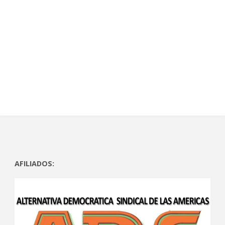
AFILIADOS: