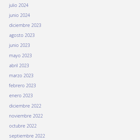
julio 2024
junio 2024
diciembre 2023
agosto 2023
junio 2023
mayo 2023
abril 2023
marzo 2023
febrero 2023
enero 2023
diciembre 2022
noviembre 2022
octubre 2022
septiembre 2022