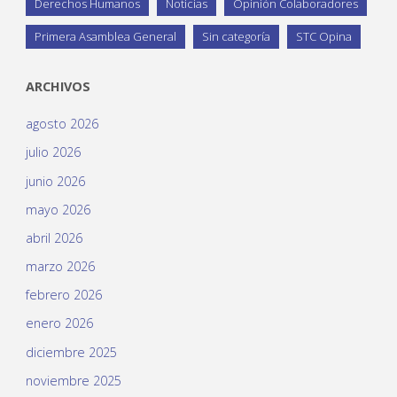
Derechos Humanos
Noticias
Opinión Colaboradores
Primera Asamblea General
Sin categoría
STC Opina
ARCHIVOS
agosto 2026
julio 2026
junio 2026
mayo 2026
abril 2026
marzo 2026
febrero 2026
enero 2026
diciembre 2025
noviembre 2025