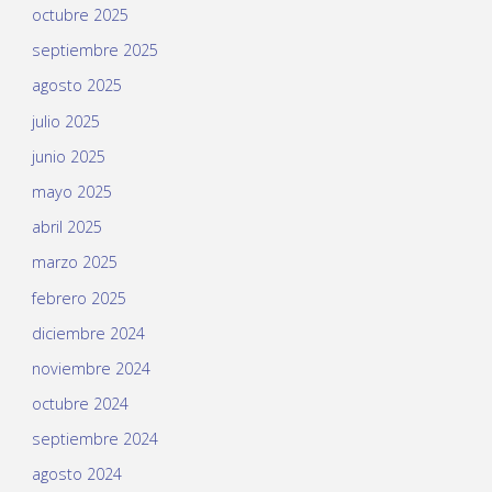
octubre 2025
septiembre 2025
agosto 2025
julio 2025
junio 2025
mayo 2025
abril 2025
marzo 2025
febrero 2025
diciembre 2024
noviembre 2024
octubre 2024
septiembre 2024
agosto 2024