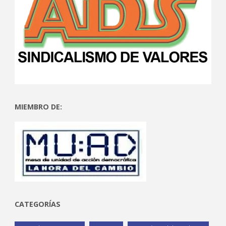
MIEMBRO DE:
CATEGORÍAS