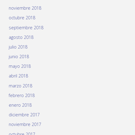
noviembre 2018
octubre 2018
septiembre 2018
agosto 2018
julio 2018
junio 2018
mayo 2018
abril 2018
marzo 2018
febrero 2018
enero 2018
diciembre 2017
noviembre 2017
octubre 2017