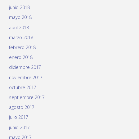
junio 2018
mayo 2018
abril 2018
marzo 2018
febrero 2018
enero 2018
diciembre 2017
noviembre 2017
octubre 2017
septiembre 2017
agosto 2017
julio 2017
junio 2017
mayo 2017