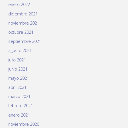
enero 2022
diciembre 2021
noviembre 2021
octubre 2021
septiembre 2021
agosto 2021
julio 2021
junio 2021
mayo 2021
abril 2021
marzo 2021
febrero 2021
enero 2021
noviembre 2020