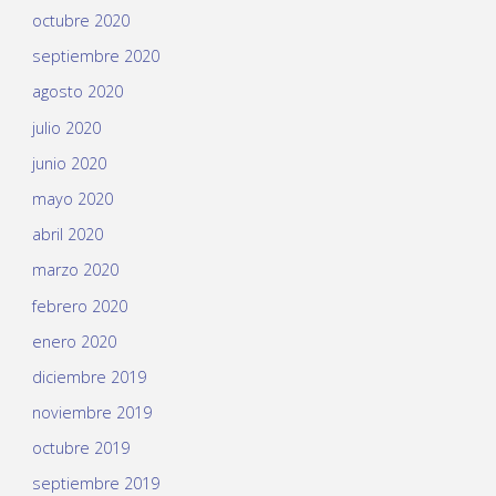
octubre 2020
septiembre 2020
agosto 2020
julio 2020
junio 2020
mayo 2020
abril 2020
marzo 2020
febrero 2020
enero 2020
diciembre 2019
noviembre 2019
octubre 2019
septiembre 2019