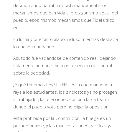
desmontando paulatina y sistemáticamente los
mecanismos que dan vida al protagonismo social del
pueblo, esos mismos mecanismos que Fidel utilizó
en
su lucha y que tanto alabó, incluso mientras deshacía
lo que iba quedando.
Así, todo fue vaciándose de contenido real, dejando
solamente nombres huecos al servicio del control
sobre la sociedad.
¿Y qué tenemos hoy? La FEU es la que mantiene a
raya a los estudiantes, los sindicatos ya no protegen
al trabajador, las elecciones son una farsa teatral
donde el pueblo vota pero no elige, la oposición
está prohibida por la Constitución, la huelga es un
pecado punible, y las manifestaciones pacíficas ya