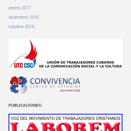
enero 2017
diciembre 2016
octubre 2016
PUBLICACIONES: