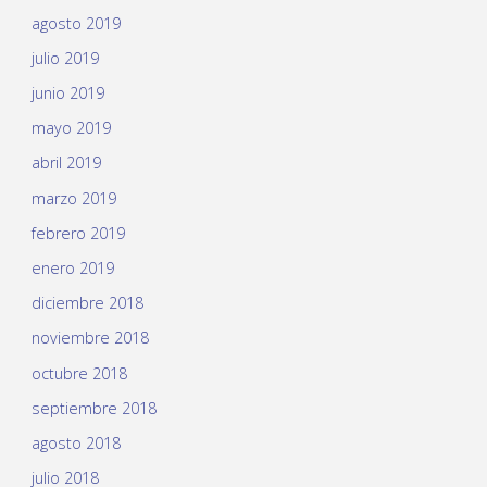
agosto 2019
julio 2019
junio 2019
mayo 2019
abril 2019
marzo 2019
febrero 2019
enero 2019
diciembre 2018
noviembre 2018
octubre 2018
septiembre 2018
agosto 2018
julio 2018