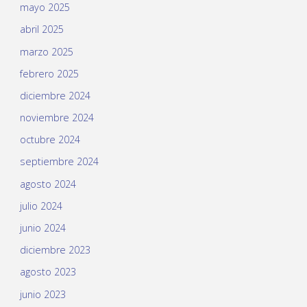
mayo 2025
abril 2025
marzo 2025
febrero 2025
diciembre 2024
noviembre 2024
octubre 2024
septiembre 2024
agosto 2024
julio 2024
junio 2024
diciembre 2023
agosto 2023
junio 2023