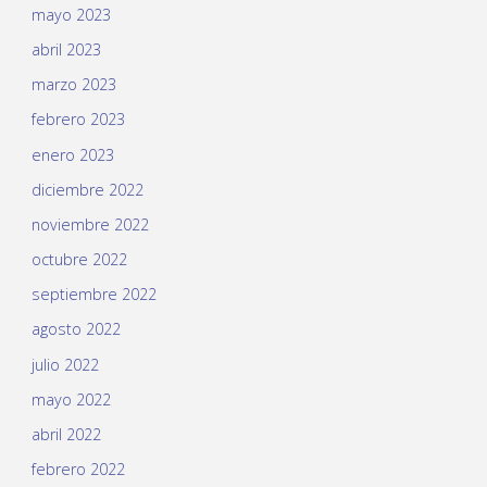
mayo 2023
abril 2023
marzo 2023
febrero 2023
enero 2023
diciembre 2022
noviembre 2022
octubre 2022
septiembre 2022
agosto 2022
julio 2022
mayo 2022
abril 2022
febrero 2022