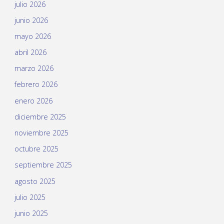
julio 2026
junio 2026
mayo 2026
abril 2026
marzo 2026
febrero 2026
enero 2026
diciembre 2025
noviembre 2025
octubre 2025
septiembre 2025
agosto 2025
julio 2025
junio 2025