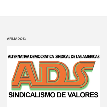
AFILIADOS: