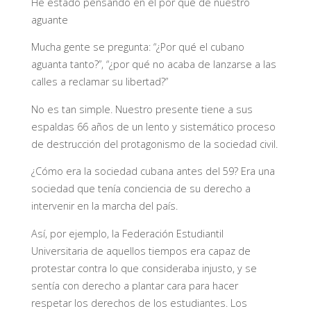
He estado pensando en el por qué de nuestro
aguante
Mucha gente se pregunta: “¿Por qué el cubano
aguanta tanto?”, “¿por qué no acaba de lanzarse a las
calles a reclamar su libertad?”
No es tan simple. Nuestro presente tiene a sus
espaldas 66 años de un lento y sistemático proceso
de destrucción del protagonismo de la sociedad civil.
¿Cómo era la sociedad cubana antes del 59? Era una
sociedad que tenía conciencia de su derecho a
intervenir en la marcha del país.
Así, por ejemplo, la Federación Estudiantil
Universitaria de aquellos tiempos era capaz de
protestar contra lo que consideraba injusto, y se
sentía con derecho a plantar cara para hacer
respetar los derechos de los estudiantes. Los