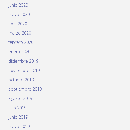
junio 2020
mayo 2020
abril 2020
marzo 2020
febrero 2020
enero 2020
diciembre 2019
noviembre 2019
octubre 2019
septiembre 2019
agosto 2019
julio 2019
junio 2019
mayo 2019