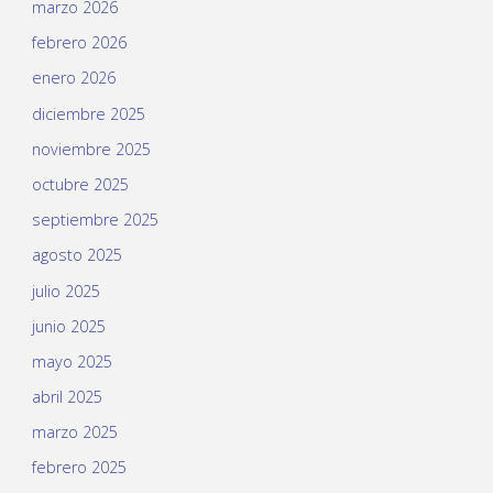
marzo 2026
febrero 2026
enero 2026
diciembre 2025
noviembre 2025
octubre 2025
septiembre 2025
agosto 2025
julio 2025
junio 2025
mayo 2025
abril 2025
marzo 2025
febrero 2025