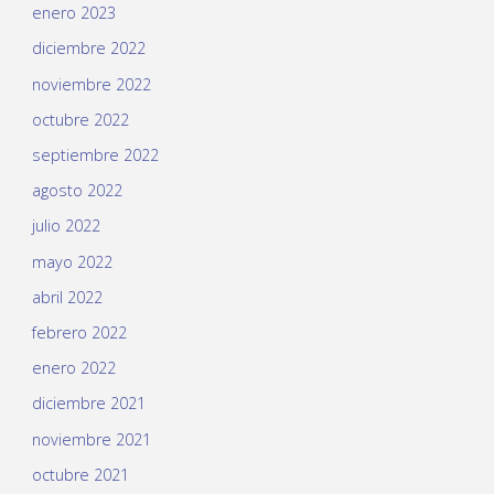
enero 2023
diciembre 2022
noviembre 2022
octubre 2022
septiembre 2022
agosto 2022
julio 2022
mayo 2022
abril 2022
febrero 2022
enero 2022
diciembre 2021
noviembre 2021
octubre 2021