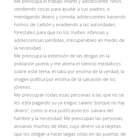
Me preocupa el trabajo infantil y adolescente: niños
vendiendo cosas para ayudar a sus padres, o
mendigando dinero y comida; adolescentes haciendo
hornos de carbón y evadiendo a las autoridades
forestales para que no los multen, infancias y
adolescencias perdidas, irrecuperables en medio de
la necesidad.
Me preocupa la extensión de las drogas en la
población juvenil, y me aterra el silencio mediáticos
sobre este tema, el tabú por encima de la verdad, la
imagen política por encima de la salvación de los
jóvenes.
Me preocupan todas esas personas a las que no se
les está pagando su ya exiguo salario “porque no hay
dinero”, como si esa justificación los salvara del
hambre y la necesidad. Me preocupan las personas,
ancianas muchas de ellas, cuyo dinero va a tarjetas
que los obligan a hacer largas colas en las puertas de