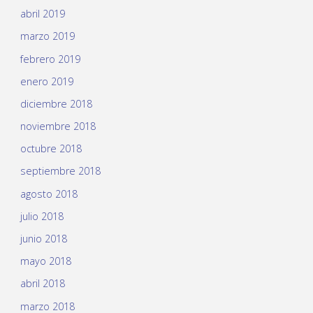
abril 2019
marzo 2019
febrero 2019
enero 2019
diciembre 2018
noviembre 2018
octubre 2018
septiembre 2018
agosto 2018
julio 2018
junio 2018
mayo 2018
abril 2018
marzo 2018