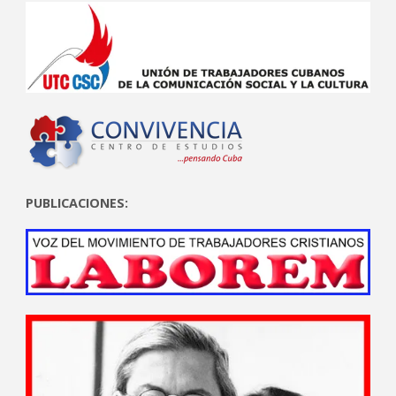
PUBLICACIONES: