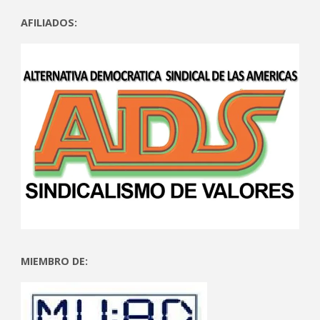
AFILIADOS:
MIEMBRO DE: