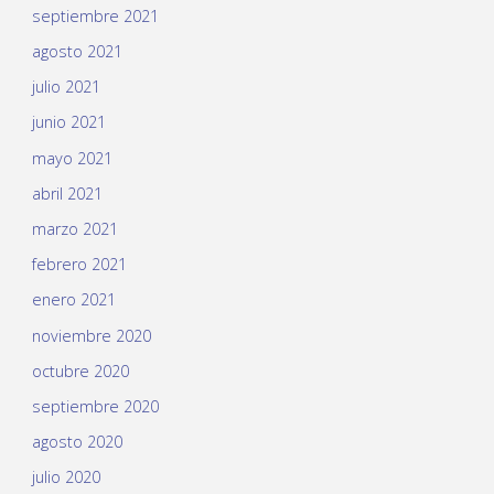
septiembre 2021
agosto 2021
julio 2021
junio 2021
mayo 2021
abril 2021
marzo 2021
febrero 2021
enero 2021
noviembre 2020
octubre 2020
septiembre 2020
agosto 2020
julio 2020