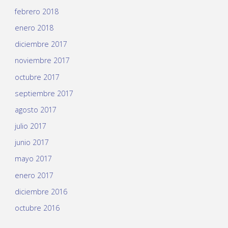
febrero 2018
enero 2018
diciembre 2017
noviembre 2017
octubre 2017
septiembre 2017
agosto 2017
julio 2017
junio 2017
mayo 2017
enero 2017
diciembre 2016
octubre 2016