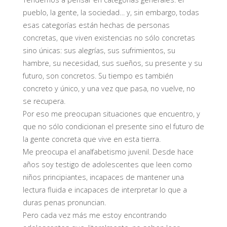
pueblo, la gente, la sociedad… y, sin embargo, todas
esas categorías están hechas de personas
concretas, que viven existencias no sólo concretas
sino únicas: sus alegrías, sus sufrimientos, su
hambre, su necesidad, sus sueños, su presente y su
futuro, son concretos. Su tiempo es también
concreto y único, y una vez que pasa, no vuelve, no
se recupera.
Por eso me preocupan situaciones que encuentro, y
que no sólo condicionan el presente sino el futuro de
la gente concreta que vive en esta tierra.
Me preocupa el analfabetismo juvenil. Desde hace
años soy testigo de adolescentes que leen como
niños principiantes, incapaces de mantener una
lectura fluida e incapaces de interpretar lo que a
duras penas pronuncian.
Pero cada vez más me estoy encontrando