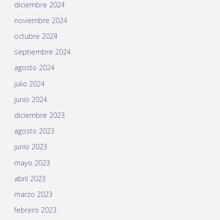
diciembre 2024
noviembre 2024
octubre 2024
septiembre 2024
agosto 2024
julio 2024
junio 2024
diciembre 2023
agosto 2023
junio 2023
mayo 2023
abril 2023
marzo 2023
febrero 2023