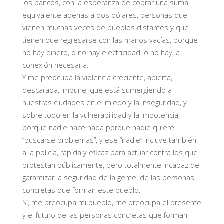
los bancos, con la esperanza de cobrar una suma
equivalente apenas a dos dólares, personas que
vienen muchas veces de pueblos distantes y que
tienen que regresarse con las manos vacías, porque
no hay dinero, o no hay electricidad, o no hay la
conexión necesaria.
Y me preocupa la violencia creciente, abierta,
descarada, impune, que está sumergiendo a
nuestras ciudades en el miedo y la inseguridad, y
sobre todo en la vulnerabilidad y la impotencia,
porque nadie hace nada porque nadie quiere
“buscarse problemas”, y ese “nadie” incluye también
a la policía, rápida y eficaz para actuar contra los que
protestan públicamente, pero totalmente incapaz de
garantizar la seguridad de la gente, de las personas
concretas que forman este pueblo.
Sí, me preocupa mi pueblo, me preocupa el presente
y el futuro de las personas concretas que forman