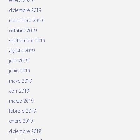
enero 2020
diciembre 2019
noviembre 2019
octubre 2019
septiembre 2019
agosto 2019
julio 2019
junio 2019
mayo 2019
abril 2019
marzo 2019
febrero 2019
enero 2019
diciembre 2018