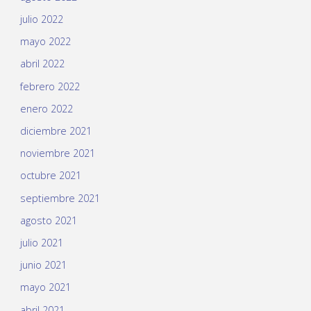
julio 2022
mayo 2022
abril 2022
febrero 2022
enero 2022
diciembre 2021
noviembre 2021
octubre 2021
septiembre 2021
agosto 2021
julio 2021
junio 2021
mayo 2021
abril 2021