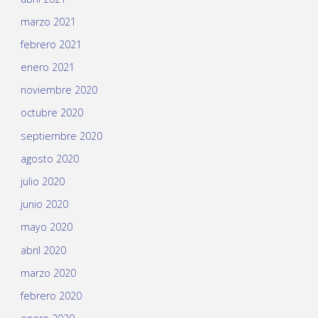
marzo 2021
febrero 2021
enero 2021
noviembre 2020
octubre 2020
septiembre 2020
agosto 2020
julio 2020
junio 2020
mayo 2020
abril 2020
marzo 2020
febrero 2020