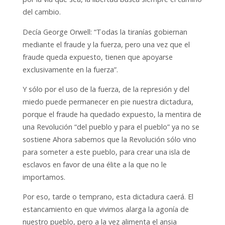
del cambio.
Decía George Orwell: “Todas la tiranías gobiernan
mediante el fraude y la fuerza, pero una vez que el
fraude queda expuesto, tienen que apoyarse
exclusivamente en la fuerza”.
Y sólo por el uso de la fuerza, de la
represión y del
miedo puede permanecer en pie nuestra dictadura,
porque el fraude ha quedado expuesto, la mentira de
una Revolución “del pueblo y para el pueblo” ya no se
sostiene Ahora sabemos que la Revolución sólo vino
para someter a este pueblo, para crear una isla de
esclavos en favor de una élite a la que no le
importamos.
Por eso, tarde o temprano, esta dictadura caerá. El
estancamiento en que vivimos alarga la agonía de
nuestro pueblo, pero a la vez alimenta el ansia