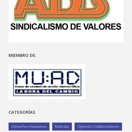
MIEMBRO DE:
CATEGORÍAS
Derechos Humanos
Noticias
Opinión Colaboradores