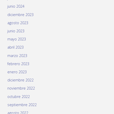
junio 2024
diciembre 2023
agosto 2023
junio 2023
mayo 2023
abril 2023
marzo 2023
febrero 2023
enero 2023
diciembre 2022
noviembre 2022
octubre 2022
septiembre 2022
agosto 2022