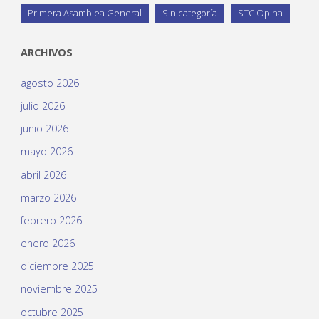
Primera Asamblea General
Sin categoría
STC Opina
ARCHIVOS
agosto 2026
julio 2026
junio 2026
mayo 2026
abril 2026
marzo 2026
febrero 2026
enero 2026
diciembre 2025
noviembre 2025
octubre 2025