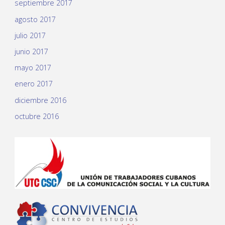
septiembre 2017
agosto 2017
julio 2017
junio 2017
mayo 2017
enero 2017
diciembre 2016
octubre 2016