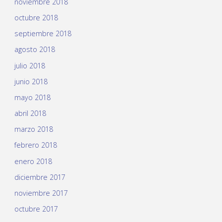
noviembre 2018
octubre 2018
septiembre 2018
agosto 2018
julio 2018
junio 2018
mayo 2018
abril 2018
marzo 2018
febrero 2018
enero 2018
diciembre 2017
noviembre 2017
octubre 2017