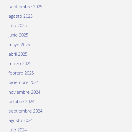
septiembre 2025
agosto 2025
julio 2025
junio 2025
mayo 2025
abril 2025
marzo 2025
febrero 2025
diciembre 2024
noviembre 2024
octubre 2024
septiembre 2024
agosto 2024
julio 2024