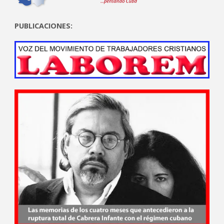
PUBLICACIONES: