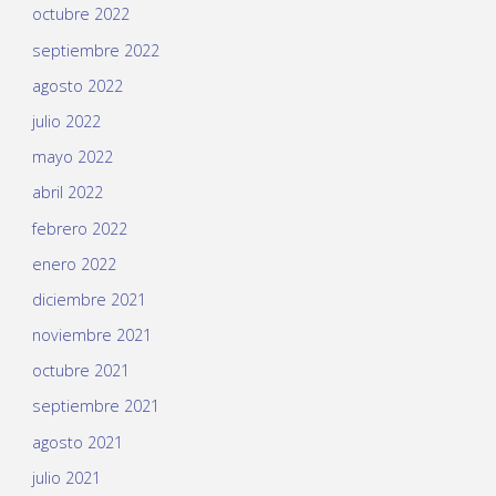
octubre 2022
septiembre 2022
agosto 2022
julio 2022
mayo 2022
abril 2022
febrero 2022
enero 2022
diciembre 2021
noviembre 2021
octubre 2021
septiembre 2021
agosto 2021
julio 2021