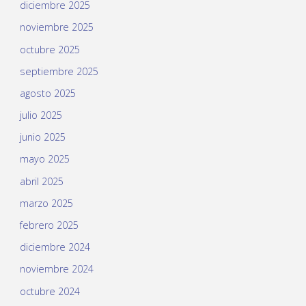
diciembre 2025
noviembre 2025
octubre 2025
septiembre 2025
agosto 2025
julio 2025
junio 2025
mayo 2025
abril 2025
marzo 2025
febrero 2025
diciembre 2024
noviembre 2024
octubre 2024