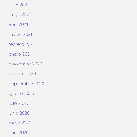
junio 2021
mayo 2021
abril 2021
marzo 2021
febrero 2021
enero 2021
noviembre 2020
octubre 2020
septiembre 2020
agosto 2020
julio 2020
junio 2020
mayo 2020
abril 2020