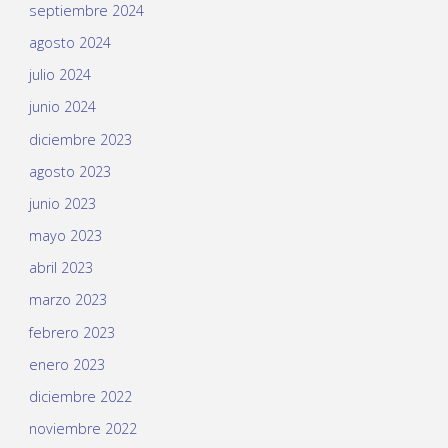
septiembre 2024
agosto 2024
julio 2024
junio 2024
diciembre 2023
agosto 2023
junio 2023
mayo 2023
abril 2023
marzo 2023
febrero 2023
enero 2023
diciembre 2022
noviembre 2022