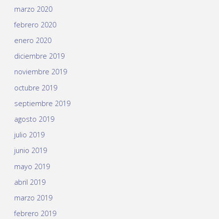
marzo 2020
febrero 2020
enero 2020
diciembre 2019
noviembre 2019
octubre 2019
septiembre 2019
agosto 2019
julio 2019
junio 2019
mayo 2019
abril 2019
marzo 2019
febrero 2019