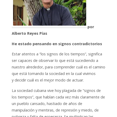
por
Alberto Reyes Pías
He estado pensando en signos contradictorios
Estar atentos a “los signos de los tiempos”, significa
ser capaces de observar lo que está sucediendo a
nuestro alrededor, para comprender cuál es el camino
que está tomando la sociedad en la cual vivimos
y
decidir cuál es el mejor modo de actuar.
La sociedad cubana vive hoy plagada de “signos de
los tiempos”, que hablan cada vez más claramente de
un pueblo cansado, hastiado de años de
manipulación y mentiras, de represión y miedo, de
pobreza y falta de esperanza. Se multiplican las