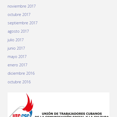
noviembre 2017
octubre 2017
septiembre 2017
agosto 2017
julio 2017
junio 2017
mayo 2017
enero 2017
diciembre 2016
octubre 2016