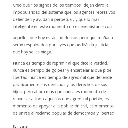
Creo que “los signos de los tiempos” dejan claro la
impopularidad del sistema que los agentes represivos
defienden y ayudan a perpetuar, y que lo más
inteligente en este momento no es enemistarse con
aquellos que hoy están indefensos pero que mañana
serán respaldados por leyes que pedirán la justicia
que hoy se les niega.
Nunca es tiempo de reprimir al que dice la verdad,
nunca es tiempo de golpear y encarcelar al que pide
libertad, nunca es tiempo de agredir al que defiende
pacíficamente sus derechos y los derechos de sus
hijos, pero ahora más que nunca es momento de
renunciar a todo aquellos que agreda al pueblo, es
momento de apoyar a la población civil, es momento
de unirse al reclamo popular de democracia y libertad
Comparte: