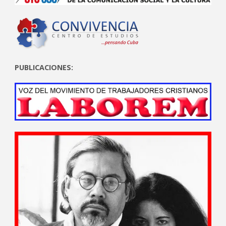
PUBLICACIONES: