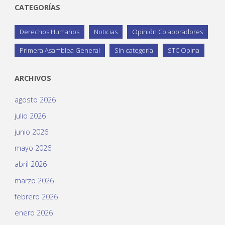
CATEGORÍAS
Derechos Humanos
Noticias
Opinión Colaboradores
Primera Asamblea General
Sin categoría
STC Opina
ARCHIVOS
agosto 2026
julio 2026
junio 2026
mayo 2026
abril 2026
marzo 2026
febrero 2026
enero 2026