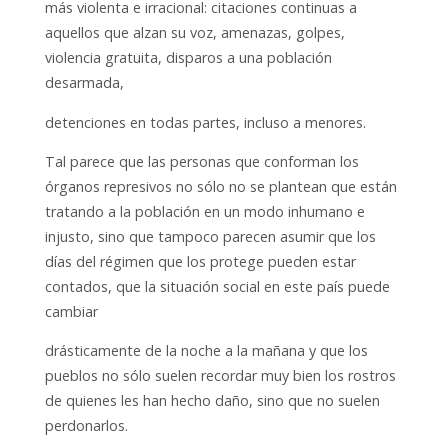
más violenta e irracional: citaciones continuas a
aquellos que alzan su voz, amenazas, golpes,
violencia gratuita, disparos a una población
desarmada,
detenciones en todas partes, incluso a menores.
Tal parece que las personas que conforman los
órganos represivos no sólo no se plantean que están
tratando a la población en un modo inhumano e
injusto, sino que tampoco parecen asumir que los
días del régimen que los protege pueden estar
contados, que la situación social en este país puede
cambiar
drásticamente de la noche a la mañana y que los
pueblos no sólo suelen recordar muy bien los rostros
de quienes les han hecho daño, sino que no suelen
perdonarlos.