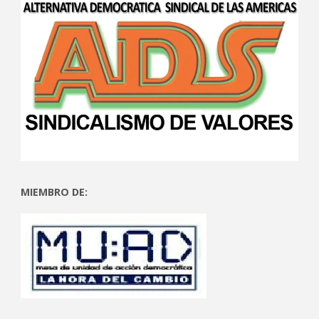
MIEMBRO DE: