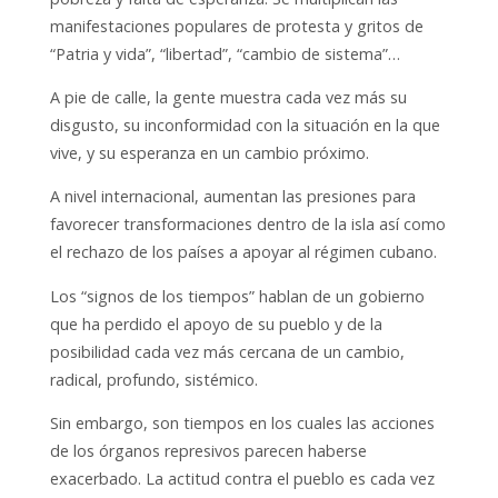
manifestaciones populares de protesta y gritos de
“Patria y
vida”, “libertad”, “cambio de sistema”…
A pie de calle, la gente muestra cada vez más su
disgusto, su inconformidad con la situación en la que
vive, y su esperanza en un cambio próximo.
A nivel internacional, aumentan las presiones para
favorecer transformaciones dentro de la isla así como
el rechazo de los países a apoyar al régimen cubano.
Los “signos de los tiempos” hablan de un gobierno
que ha perdido el apoyo de su pueblo y de la
posibilidad cada vez más cercana de un cambio,
radical, profundo, sistémico.
Sin embargo, son tiempos en los cuales las acciones
de los órganos represivos parecen haberse
exacerbado. La actitud contra el pueblo es cada vez