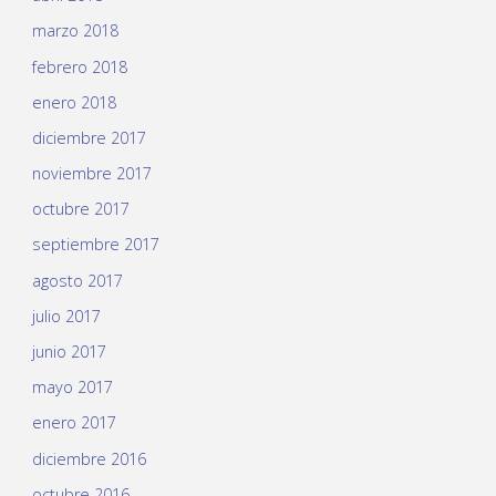
marzo 2018
febrero 2018
enero 2018
diciembre 2017
noviembre 2017
octubre 2017
septiembre 2017
agosto 2017
julio 2017
junio 2017
mayo 2017
enero 2017
diciembre 2016
octubre 2016