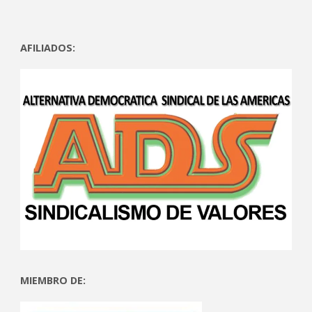
AFILIADOS:
MIEMBRO DE: