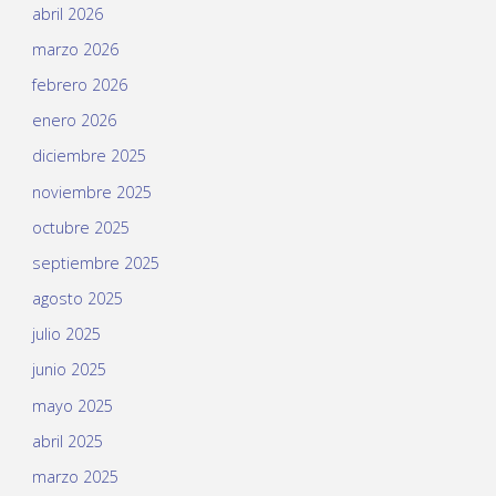
abril 2026
marzo 2026
febrero 2026
enero 2026
diciembre 2025
noviembre 2025
octubre 2025
septiembre 2025
agosto 2025
julio 2025
junio 2025
mayo 2025
abril 2025
marzo 2025