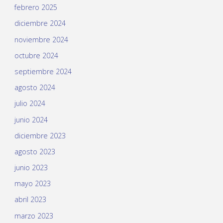
febrero 2025
diciembre 2024
noviembre 2024
octubre 2024
septiembre 2024
agosto 2024
julio 2024
junio 2024
diciembre 2023
agosto 2023
junio 2023
mayo 2023
abril 2023
marzo 2023