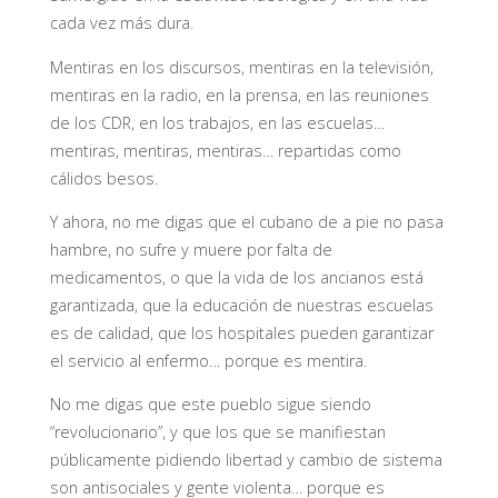
cada vez más dura.
Mentiras en los discursos, mentiras en la televisión,
mentiras en la radio, en la prensa, en las reuniones
de los CDR, en los trabajos, en las escuelas…
mentiras, mentiras, mentiras… repartidas como
cálidos besos.
Y ahora, no me digas que el cubano de a pie no pasa
hambre, no sufre y muere por falta de
medicamentos, o que la vida de los ancianos está
garantizada, que la educación de nuestras escuelas
es de calidad, que los hospitales pueden garantizar
el servicio al enfermo… porque es mentira.
No me digas que este pueblo sigue siendo
“revolucionario”, y que los que se manifiestan
públicamente pidiendo libertad y cambio de sistema
son antisociales y gente violenta… porque es