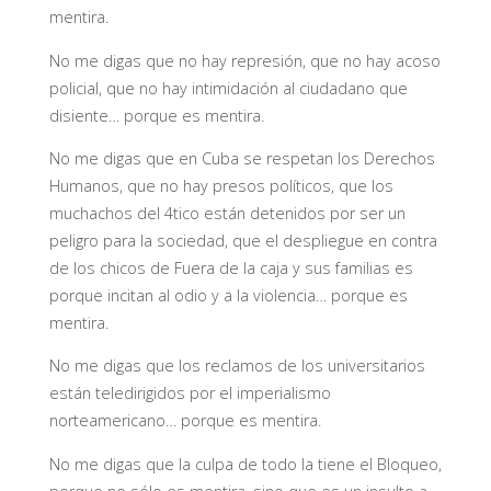
mentira.
No me digas que no hay represión, que no hay acoso
policial, que no hay intimidación al ciudadano que
disiente… porque es mentira.
No me digas que en Cuba se respetan los Derechos
Humanos, que no hay presos políticos, que los
muchachos del 4tico están detenidos por ser un
peligro para la sociedad, que el despliegue en contra
de los chicos de Fuera de la caja y sus familias es
porque incitan al odio y a la violencia… porque es
mentira.
No me digas que los reclamos de los universitarios
están teledirigidos por el imperialismo
norteamericano… porque es mentira.
No me digas que la culpa de todo la tiene el Bloqueo,