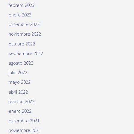
febrero 2023
enero 2023
diciembre 2022
noviembre 2022
octubre 2022
septiembre 2022
agosto 2022
julio 2022
mayo 2022
abril 2022
febrero 2022
enero 2022
diciembre 2021
noviembre 2021