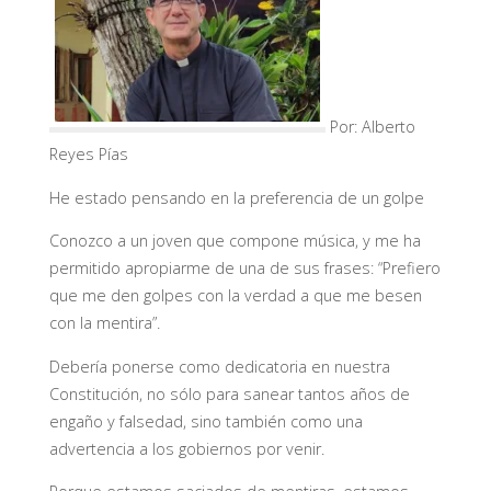
Por:
Alberto
Reyes Pías
He estado pensando en la preferencia de un golpe
Conozco a un joven que compone música, y me ha
permitido apropiarme de una de sus frases: “Prefiero
que me den golpes con la verdad a que me besen
con la mentira”.
Debería ponerse como dedicatoria en nuestra
Constitución, no sólo para sanear tantos años de
engaño y falsedad, sino también como una
advertencia a los gobiernos por venir.