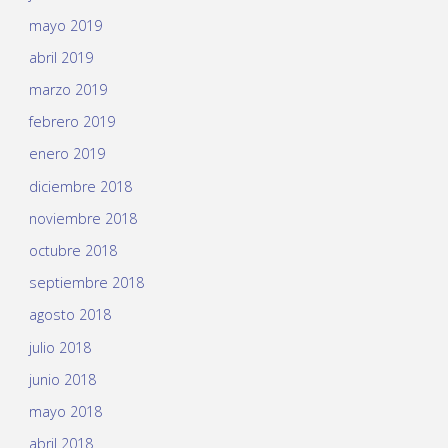
mayo 2019
abril 2019
marzo 2019
febrero 2019
enero 2019
diciembre 2018
noviembre 2018
octubre 2018
septiembre 2018
agosto 2018
julio 2018
junio 2018
mayo 2018
abril 2018