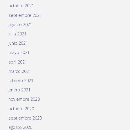
octubre 2021
septiembre 2021
agosto 2021
julio 2021
junio 2021
mayo 2021
abril 2021
marzo 2021
febrero 2021
enero 2021
noviembre 2020
octubre 2020
septiembre 2020
agosto 2020