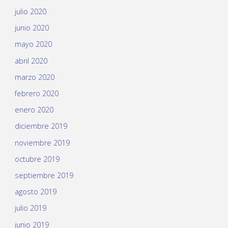
julio 2020
junio 2020
mayo 2020
abril 2020
marzo 2020
febrero 2020
enero 2020
diciembre 2019
noviembre 2019
octubre 2019
septiembre 2019
agosto 2019
julio 2019
junio 2019