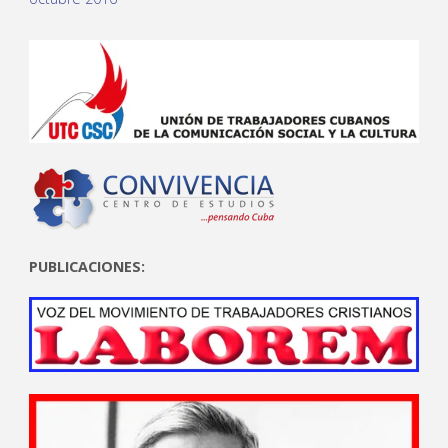
PUBLICACIONES: