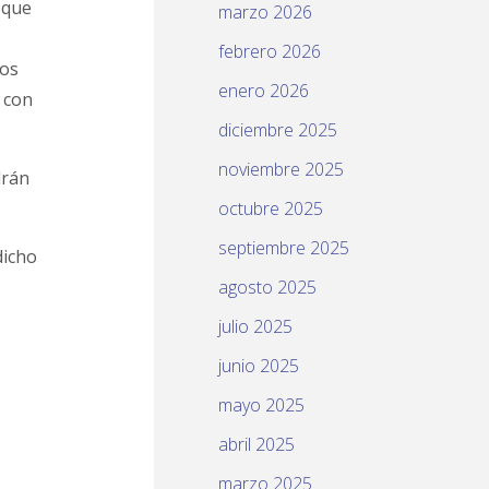
 que
marzo 2026
febrero 2026
ios
enero 2026
 con
diciembre 2025
noviembre 2025
drán
octubre 2025
septiembre 2025
dicho
agosto 2025
julio 2025
junio 2025
mayo 2025
abril 2025
marzo 2025