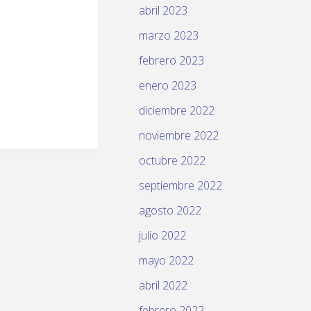
abril 2023
marzo 2023
febrero 2023
enero 2023
diciembre 2022
noviembre 2022
octubre 2022
septiembre 2022
agosto 2022
julio 2022
mayo 2022
abril 2022
febrero 2022