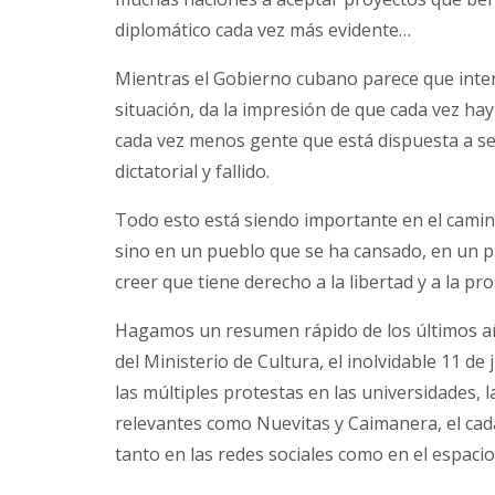
diplomático cada vez más evidente…
Mientras el Gobierno cubano parece que inte
situación, da la impresión de que cada vez ha
cada vez menos gente que está dispuesta a se
dictatorial y fallido.
Todo esto está siendo importante en el camino
sino en un pueblo que se ha cansado, en un
creer que tiene derecho a la libertad y a la pr
Hagamos un resumen rápido de los últimos año
del Ministerio de Cultura, el inolvidable 11 de 
las múltiples protestas en las universidades, 
relevantes como Nuevitas y Caimanera, el cad
tanto en las redes sociales como en el espaci