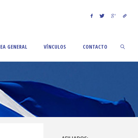
EA GENERAL
VÍNCULOS
CONTACTO