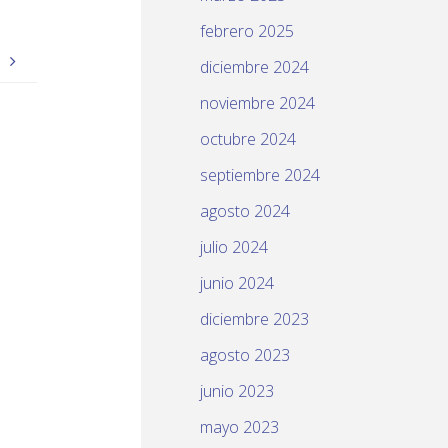
febrero 2025
)
diciembre 2024
noviembre 2024
octubre 2024
septiembre 2024
agosto 2024
julio 2024
junio 2024
diciembre 2023
agosto 2023
junio 2023
mayo 2023