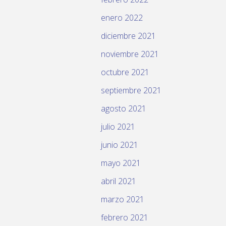
enero 2022
diciembre 2021
noviembre 2021
octubre 2021
septiembre 2021
agosto 2021
julio 2021
junio 2021
mayo 2021
abril 2021
marzo 2021
febrero 2021