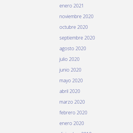
enero 2021
noviembre 2020
octubre 2020
septiembre 2020
agosto 2020
julio 2020
junio 2020
mayo 2020
abril 2020
marzo 2020
febrero 2020
enero 2020