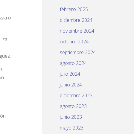
febrero 2025
Asia o
diciembre 2024
noviembre 2024
liza
octubre 2024
septiembre 2024
íguez.
agosto 2024
is
julio 2024
ón
junio 2024
diciembre 2023
agosto 2023
ión
junio 2023
mayo 2023