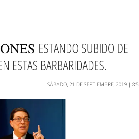
ESTANDO SUBIDO DE
IONES
LEN ESTAS BARBARIDADES.
SÁBADO, 21 DE SEPTIEMBRE, 2019 | 8: