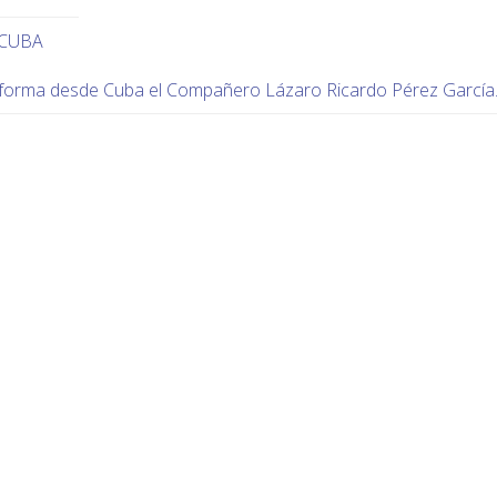
 CUBA
forma desde Cuba el Compañero Lázaro Ricardo Pérez García