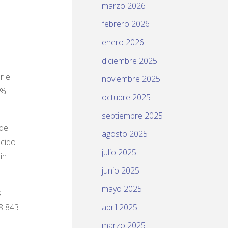
marzo 2026
febrero 2026
enero 2026
diciembre 2025
r el
noviembre 2025
 %
octubre 2025
septiembre 2025
del
agosto 2025
ecido
julio 2025
in
junio 2025
mayo 2025
s
8 843
abril 2025
marzo 2025