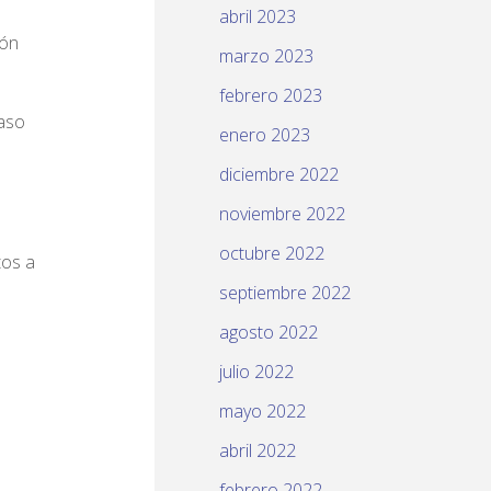
abril 2023
ión
marzo 2023
febrero 2023
aso
enero 2023
diciembre 2022
noviembre 2022
octubre 2022
tos a
septiembre 2022
agosto 2022
julio 2022
mayo 2022
abril 2022
febrero 2022