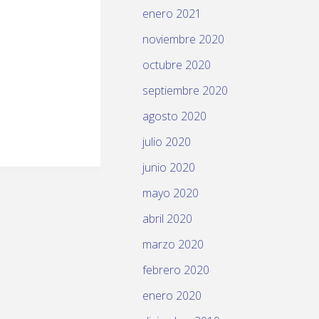
enero 2021
noviembre 2020
octubre 2020
septiembre 2020
agosto 2020
julio 2020
junio 2020
mayo 2020
abril 2020
marzo 2020
febrero 2020
enero 2020