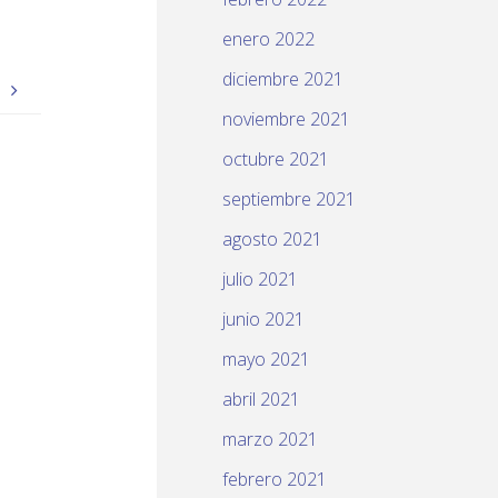
enero 2022
diciembre 2021
.
noviembre 2021
octubre 2021
septiembre 2021
agosto 2021
julio 2021
junio 2021
mayo 2021
abril 2021
marzo 2021
febrero 2021