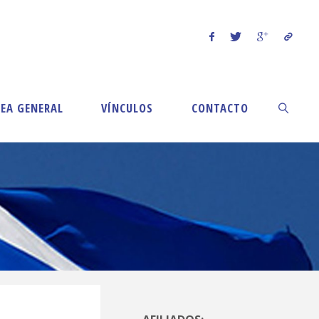
EA GENERAL
VÍNCULOS
CONTACTO