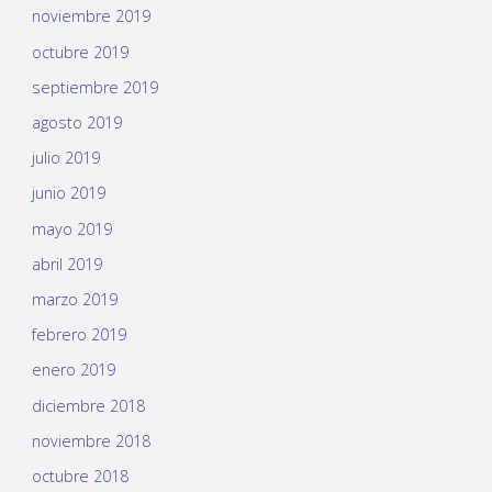
noviembre 2019
octubre 2019
septiembre 2019
agosto 2019
julio 2019
junio 2019
mayo 2019
abril 2019
marzo 2019
febrero 2019
enero 2019
diciembre 2018
noviembre 2018
octubre 2018