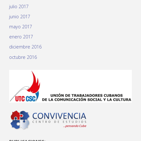
julio 2017
junio 2017
mayo 2017
enero 2017
diciembre 2016
octubre 2016