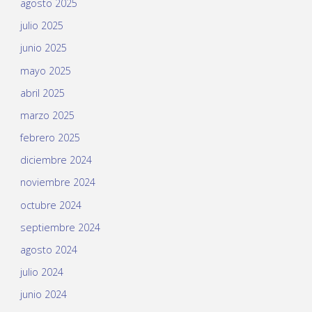
agosto 2025
julio 2025
junio 2025
mayo 2025
abril 2025
marzo 2025
febrero 2025
diciembre 2024
noviembre 2024
octubre 2024
septiembre 2024
agosto 2024
julio 2024
junio 2024