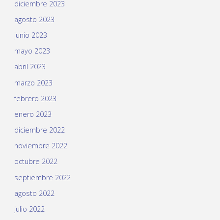
diciembre 2023
agosto 2023
junio 2023
mayo 2023
abril 2023
marzo 2023
febrero 2023
enero 2023
diciembre 2022
noviembre 2022
octubre 2022
septiembre 2022
agosto 2022
julio 2022