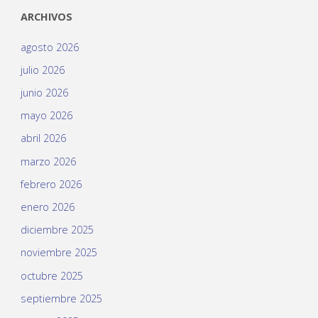
ARCHIVOS
agosto 2026
julio 2026
junio 2026
mayo 2026
abril 2026
marzo 2026
febrero 2026
enero 2026
diciembre 2025
noviembre 2025
octubre 2025
septiembre 2025