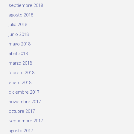
septiembre 2018
agosto 2018
julio 2018
junio 2018
mayo 2018
abril 2018
marzo 2018
febrero 2018
enero 2018
diciembre 2017
noviembre 2017
octubre 2017
septiembre 2017
agosto 2017