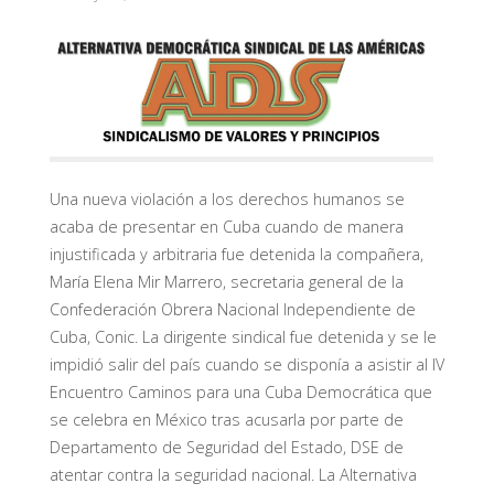
Una nueva violación a los derechos humanos se
acaba de presentar en Cuba cuando de manera
injustificada y arbitraria fue detenida la compañera,
María Elena Mir Marrero, secretaria general de la
Confederación Obrera Nacional Independiente de
Cuba, Conic. La dirigente sindical fue detenida y se le
impidió salir del país cuando se disponía a asistir al IV
Encuentro Caminos para una Cuba Democrática que
se celebra en México tras acusarla por parte de
Departamento de Seguridad del Estado, DSE de
atentar contra la seguridad nacional. La Alternativa