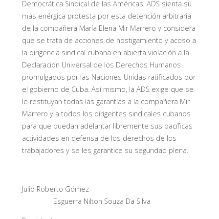
Democrática Sindical de las Américas, ADS sienta su
más enérgica protesta por esta detención arbitraria
de la compañera María Elena Mir Marrero y considera
que se trata de acciones de hostigamiento y acoso a
la dirigencia sindical cubana en abierta violación a la
Declaración Universal de los Derechos Humanos
promulgados por las Naciones Unidas ratificados por
el gobierno de Cuba. Así mismo, la ADS exige que se
le restituyan todas las garantías a la compañera Mir
Marrero y a todos los dirigentes sindicales cubanos
para que puedan adelantar libremente sus pacíficas
actividades en defensa de los derechos de los
trabajadores y se les garantice su seguridad plena.
Julio Roberto Gómez
Esguerra Nilton Souza Da Silva