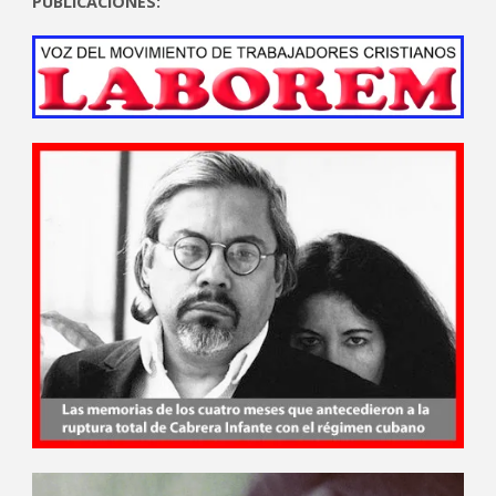
PUBLICACIONES: