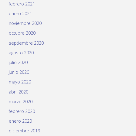
febrero 2021
enero 2021
noviembre 2020
octubre 2020
septiembre 2020
agosto 2020
julio 2020
junio 2020
mayo 2020
abril 2020
marzo 2020
febrero 2020
enero 2020
diciembre 2019