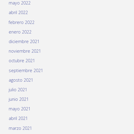
mayo 2022
abril 2022
febrero 2022
enero 2022
diciembre 2021
noviembre 2021
octubre 2021
septiembre 2021
agosto 2021
julio 2021
junio 2021
mayo 2021
abril 2021
marzo 2021