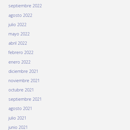
septiembre 2022
agosto 2022
julio 2022
mayo 2022
abril 2022
febrero 2022
enero 2022
diciembre 2021
noviembre 2021
octubre 2021
septiembre 2021
agosto 2021
julio 2021
junio 2021