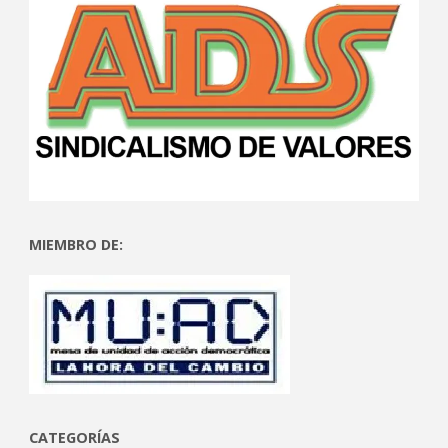
MIEMBRO DE:
CATEGORÍAS