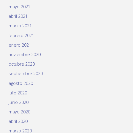
mayo 2021
abril 2021
marzo 2021
febrero 2021
enero 2021
noviembre 2020
octubre 2020
septiembre 2020
agosto 2020
julio 2020
junio 2020
mayo 2020
abril 2020
marzo 2020