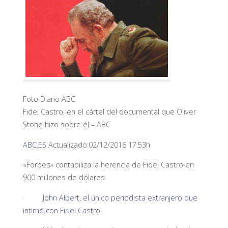
Foto Diario ABC
Fidel Castro, en el cártel del documental que Oliver
Stone hizo sobre él –
ABC
ABC.ES
Actualizado:02/12/2016 17:53h
«Forbes» contabiliza la herencia de Fidel Castro en
900 millones de dólares
·
John Albert, el único periodista extranjero que
intimó con Fidel Castro