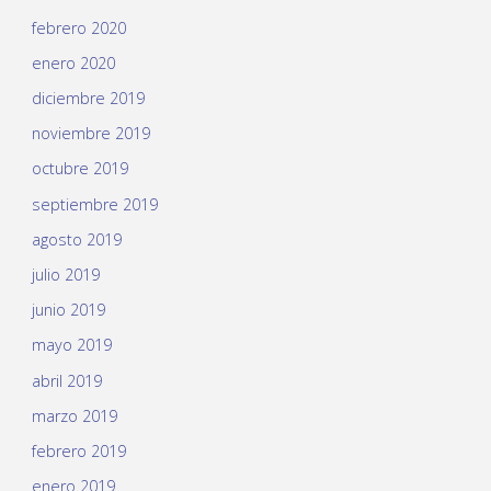
febrero 2020
enero 2020
diciembre 2019
noviembre 2019
octubre 2019
septiembre 2019
agosto 2019
julio 2019
junio 2019
mayo 2019
abril 2019
marzo 2019
febrero 2019
enero 2019