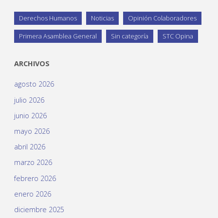
Derechos Humanos
Noticias
Opinión Colaboradores
Primera Asamblea General
Sin categoría
STC Opina
ARCHIVOS
agosto 2026
julio 2026
junio 2026
mayo 2026
abril 2026
marzo 2026
febrero 2026
enero 2026
diciembre 2025