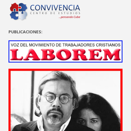
PUBLICACIONES: