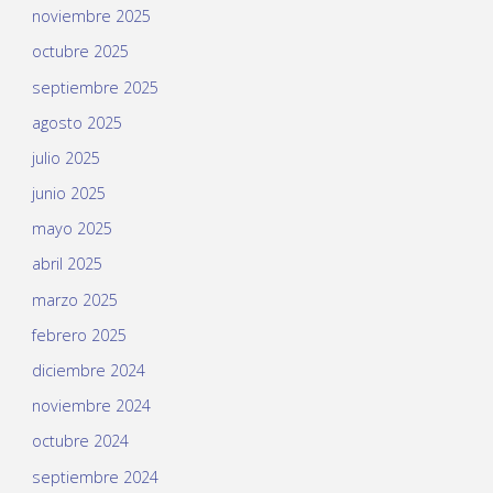
noviembre 2025
octubre 2025
septiembre 2025
agosto 2025
julio 2025
junio 2025
mayo 2025
abril 2025
marzo 2025
febrero 2025
diciembre 2024
noviembre 2024
octubre 2024
septiembre 2024