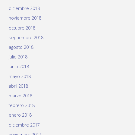
diciembre 2018
noviembre 2018
octubre 2018
septiembre 2018
agosto 2018
julio 2018
junio 2018
mayo 2018
abril 2018
marzo 2018
febrero 2018
enero 2018
diciembre 2017
noviembre 2017