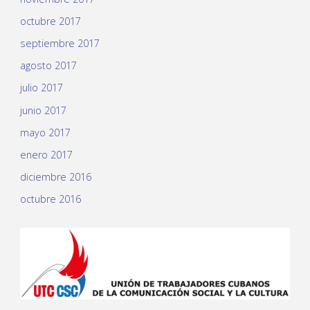
octubre 2017
septiembre 2017
agosto 2017
julio 2017
junio 2017
mayo 2017
enero 2017
diciembre 2016
octubre 2016