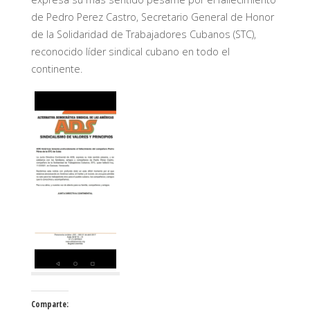
de Pedro Perez Castro, Secretario General de Honor
de la Solidaridad de Trabajadores Cubanos (STC),
reconocido líder sindical cubano en todo el
continente.
Comparte: