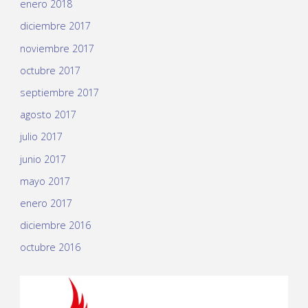
enero 2018
diciembre 2017
noviembre 2017
octubre 2017
septiembre 2017
agosto 2017
julio 2017
junio 2017
mayo 2017
enero 2017
diciembre 2016
octubre 2016