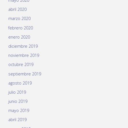
mayo 2020
abril 2020
marzo 2020
febrero 2020
enero 2020
diciembre 2019
noviembre 2019
octubre 2019
septiembre 2019
agosto 2019
julio 2019
junio 2019
mayo 2019
abril 2019