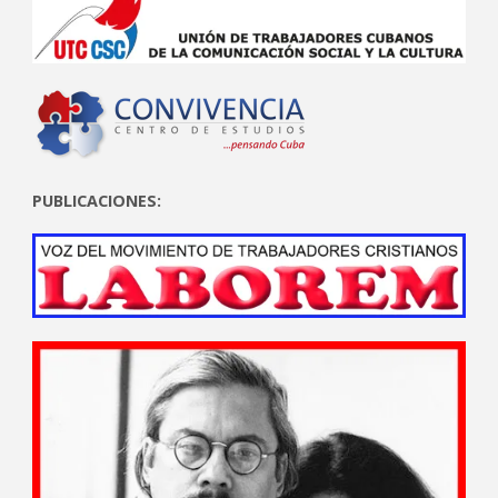
PUBLICACIONES: