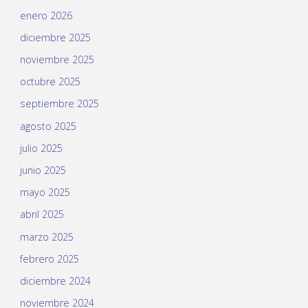
enero 2026
diciembre 2025
noviembre 2025
octubre 2025
septiembre 2025
agosto 2025
julio 2025
junio 2025
mayo 2025
abril 2025
marzo 2025
febrero 2025
diciembre 2024
noviembre 2024