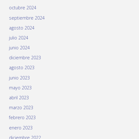
octubre 2024
septiembre 2024
agosto 2024
julio 2024
junio 2024
diciembre 2023
agosto 2023
junio 2023
mayo 2023
abril 2023
marzo 2023
febrero 2023
enero 2023
diciembre 2022