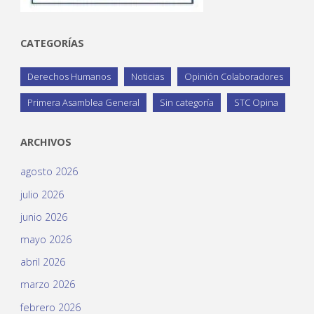
CATEGORÍAS
Derechos Humanos
Noticias
Opinión Colaboradores
Primera Asamblea General
Sin categoría
STC Opina
ARCHIVOS
agosto 2026
julio 2026
junio 2026
mayo 2026
abril 2026
marzo 2026
febrero 2026