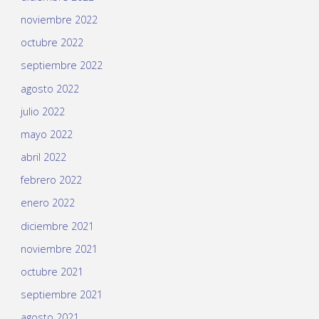
noviembre 2022
octubre 2022
septiembre 2022
agosto 2022
julio 2022
mayo 2022
abril 2022
febrero 2022
enero 2022
diciembre 2021
noviembre 2021
octubre 2021
septiembre 2021
agosto 2021