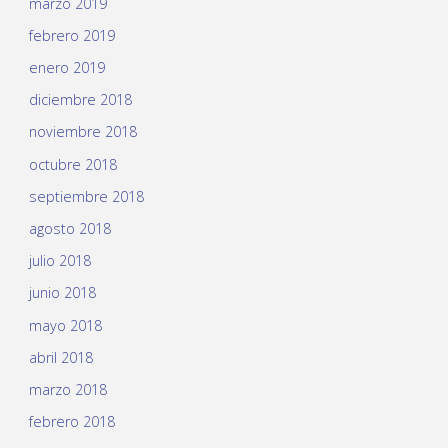
marzo 2019
febrero 2019
enero 2019
diciembre 2018
noviembre 2018
octubre 2018
septiembre 2018
agosto 2018
julio 2018
junio 2018
mayo 2018
abril 2018
marzo 2018
febrero 2018