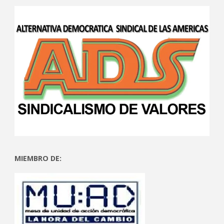
MIEMBRO DE: