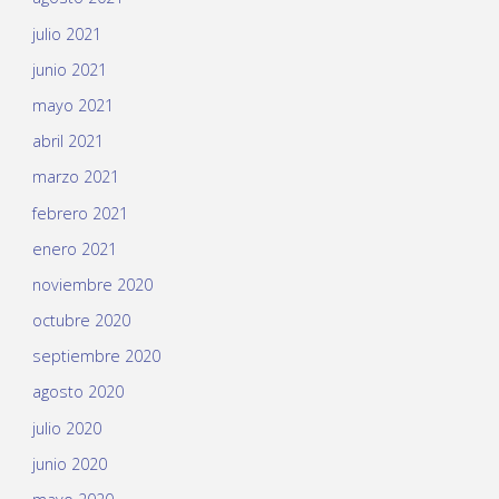
julio 2021
junio 2021
mayo 2021
abril 2021
marzo 2021
febrero 2021
enero 2021
noviembre 2020
octubre 2020
septiembre 2020
agosto 2020
julio 2020
junio 2020