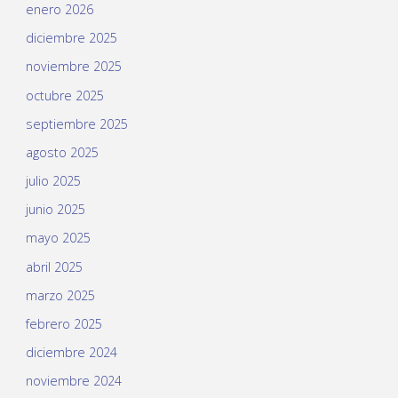
enero 2026
diciembre 2025
noviembre 2025
octubre 2025
septiembre 2025
agosto 2025
julio 2025
junio 2025
mayo 2025
abril 2025
marzo 2025
febrero 2025
diciembre 2024
noviembre 2024