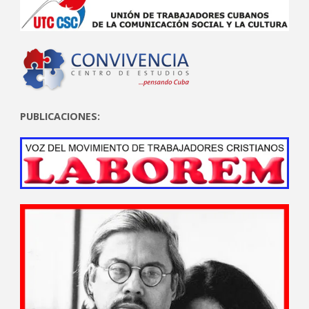
PUBLICACIONES: