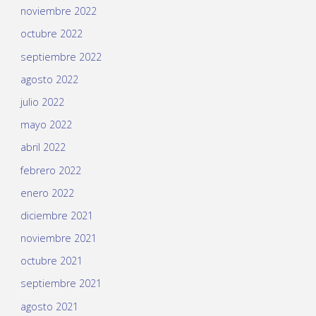
noviembre 2022
octubre 2022
septiembre 2022
agosto 2022
julio 2022
mayo 2022
abril 2022
febrero 2022
enero 2022
diciembre 2021
noviembre 2021
octubre 2021
septiembre 2021
agosto 2021