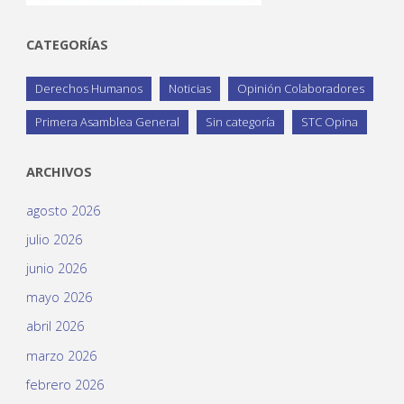
CATEGORÍAS
Derechos Humanos
Noticias
Opinión Colaboradores
Primera Asamblea General
Sin categoría
STC Opina
ARCHIVOS
agosto 2026
julio 2026
junio 2026
mayo 2026
abril 2026
marzo 2026
febrero 2026