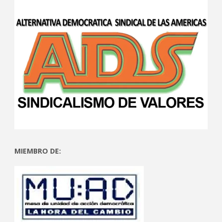
MIEMBRO DE: