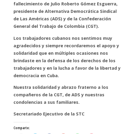
fallecimiento de Julio Roberto Gómez Esguerra,
presidente de Alternativa Democrática Sindical
de Las Américas (ADS) y de la Confederación
General del Trabajo de Colombia (CGT).
Los trabajadores cubanos nos sentimos muy
agradecidos y siempre recordaremos el apoyo y
solidaridad que en múltiples ocasiones nos
brindaste en la defensa de los derechos de los
trabajadores y en la lucha a favor de la libertad y
democracia en Cuba.
Nuestra solidaridad y abrazo fraterno a los
compañeros de la CGT, de ADS y nuestras
condolencias a sus familiares.
Secretariado Ejecutivo de la STC
Comparte: