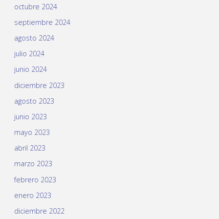
octubre 2024
septiembre 2024
agosto 2024
julio 2024
junio 2024
diciembre 2023
agosto 2023
junio 2023
mayo 2023
abril 2023
marzo 2023
febrero 2023
enero 2023
diciembre 2022