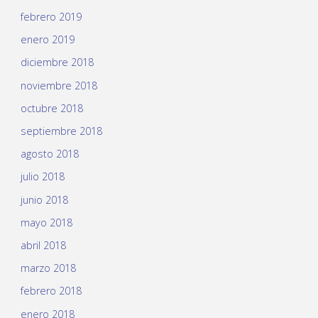
febrero 2019
enero 2019
diciembre 2018
noviembre 2018
octubre 2018
septiembre 2018
agosto 2018
julio 2018
junio 2018
mayo 2018
abril 2018
marzo 2018
febrero 2018
enero 2018