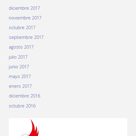
diciembre 2017
noviembre 2017
octubre 2017
septiembre 2017
agosto 2017
julio 2017
junio 2017
mayo 2017
enero 2017
diciembre 2016
octubre 2016