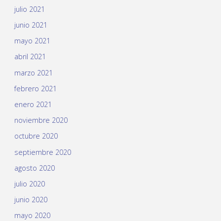
julio 2021
junio 2021
mayo 2021
abril 2021
marzo 2021
febrero 2021
enero 2021
noviembre 2020
octubre 2020
septiembre 2020
agosto 2020
julio 2020
junio 2020
mayo 2020