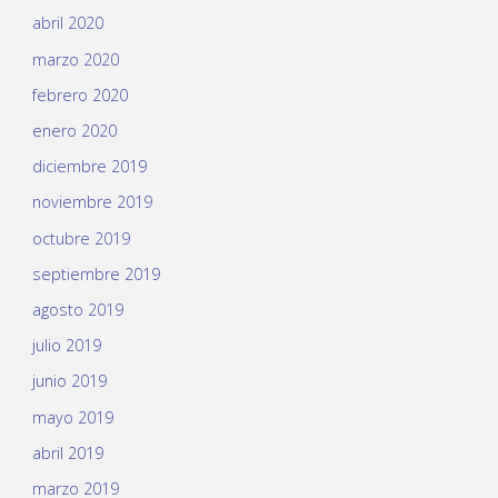
abril 2020
marzo 2020
febrero 2020
enero 2020
diciembre 2019
noviembre 2019
octubre 2019
septiembre 2019
agosto 2019
julio 2019
junio 2019
mayo 2019
abril 2019
marzo 2019