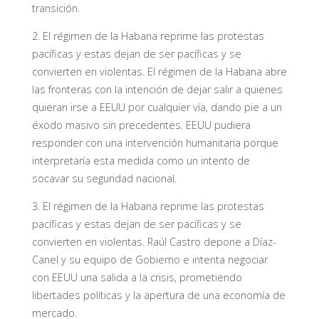
transición.
2. El régimen de la Habana reprime las protestas
pacíficas y estas dejan de ser pacíficas y se
convierten en violentas. El régimen de la Habana abre
las fronteras con la intención de dejar salir a quienes
quieran irse a EEUU por cualquier vía, dando pie a un
éxodo masivo sin precedentes. EEUU pudiera
responder con una intervención humanitaria porque
interpretaría esta medida como un intento de
socavar su seguridad nacional.
3. El régimen de la Habana reprime las protestas
pacíficas y estas dejan de ser pacíficas y se
convierten en violentas. Raúl Castro depone a Díaz-
Canel y su equipo de Gobierno e intenta negociar
con EEUU una salida a la crisis, prometiendo
libertades políticas y la apertura de una economía de
mercado.