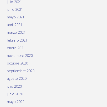
julio 2021
junio 2021
mayo 2021
abril 2021
marzo 2021
febrero 2021
enero 2021
noviembre 2020
octubre 2020
septiembre 2020
agosto 2020
julio 2020
junio 2020
mayo 2020