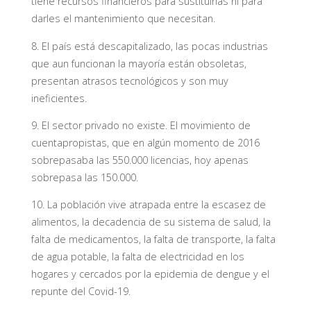
tiene recursos financieros para sustituirlas ni para
darles el mantenimiento que necesitan.
8. El país está descapitalizado, las pocas industrias
que aun funcionan la mayoría están obsoletas,
presentan atrasos tecnológicos y son muy
ineficientes.
9. El sector privado no existe. El movimiento de
cuentapropistas, que en algún momento de 2016
sobrepasaba las 550.000 licencias, hoy apenas
sobrepasa las 150.000.
10. La población vive atrapada entre la escasez de
alimentos, la decadencia de su sistema de salud, la
falta de medicamentos, la falta de transporte, la falta
de agua potable, la falta de electricidad en los
hogares y cercados por la epidemia de dengue y el
repunte del Covid-19.