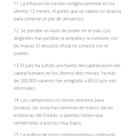
11. La inflación ha crecido vertiginosamente en los
últimos 12 meses. Al punto que un salario no alcanza
para comprar un par de almuerzos.
12. Se percibe un vacío de poder en el país. Los
dirigentes han perdido la empatía y la conexión con
las masas. El discurso oficial no conecta con el
pueblo.
13. El país ha sufrido una fuerte descapitalización del
capital humano en los últimos diez meses. Ya más
de 200.000 cubanos han emigrado a EEUU por vías
informales.
14. Los campesinos no tienen incentivo para
producir, las cosechas terminan en manos de las
empresas del Estado, a quienes tienen que
vendérselas a precios muy bajos.
15. La política de terror implementada y ordenada