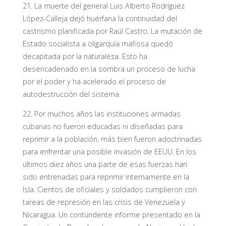
21. La muerte del general Luis Alberto Rodríguez
López-Calleja dejó huérfana la continuidad del
castrismo planificada por Raúl Castro. La mutación de
Estado socialista a oligarquía mafiosa quedó
decapitada por la naturaleza. Esto ha
desencadenado en la sombra un proceso de lucha
por el poder y ha acelerado el proceso de
autodestrucción del sistema.
22. Por muchos años las instituciones armadas
cubanas no fueron educadas ni diseñadas para
reprimir a la población, más bien fueron adoctrinadas
para enfrentar una posible invasión de EEUU. En los
últimos diez años una parte de esas fuerzas han
sido entrenadas para reprimir internamente en la
Isla. Cientos de oficiales y soldados cumplieron con
tareas de represión en las crisis de Venezuela y
Nicaragua. Un contundente informe presentado en la