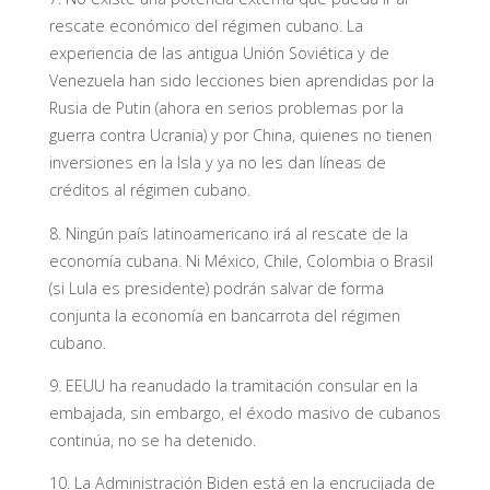
rescate económico del régimen cubano. La
experiencia de las antigua Unión Soviética y de
Venezuela han sido lecciones bien aprendidas por la
Rusia de Putin (ahora en serios problemas por la
guerra contra Ucrania) y por China, quienes no tienen
inversiones en la Isla y ya no les dan líneas de
créditos al régimen cubano.
8. Ningún país latinoamericano irá al rescate de la
economía cubana. Ni México, Chile, Colombia o Brasil
(si Lula es presidente) podrán salvar de forma
conjunta la economía en bancarrota del régimen
cubano.
9. EEUU ha reanudado la tramitación consular en la
embajada, sin embargo, el éxodo masivo de cubanos
continúa, no se ha detenido.
10. La Administración Biden está en la encrucijada de