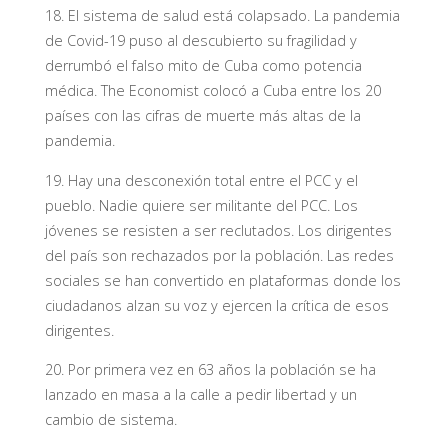
18. El sistema de salud está colapsado. La pandemia
de Covid-19 puso al descubierto su fragilidad y
derrumbó el falso mito de Cuba como potencia
médica. The Economist colocó a Cuba entre los 20
países con las cifras de muerte más altas de la
pandemia.
19. Hay una desconexión total entre el PCC y el
pueblo. Nadie quiere ser militante del PCC. Los
jóvenes se resisten a ser reclutados. Los dirigentes
del país son rechazados por la población. Las redes
sociales se han convertido en plataformas donde los
ciudadanos alzan su voz y ejercen la crítica de esos
dirigentes.
20. Por primera vez en 63 años la población se ha
lanzado en masa a la calle a pedir libertad y un
cambio de sistema.