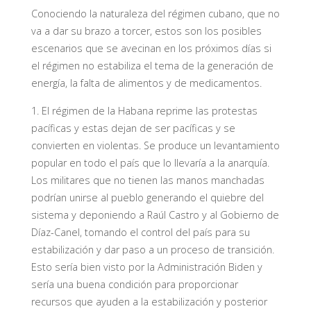
Conociendo la naturaleza del régimen cubano, que no
va a dar su brazo a torcer, estos son los posibles
escenarios que se avecinan en los próximos días si
el régimen no estabiliza el tema de la generación de
energía, la falta de alimentos y de medicamentos.
1. El régimen de la Habana reprime las protestas
pacíficas y estas dejan de ser pacíficas y se
convierten en violentas. Se produce un levantamiento
popular en todo el país que lo llevaría a la anarquía.
Los militares que no tienen las manos manchadas
podrían unirse al pueblo generando el quiebre del
sistema y deponiendo a Raúl Castro y al Gobierno de
Díaz-Canel, tomando el control del país para su
estabilización y dar paso a un proceso de transición.
Esto sería bien visto por la Administración Biden y
sería una buena condición para proporcionar
recursos que ayuden a la estabilización y posterior