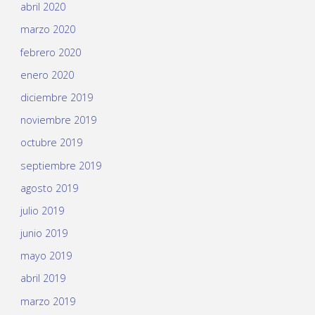
abril 2020
marzo 2020
febrero 2020
enero 2020
diciembre 2019
noviembre 2019
octubre 2019
septiembre 2019
agosto 2019
julio 2019
junio 2019
mayo 2019
abril 2019
marzo 2019