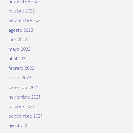
noviembre 2022
octubre 2022
septiembre 2022
agosto 2022
julio 2022
mayo 2022
abril 2022
febrero 2022
enero 2022
diciembre 2021
noviembre 2021
octubre 2021
septiembre 2021
agosto 2021