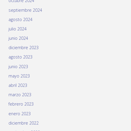
octubre 2024
septiembre 2024
agosto 2024
julio 2024
junio 2024
diciembre 2023
agosto 2023
junio 2023
mayo 2023
abril 2023
marzo 2023
febrero 2023
enero 2023
diciembre 2022