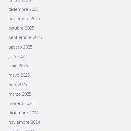
diciembre 2025
noviembre 2025
octubre 2025
septiembre 2025
agosto 2025
julio 2025
junio 2025
mayo 2025
abril 2025
marzo 2025
febrero 2025
diciembre 2024
noviembre 2024