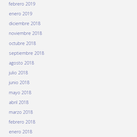
febrero 2019
enero 2019
diciembre 2018
noviembre 2018
octubre 2018
septiembre 2018
agosto 2018
julio 2018
junio 2018
mayo 2018
abril 2018
marzo 2018
febrero 2018
enero 2018