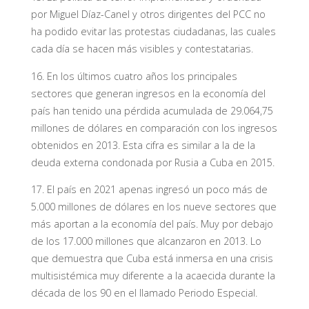
por Miguel Díaz-Canel y otros dirigentes del PCC no
ha podido evitar las protestas ciudadanas, las cuales
cada día se hacen más visibles y contestatarias.
16. En los últimos cuatro años los principales
sectores que generan ingresos en la economía del
país han tenido una pérdida acumulada de 29.064,75
millones de dólares en comparación con los ingresos
obtenidos en 2013. Esta cifra es similar a la de la
deuda externa condonada por Rusia a Cuba en 2015.
17. El país en 2021 apenas ingresó un poco más de
5.000 millones de dólares en los nueve sectores que
más aportan a la economía del país. Muy por debajo
de los 17.000 millones que alcanzaron en 2013. Lo
que demuestra que Cuba está inmersa en una crisis
multisistémica muy diferente a la acaecida durante la
década de los 90 en el llamado Periodo Especial.