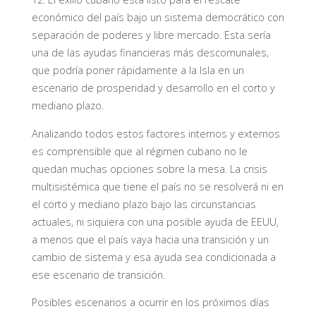
económico del país bajo un sistema democrático con
separación de poderes y libre mercado. Esta sería
una de las ayudas financieras más descomunales,
que podría poner rápidamente a la Isla en un
escenario de prosperidad y desarrollo en el corto y
mediano plazo.
Analizando todos estos factores internos y externos
es comprensible que al régimen cubano no le
quedan muchas opciones sobre la mesa. La crisis
multisistémica que tiene el país no se resolverá ni en
el corto y mediano plazo bajo las circunstancias
actuales, ni siquiera con una posible ayuda de EEUU,
a menos que el país vaya hacia una transición y un
cambio de sistema y esa ayuda sea condicionada a
ese escenario de transición.
Posibles escenarios a ocurrir en los próximos días