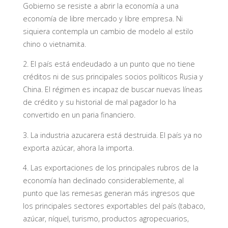
Gobierno se resiste a abrir la economía a una
economía de libre mercado y libre empresa. Ni
siquiera contempla un cambio de modelo al estilo
chino o vietnamita.
2. El país está endeudado a un punto que no tiene
créditos ni de sus principales socios políticos Rusia y
China. El régimen es incapaz de buscar nuevas líneas
de crédito y su historial de mal pagador lo ha
convertido en un paria financiero.
3. La industria azucarera está destruida. El país ya no
exporta azúcar, ahora la importa.
4. Las exportaciones de los principales rubros de la
economía han declinado considerablemente, al
punto que las remesas generan más ingresos que
los principales sectores exportables del país (tabaco,
azúcar, níquel, turismo, productos agropecuarios,