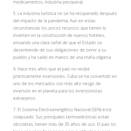
medicamentos, industria pesquera).
5. La industria turística no se ha recuperado después
del impacto de la pandemia. Aun en estas
circunstancias los pocos recursos que tienen lo
invierten en la construcción de nuevos hoteles,
enviando una clara señal de que el Estado se
desentiende de sus obligaciones de servir a su
pueblo y ha caído en manos de una mafia oligarca.
6. Hace tres años que el país no recibe
prácticamente inversiones. Cuba se ha convertido en
uno de los mercados con más alto riesgo de
inversión en el planeta para los inversionistas
extranjeros.
7. El Sistema Electroenergético Nacional (SEN) está
colapsado. Sus principales termoeléctricas están
obsoletas, tienen más de 35 años de uso. El país no