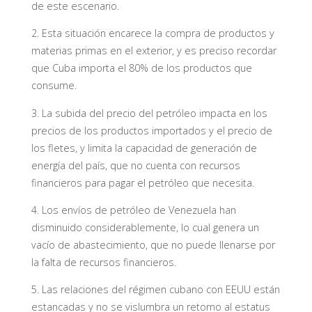
de este escenario.
2. Esta situación encarece la compra de productos y
materias primas en el exterior, y es preciso recordar
que Cuba importa el 80% de los productos que
consume.
3. La subida del precio del petróleo impacta en los
precios de los productos importados y el precio de
los fletes, y limita la capacidad de generación de
energía del país, que no cuenta con recursos
financieros para pagar el petróleo que necesita.
4. Los envíos de petróleo de Venezuela han
disminuido considerablemente, lo cual genera un
vacío de abastecimiento, que no puede llenarse por
la falta de recursos financieros.
5. Las relaciones del régimen cubano con EEUU están
estancadas y no se vislumbra un retorno al estatus