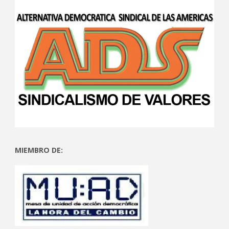
MIEMBRO DE: