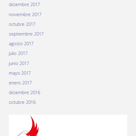
diciembre 2017
noviembre 2017
octubre 2017
septiembre 2017
agosto 2017
julio 2017
junio 2017
mayo 2017
enero 2017
diciembre 2016
octubre 2016