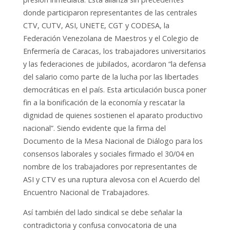
donde participaron representantes de las centrales
CTV, CUTV, ASI, UNETE, CGT y CODESA, la
Federación Venezolana de Maestros y el Colegio de
Enfermería de Caracas, los trabajadores universitarios
y las federaciones de jubilados, acordaron “la defensa
del salario como parte de la lucha por las libertades
democráticas en el país. Esta articulación busca poner
fin a la bonificación de la economía y rescatar la
dignidad de quienes sostienen el aparato productivo
nacional”. Siendo evidente que la firma del
Documento de la Mesa Nacional de Diálogo para los
consensos laborales y sociales firmado el 30/04 en
nombre de los trabajadores por representantes de
ASI y CTV es una ruptura alevosa con el Acuerdo del
Encuentro Nacional de Trabajadores.
Así también del lado sindical se debe señalar la
contradictoria y confusa convocatoria de una