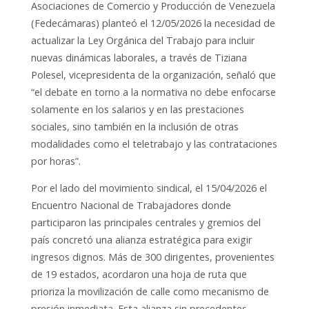
Asociaciones de Comercio y Producción de Venezuela
(Fedecámaras) planteó el 12/05/2026 la necesidad de
actualizar la Ley Orgánica del Trabajo para incluir
nuevas dinámicas laborales, a través de Tiziana
Polesel, vicepresidenta de la organización, señaló que
“el debate en torno a la normativa no debe enfocarse
solamente en los salarios y en las prestaciones
sociales, sino también en la inclusión de otras
modalidades como el teletrabajo y las contrataciones
por horas”.
Por el lado del movimiento sindical, el 15/04/2026 el
Encuentro Nacional de Trabajadores donde
participaron las principales centrales y gremios del
país concretó una alianza estratégica para exigir
ingresos dignos. Más de 300 dirigentes, provenientes
de 19 estados, acordaron una hoja de ruta que
prioriza la movilización de calle como mecanismo de
presión inmediata. Esta alianza sin precedentes