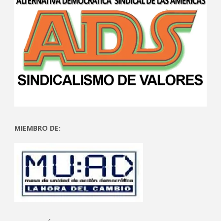
MIEMBRO DE: