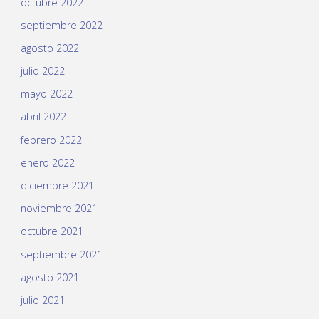
octubre 2022
septiembre 2022
agosto 2022
julio 2022
mayo 2022
abril 2022
febrero 2022
enero 2022
diciembre 2021
noviembre 2021
octubre 2021
septiembre 2021
agosto 2021
julio 2021