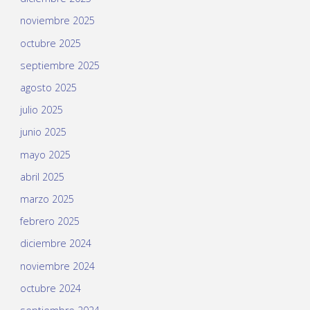
noviembre 2025
octubre 2025
septiembre 2025
agosto 2025
julio 2025
junio 2025
mayo 2025
abril 2025
marzo 2025
febrero 2025
diciembre 2024
noviembre 2024
octubre 2024