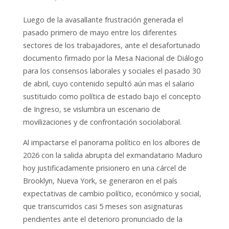
Luego de la avasallante frustración generada el
pasado primero de mayo entre los diferentes
sectores de los trabajadores, ante el desafortunado
documento firmado por la Mesa Nacional de Diálogo
para los consensos laborales y sociales el pasado 30
de abril, cuyo contenido sepultó aún mas el salario
sustituido como política de estado bajo el concepto
de Ingreso, se vislumbra un escenario de
movilizaciones y de confrontación sociolaboral.
Al impactarse el panorama político en los albores de
2026 con la salida abrupta del exmandatario Maduro
hoy justificadamente prisionero en una cárcel de
Brooklyn, Nueva York, se generaron en el país
expectativas de cambio político, económico y social,
que transcurridos casi 5 meses son asignaturas
pendientes ante el deterioro pronunciado de la