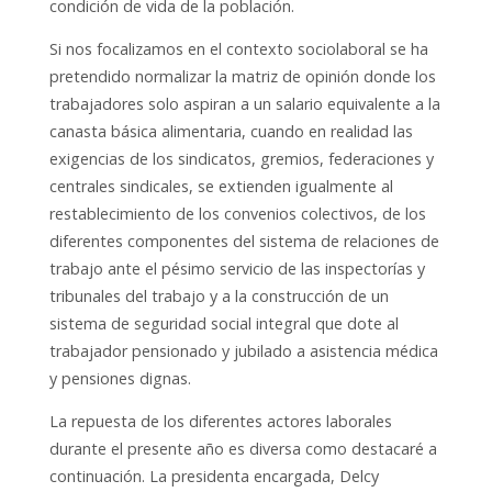
condición de vida de la población.
Si nos focalizamos en el contexto sociolaboral se ha
pretendido normalizar la matriz de opinión donde los
trabajadores solo aspiran a un salario equivalente a la
canasta básica alimentaria, cuando en realidad las
exigencias de los sindicatos, gremios, federaciones y
centrales sindicales, se extienden igualmente al
restablecimiento de los convenios colectivos, de los
diferentes componentes del sistema de relaciones de
trabajo ante el pésimo servicio de las inspectorías y
tribunales del trabajo y a la construcción de un
sistema de seguridad social integral que dote al
trabajador pensionado y jubilado a asistencia médica
y pensiones dignas.
La repuesta de los diferentes actores laborales
durante el presente año es diversa como destacaré a
continuación. La presidenta encargada, Delcy