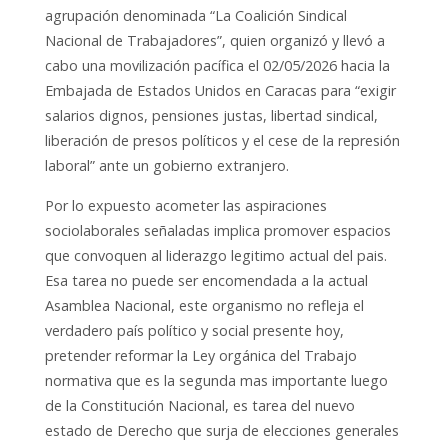
agrupación denominada “La Coalición Sindical
Nacional de Trabajadores”, quien organizó y llevó a
cabo una movilización pacífica el 02/05/2026 hacia la
Embajada de Estados Unidos en Caracas para “exigir
salarios dignos, pensiones justas, libertad sindical,
liberación de presos políticos y el cese de la represión
laboral” ante un gobierno extranjero.
Por lo expuesto acometer las aspiraciones
sociolaborales señaladas implica promover espacios
que convoquen al liderazgo legitimo actual del pais.
Esa tarea no puede ser encomendada a la actual
Asamblea Nacional, este organismo no refleja el
verdadero país político y social presente hoy,
pretender reformar la Ley orgánica del Trabajo
normativa que es la segunda mas importante luego
de la Constitución Nacional, es tarea del nuevo
estado de Derecho que surja de elecciones generales