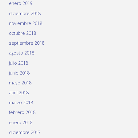
enero 2019
diciembre 2018
noviembre 2018
octubre 2018
septiembre 2018
agosto 2018
julio 2018
junio 2018
mayo 2018
abril 2018
marzo 2018
febrero 2018
enero 2018
diciembre 2017