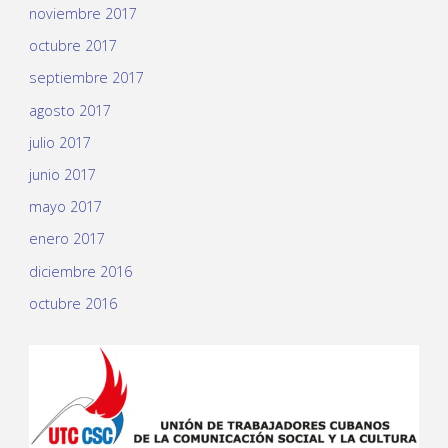
noviembre 2017
octubre 2017
septiembre 2017
agosto 2017
julio 2017
junio 2017
mayo 2017
enero 2017
diciembre 2016
octubre 2016