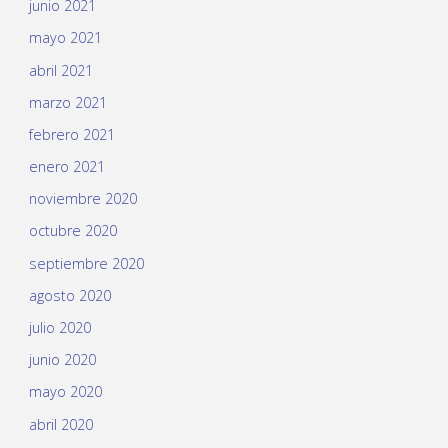
junio 2021
mayo 2021
abril 2021
marzo 2021
febrero 2021
enero 2021
noviembre 2020
octubre 2020
septiembre 2020
agosto 2020
julio 2020
junio 2020
mayo 2020
abril 2020