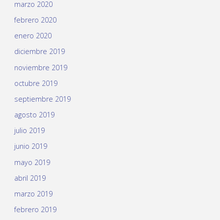
marzo 2020
febrero 2020
enero 2020
diciembre 2019
noviembre 2019
octubre 2019
septiembre 2019
agosto 2019
julio 2019
junio 2019
mayo 2019
abril 2019
marzo 2019
febrero 2019