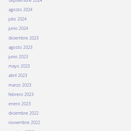
septiembre 2024
agosto 2024
julio 2024
junio 2024
diciembre 2023
agosto 2023
junio 2023
mayo 2023
abril 2023
marzo 2023
febrero 2023
enero 2023
diciembre 2022
noviembre 2022