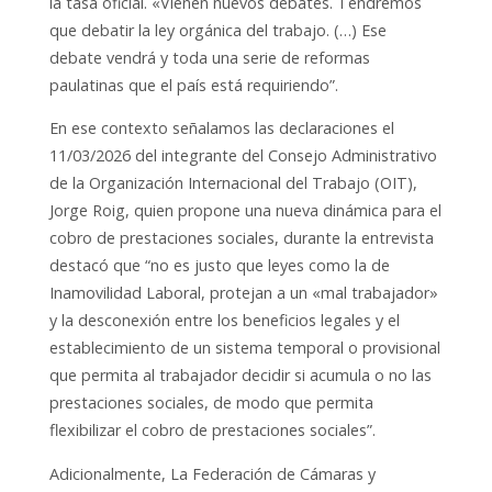
la tasa oficial. «Vienen nuevos debates. Tendremos
que debatir la ley orgánica del trabajo. (…) Ese
debate vendrá y toda una serie de reformas
paulatinas que el país está requiriendo”.
En ese contexto señalamos las declaraciones el
11/03/2026 del integrante del Consejo Administrativo
de la Organización Internacional del Trabajo (OIT),
Jorge Roig, quien propone una nueva dinámica para el
cobro de prestaciones sociales, durante la entrevista
destacó que “no es justo que leyes como la de
Inamovilidad Laboral, protejan a un «mal trabajador»
y la desconexión entre los beneficios legales y el
establecimiento de un sistema temporal o provisional
que permita al trabajador decidir si acumula o no las
prestaciones sociales, de modo que permita
flexibilizar el cobro de prestaciones sociales”.
Adicionalmente, La Federación de Cámaras y