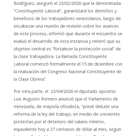
Rodríguez, aseguró el 23/02/2026 que la denominada
“Constituyente Laboral”, garantizará los derechos y
beneficios de los trabajadores venezolanos, luego de
encabezar una reunión de revisión sobre los avances
de este proceso, informó que durante el encuentro se
evaluó el desarrollo de esta instancia y reiteró que su
objetivo central es “fortalecer la protección social” de
la clase trabajadora. La llamada Constituyente
Laboral comenzó formalmente el 15 de diciembre con
la realización del Congreso Nacional Constituyente de
la Clase Obrera”.
Por otra parte, el 23/04/2026 el diputado opositor
Luis Augusto Romero anunció que el Parlamento de
Venezuela, de mayoría oficialista, “prevé debatir una
reforma de la ley del trabajo, en medio de crecientes
protestas por el deterioro del salario mínimo,
equivalente hoy a 27 centavos de dólar al mes, según