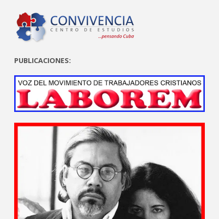
PUBLICACIONES: