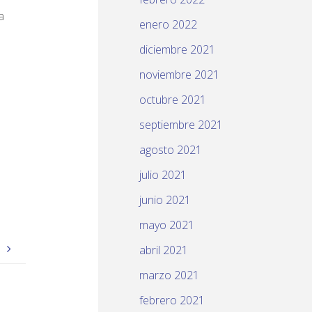
a
enero 2022
diciembre 2021
noviembre 2021
octubre 2021
septiembre 2021
agosto 2021
julio 2021
junio 2021
mayo 2021
.
abril 2021
marzo 2021
febrero 2021