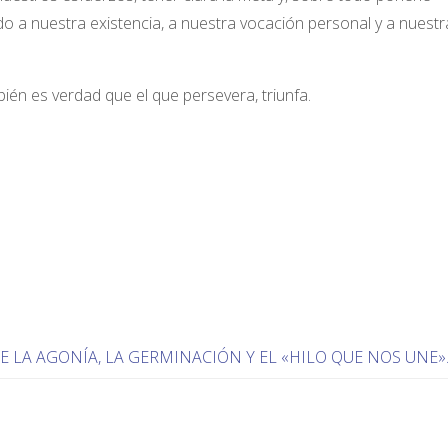
ido a nuestra existencia, a nuestra vocación personal y a nuestr
ién es verdad que el que persevera, triunfa.
E LA AGONÍA, LA GERMINACIÓN Y EL «HILO QUE NOS UNE»