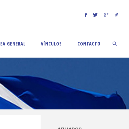
EA GENERAL
VÍNCULOS
CONTACTO