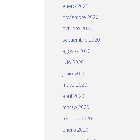
enero 2021
noviembre 2020
octubre 2020
septiembre 2020
agosto 2020
julio 2020
junio 2020
mayo 2020
abril 2020
marzo 2020
febrero 2020
enero 2020