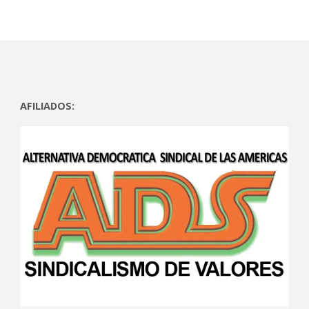
AFILIADOS: