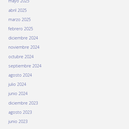
mayo 2025
abril 2025
marzo 2025
febrero 2025
diciembre 2024
noviembre 2024
octubre 2024
septiembre 2024
agosto 2024
julio 2024
junio 2024
diciembre 2023
agosto 2023
junio 2023