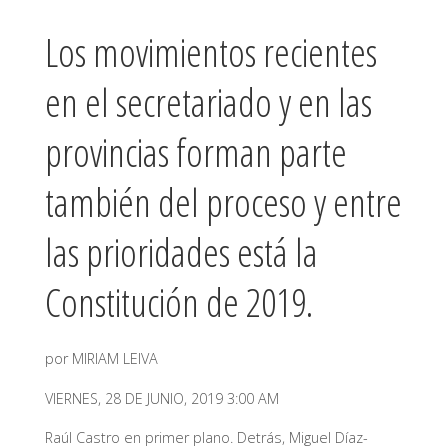
Los movimientos recientes
en el secretariado y en las
provincias forman parte
también del proceso y entre
las prioridades está la
Constitución de 2019.
por MIRIAM LEIVA
VIERNES, 28 DE JUNIO, 2019 3:00 AM
Raúl Castro en primer plano. Detrás, Miguel Díaz-