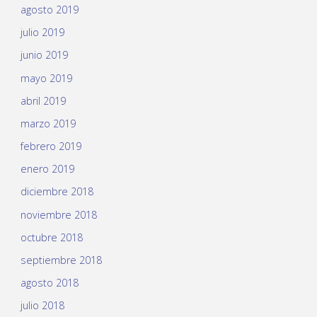
agosto 2019
julio 2019
junio 2019
mayo 2019
abril 2019
marzo 2019
febrero 2019
enero 2019
diciembre 2018
noviembre 2018
octubre 2018
septiembre 2018
agosto 2018
julio 2018