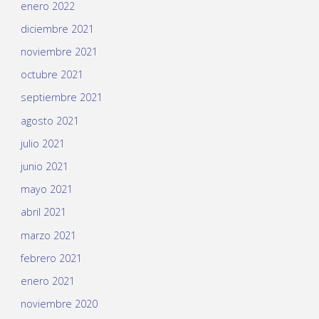
enero 2022
diciembre 2021
noviembre 2021
octubre 2021
septiembre 2021
agosto 2021
julio 2021
junio 2021
mayo 2021
abril 2021
marzo 2021
febrero 2021
enero 2021
noviembre 2020