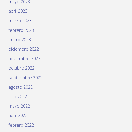
mayo 2023
abril 2023
marzo 2023
febrero 2023
enero 2023
diciembre 2022
noviembre 2022
octubre 2022
septiembre 2022
agosto 2022
julio 2022
mayo 2022
abril 2022
febrero 2022