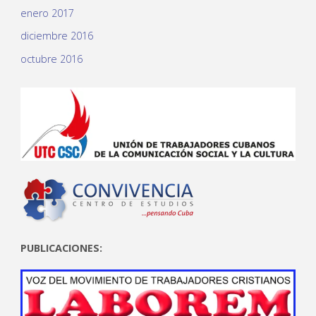
enero 2017
diciembre 2016
octubre 2016
PUBLICACIONES: