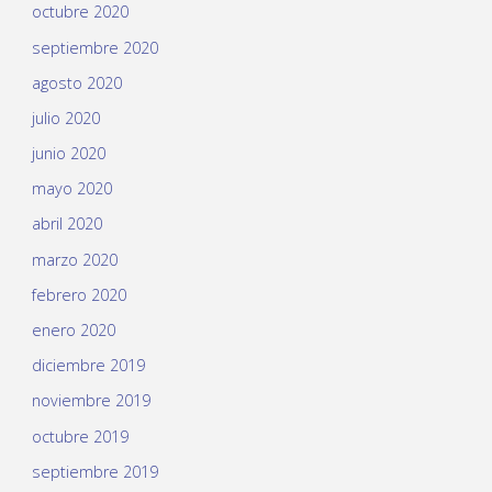
octubre 2020
septiembre 2020
agosto 2020
julio 2020
junio 2020
mayo 2020
abril 2020
marzo 2020
febrero 2020
enero 2020
diciembre 2019
noviembre 2019
octubre 2019
septiembre 2019