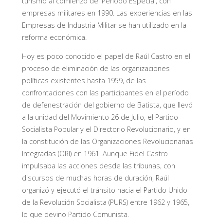
turismo al comienzo del Período Especial, con
empresas militares en 1990. Las experiencias en las
Empresas de Industria Militar se han utilizado en la
reforma económica.
Hoy es poco conocido el papel de Raúl Castro en el
proceso de eliminación de las organizaciones
políticas existentes hasta 1959, de las
confrontaciones con las participantes en el período
de defenestración del gobierno de Batista, que llevó
a la unidad del Movimiento 26 de Julio, el Partido
Socialista Popular y el Directorio Revolucionario, y en
la constitución de las Organizaciones Revolucionarias
Integradas (ORI) en 1961. Aunque Fidel Castro
impulsaba las acciones desde las tribunas, con
discursos de muchas horas de duración, Raúl
organizó y ejecutó el tránsito hacia el Partido Unido
de la Revolución Socialista (PURS) entre 1962 y 1965,
lo que devino Partido Comunista.