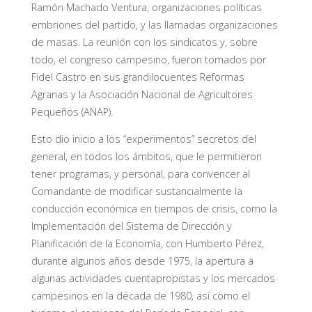
Ramón Machado Ventura, organizaciones políticas
embriones del partido, y las llamadas organizaciones
de masas. La reunión con los sindicatos y, sobre
todo, el congreso campesino, fueron tomados por
Fidel Castro en sus grandilocuentes Reformas
Agrarias y la Asociación Nacional de Agricultores
Pequeños (ANAP).
Esto dio inicio a los “experimentos” secretos del
general, en todos los ámbitos, que le permitieron
tener programas, y personal, para convencer al
Comandante de modificar sustancialmente la
conducción económica en tiempos de crisis, como la
Implementación del Sistema de Dirección y
Planificación de la Economía, con Humberto Pérez,
durante algunos años desde 1975, la apertura a
algunas actividades cuentapropistas y los mercados
campesinos en la década de 1980, así como el