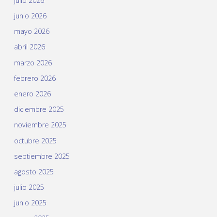
julio 2026
junio 2026
mayo 2026
abril 2026
marzo 2026
febrero 2026
enero 2026
diciembre 2025
noviembre 2025
octubre 2025
septiembre 2025
agosto 2025
julio 2025
junio 2025