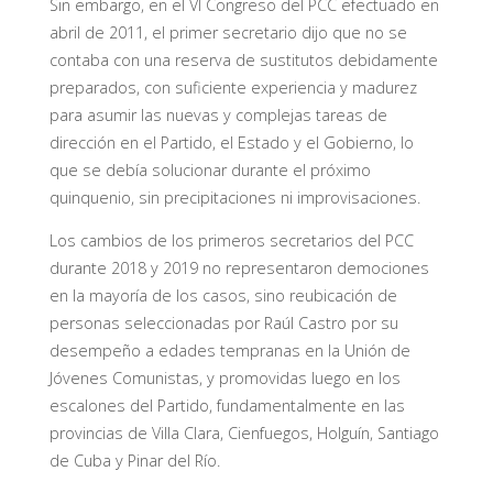
Sin embargo, en el VI Congreso del PCC efectuado en
abril de 2011, el primer secretario dijo que no se
contaba con una reserva de sustitutos debidamente
preparados, con suficiente experiencia y madurez
para asumir las nuevas y complejas tareas de
dirección en el Partido, el Estado y el Gobierno, lo
que se debía solucionar durante el próximo
quinquenio, sin precipitaciones ni improvisaciones.
Los cambios de los primeros secretarios del PCC
durante 2018 y 2019 no representaron demociones
en la mayoría de los casos, sino reubicación de
personas seleccionadas por Raúl Castro por su
desempeño a edades tempranas en la Unión de
Jóvenes Comunistas, y promovidas luego en los
escalones del Partido, fundamentalmente en las
provincias de Villa Clara, Cienfuegos, Holguín, Santiago
de Cuba y Pinar del Río.