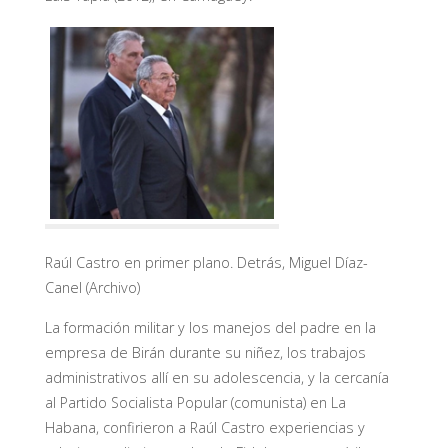
Raúl Castro en primer plano. Detrás, Miguel Díaz-
Canel (Archivo)
La formación militar y los manejos del padre en la
empresa de Birán durante su niñez, los trabajos
administrativos allí en su adolescencia, y la cercanía
al Partido Socialista Popular (comunista) en La
Habana, confirieron a Raúl Castro experiencias y