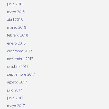
junio 2018
mayo 2018
abril 2018
marzo 2018
febrero 2018
enero 2018
diciembre 2017
noviembre 2017
octubre 2017
septiembre 2017
agosto 2017
julio 2017
junio 2017
mayo 2017