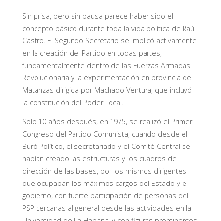
Sin prisa, pero sin pausa parece haber sido el
concepto básico durante toda la vida política de Raúl
Castro. El Segundo Secretario se implicó activamente
en la creación del Partido en todas partes,
fundamentalmente dentro de las Fuerzas Armadas
Revolucionaria y la experimentación en provincia de
Matanzas dirigida por Machado Ventura, que incluyó
la constitución del Poder Local.
Solo 10 años después, en 1975, se realizó el Primer
Congreso del Partido Comunista, cuando desde el
Buró Político, el secretariado y el Comité Central se
habían creado las estructuras y los cuadros de
dirección de las bases, por los mismos dirigentes
que ocupaban los máximos cargos del Estado y el
gobierno, con fuerte participación de personas del
PSP cercanas al general desde las actividades en la
Universidad de La Habana, y con figuras prominentes