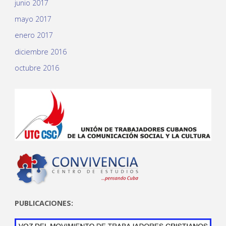
junio 2017
mayo 2017
enero 2017
diciembre 2016
octubre 2016
PUBLICACIONES: