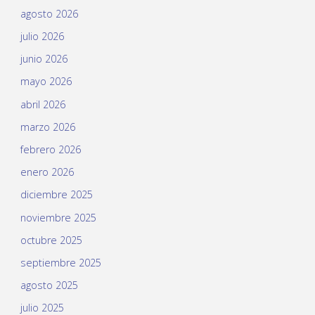
agosto 2026
julio 2026
junio 2026
mayo 2026
abril 2026
marzo 2026
febrero 2026
enero 2026
diciembre 2025
noviembre 2025
octubre 2025
septiembre 2025
agosto 2025
julio 2025