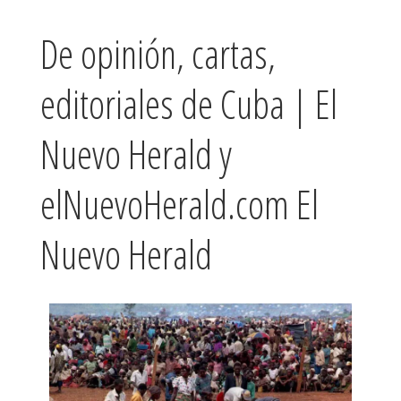
De opinión, cartas,
editoriales de Cuba | El
Nuevo Herald y
elNuevoHerald.com El
Nuevo Herald