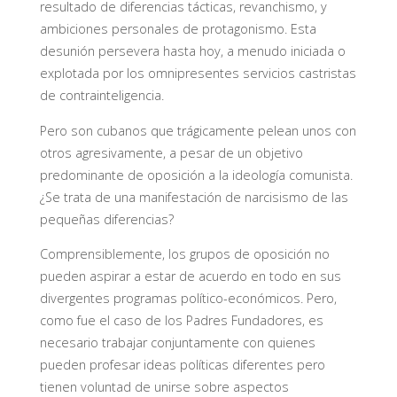
resultado de diferencias tácticas, revanchismo, y
ambiciones personales de protagonismo. Esta
desunión persevera hasta hoy, a menudo iniciada o
explotada por los omnipresentes servicios castristas
de contrainteligencia.
Pero son cubanos que trágicamente pelean unos con
otros agresivamente, a pesar de un objetivo
predominante de oposición a la ideología comunista.
¿Se trata de una manifestación de narcisismo de las
pequeñas diferencias?
Comprensiblemente, los grupos de oposición no
pueden aspirar a estar de acuerdo en todo en sus
divergentes programas político-económicos. Pero,
como fue el caso de los Padres Fundadores, es
necesario trabajar conjuntamente con quienes
pueden profesar ideas políticas diferentes pero
tienen voluntad de unirse sobre aspectos