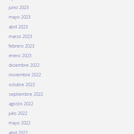
junio 2023
mayo 2023
abril 2023
marzo 2023
febrero 2023
enero 2023
diciembre 2022
noviembre 2022
octubre 2022
septiembre 2022
agosto 2022
julio 2022
mayo 2022
abril 2022