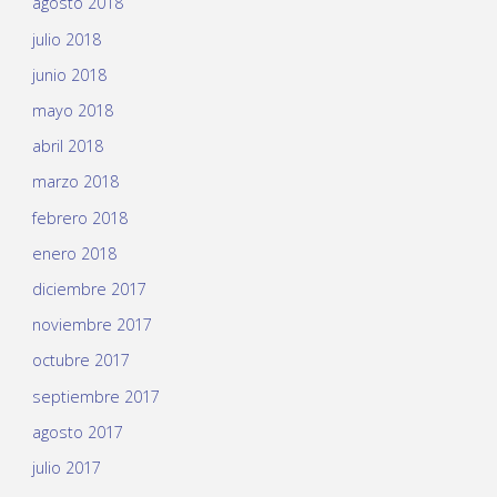
agosto 2018
julio 2018
junio 2018
mayo 2018
abril 2018
marzo 2018
febrero 2018
enero 2018
diciembre 2017
noviembre 2017
octubre 2017
septiembre 2017
agosto 2017
julio 2017