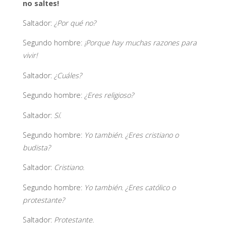
no saltes!
Saltador:
¿Por qué no?
Segundo hombre:
¡Porque hay muchas razones para
vivir!
Saltador:
¿Cuáles?
Segundo hombre:
¿Eres religioso?
Saltador:
Sí.
Segundo hombre:
Yo también. ¿Eres cristiano o
budista?
Saltador:
Cristiano.
Segundo hombre:
Yo también. ¿Eres católico o
protestante?
Saltador:
Protestante.