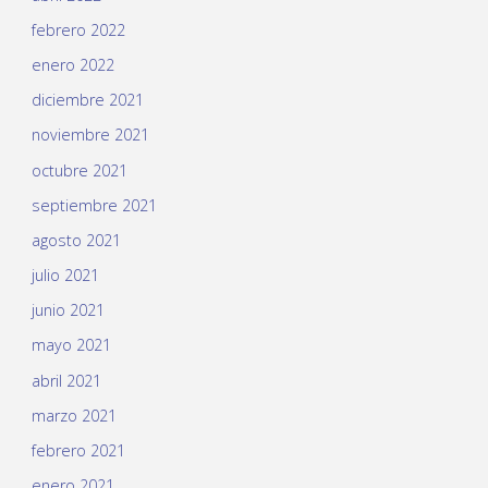
febrero 2022
enero 2022
diciembre 2021
noviembre 2021
octubre 2021
septiembre 2021
agosto 2021
julio 2021
junio 2021
mayo 2021
abril 2021
marzo 2021
febrero 2021
enero 2021