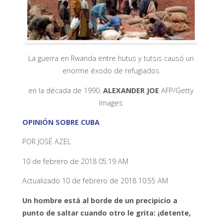
La guerra en Rwanda entre hutus y tutsis causó un
enorme éxodo de refugiados
en la década de 1990.
ALEXANDER JOE
AFP/Getty
Images
OPINIÓN SOBRE CUBA
POR JOSÉ AZEL
10 de febrero de 2018 05:19 AM
Actualizado 10 de febrero de 2018 10:55 AM
Un hombre está al borde de un precipicio a
punto de saltar cuando otro le grita: ¡detente,