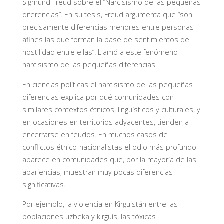
Sigmund Freud sobre el “Narcisismo de las pequeñas
diferencias”. En su tesis, Freud argumenta que “son
precisamente diferencias menores entre personas
afines las que forman la base de sentimientos de
hostilidad entre ellas”. Llamó a este fenómeno
narcisismo de las pequeñas diferencias.
En ciencias políticas el narcisismo de las pequeñas
diferencias explica por qué comunidades con
similares contextos étnicos, lingüísticos y culturales, y
en ocasiones en territorios adyacentes, tienden a
encerrarse en feudos. En muchos casos de
conflictos étnico-nacionalistas el odio más profundo
aparece en comunidades que, por la mayoría de las
apariencias, muestran muy pocas diferencias
significativas.
Por ejemplo, la violencia en Kirguistán entre las
poblaciones uzbeka y kirguís, las tóxicas