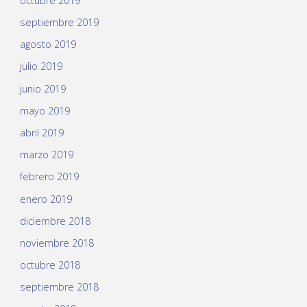
octubre 2019
septiembre 2019
agosto 2019
julio 2019
junio 2019
mayo 2019
abril 2019
marzo 2019
febrero 2019
enero 2019
diciembre 2018
noviembre 2018
octubre 2018
septiembre 2018