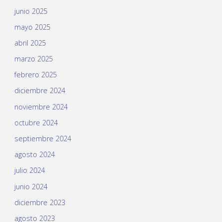
junio 2025
mayo 2025
abril 2025
marzo 2025
febrero 2025
diciembre 2024
noviembre 2024
octubre 2024
septiembre 2024
agosto 2024
julio 2024
junio 2024
diciembre 2023
agosto 2023