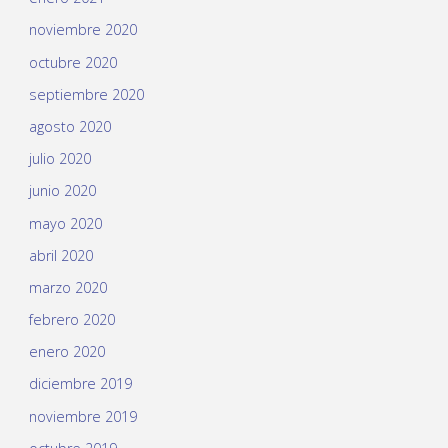
noviembre 2020
octubre 2020
septiembre 2020
agosto 2020
julio 2020
junio 2020
mayo 2020
abril 2020
marzo 2020
febrero 2020
enero 2020
diciembre 2019
noviembre 2019