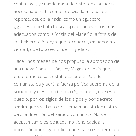
continuos…, y cuando nada de esto tenía la fuerza
necesaria para hacernos desviar la mirada, de
repente, así, de la nada, como un aguacero
gigantesco de tinta fresca, aparecían eventos más
adecuados como la “crisis del Mariel” o la “crisis de
los balseros”. Y tengo que reconocer, en honor a la
verdad, que todo esto fue muy eficaz.
Hace unos meses se nos propuso la aprobación de
una nueva Constitución, Ley Magna del país que,
entre otras cosas, establece que el Partido
comunista es y será la fuerza política suprema de la
sociedad y el Estado (artículo 5), es decir, que este
pueblo, por los siglos de los siglos y por decreto,
tendrá que vivir bajo el sistema marxista leninista y
bajo la dirección del Partido comunista. No se
aceptan cambios políticos, no tiene cabida la
oposición por muy pacífica que sea, no se permite el