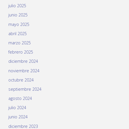
julio 2025
junio 2025
mayo 2025
abril 2025
marzo 2025
febrero 2025
diciembre 2024
noviembre 2024
octubre 2024
septiembre 2024
agosto 2024
julio 2024
junio 2024
diciembre 2023