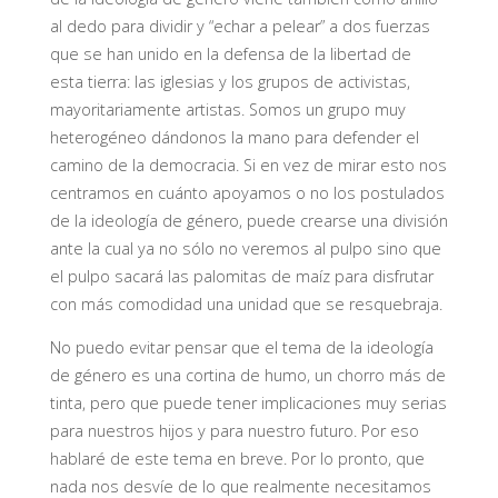
al dedo para dividir y “echar a pelear” a dos fuerzas
que se han unido en la defensa de la libertad de
esta tierra: las iglesias y los grupos de activistas,
mayoritariamente artistas. Somos un grupo muy
heterogéneo dándonos la mano para defender el
camino de la democracia. Si en vez de mirar esto nos
centramos en cuánto apoyamos o no los postulados
de la ideología de género, puede crearse una división
ante la cual ya no sólo no veremos al pulpo sino que
el pulpo sacará las palomitas de maíz para disfrutar
con más comodidad una unidad que se resquebraja.
No puedo evitar pensar que el tema de la ideología
de género es una cortina de humo, un chorro más de
tinta, pero que puede tener implicaciones muy serias
para nuestros hijos y para nuestro futuro. Por eso
hablaré de este tema en breve. Por lo pronto, que
nada nos desvíe de lo que realmente necesitamos