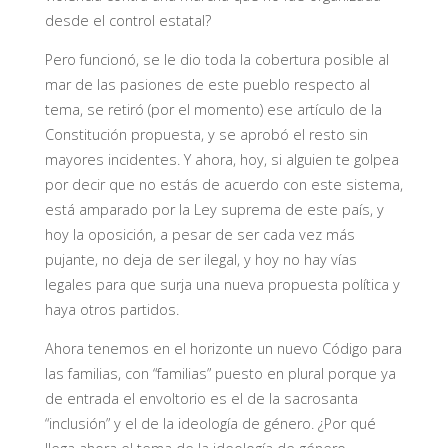
desde el control estatal?
Pero funcionó, se le dio toda la cobertura posible al
mar de las pasiones de este pueblo respecto al
tema, se retiró (por el momento) ese artículo de la
Constitución propuesta, y se aprobó el resto sin
mayores incidentes. Y ahora, hoy, si alguien te golpea
por decir que no estás de acuerdo con este sistema,
está amparado por la Ley suprema de este país, y
hoy la oposición, a pesar de ser cada vez más
pujante, no deja de ser ilegal, y hoy no hay vías
legales para que surja una nueva propuesta política y
haya otros partidos.
Ahora tenemos en el horizonte un nuevo Código para
las familias, con “familias” puesto en plural porque ya
de entrada el envoltorio es el de la sacrosanta
“inclusión” y el de la ideología de género. ¿Por qué