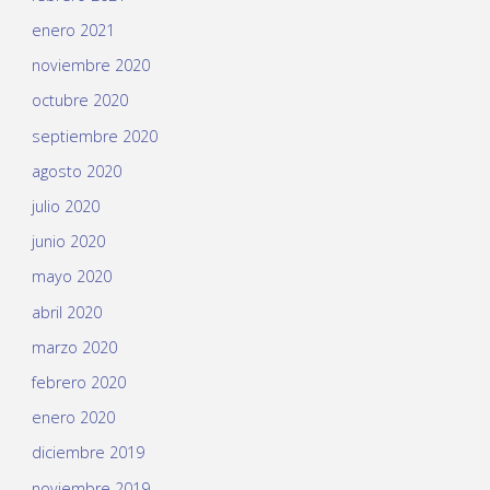
enero 2021
noviembre 2020
octubre 2020
septiembre 2020
agosto 2020
julio 2020
junio 2020
mayo 2020
abril 2020
marzo 2020
febrero 2020
enero 2020
diciembre 2019
noviembre 2019