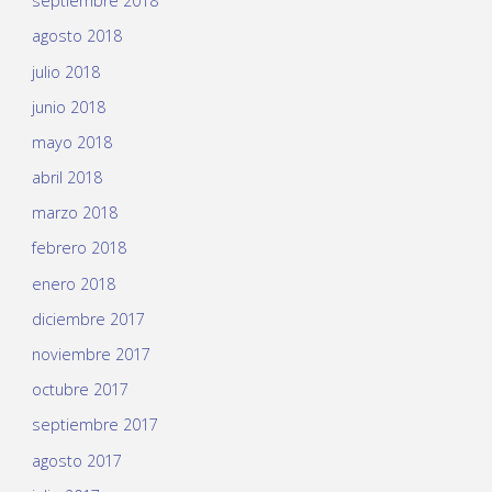
septiembre 2018
agosto 2018
julio 2018
junio 2018
mayo 2018
abril 2018
marzo 2018
febrero 2018
enero 2018
diciembre 2017
noviembre 2017
octubre 2017
septiembre 2017
agosto 2017