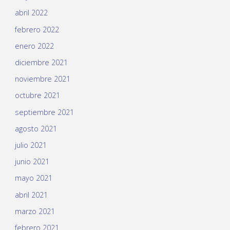
abril 2022
febrero 2022
enero 2022
diciembre 2021
noviembre 2021
octubre 2021
septiembre 2021
agosto 2021
julio 2021
junio 2021
mayo 2021
abril 2021
marzo 2021
febrero 2021