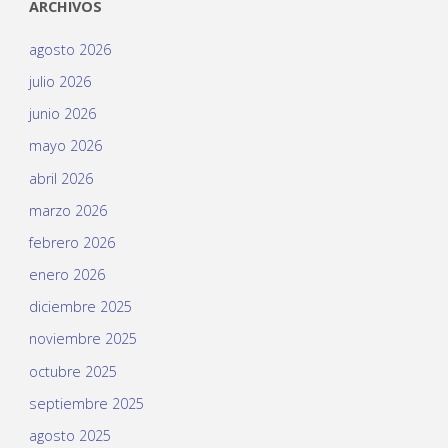
ARCHIVOS
agosto 2026
julio 2026
junio 2026
mayo 2026
abril 2026
marzo 2026
febrero 2026
enero 2026
diciembre 2025
noviembre 2025
octubre 2025
septiembre 2025
agosto 2025