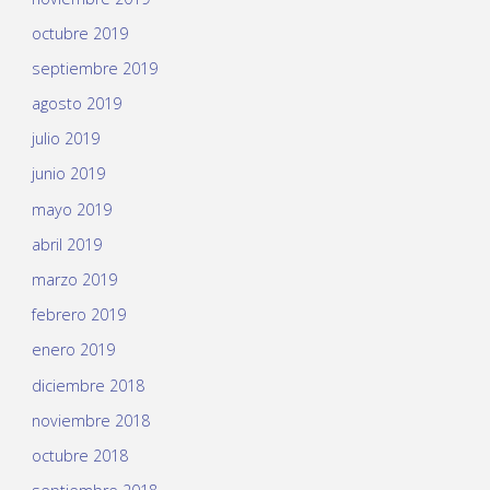
octubre 2019
septiembre 2019
agosto 2019
julio 2019
junio 2019
mayo 2019
abril 2019
marzo 2019
febrero 2019
enero 2019
diciembre 2018
noviembre 2018
octubre 2018