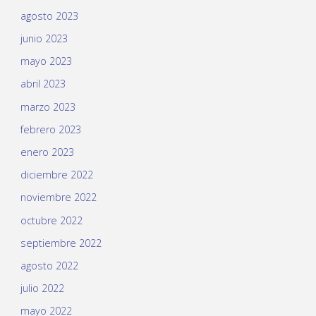
agosto 2023
junio 2023
mayo 2023
abril 2023
marzo 2023
febrero 2023
enero 2023
diciembre 2022
noviembre 2022
octubre 2022
septiembre 2022
agosto 2022
julio 2022
mayo 2022