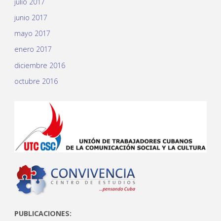
julio 2017
junio 2017
mayo 2017
enero 2017
diciembre 2016
octubre 2016
PUBLICACIONES: