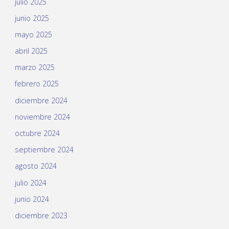
julio 2025
junio 2025
mayo 2025
abril 2025
marzo 2025
febrero 2025
diciembre 2024
noviembre 2024
octubre 2024
septiembre 2024
agosto 2024
julio 2024
junio 2024
diciembre 2023