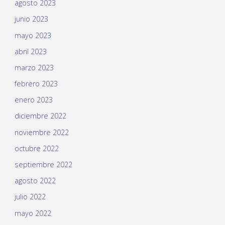
agosto 2023
junio 2023
mayo 2023
abril 2023
marzo 2023
febrero 2023
enero 2023
diciembre 2022
noviembre 2022
octubre 2022
septiembre 2022
agosto 2022
julio 2022
mayo 2022