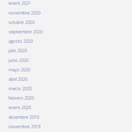
enero 2021
noviembre 2020
octubre 2020
septiembre 2020
agosto 2020
julio 2020
junio 2020
mayo 2020
abril 2020
marzo 2020
febrero 2020
enero 2020
diciembre 2019
noviembre 2019