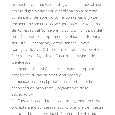
No obstante, la nueva estrategia busca ir más allá del
ámbito digital y trasladar la participación al terreno
comunitario. De acuerdo con el comunicado, ya se
encuentran constituidos seis grupos del Movimiento
de Activistas del Consejo en distintos municipios del
país. Cinco de ellos operan en La Habana —Habana
del Este, Guanabacoa, Centro Habana, Arroyo
Naranjo y Diez de Octubre— mientras que el sexto
fue creado en Aguada de Pasajeros, provincia de
Cienfuegos.
La organización invitó a los ciudadanos a replicar
estas estructuras en otras localidades y
comunidades, con el propósito de fortalecer la
capacidad de propuesta y organización de la
sociedad civil.
“La Cuba de los ciudadanos va emergiendo en cada
protesta, pero su fuerza mayor provendrá de nuestra
capacidad para la propuesta”, señala el texto, que