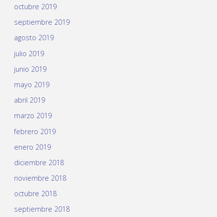
octubre 2019
septiembre 2019
agosto 2019
julio 2019
junio 2019
mayo 2019
abril 2019
marzo 2019
febrero 2019
enero 2019
diciembre 2018
noviembre 2018
octubre 2018
septiembre 2018