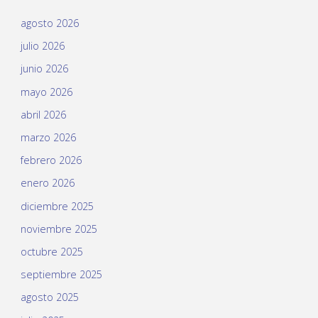
agosto 2026
julio 2026
junio 2026
mayo 2026
abril 2026
marzo 2026
febrero 2026
enero 2026
diciembre 2025
noviembre 2025
octubre 2025
septiembre 2025
agosto 2025