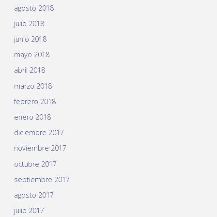
agosto 2018
julio 2018
junio 2018
mayo 2018
abril 2018
marzo 2018
febrero 2018
enero 2018
diciembre 2017
noviembre 2017
octubre 2017
septiembre 2017
agosto 2017
julio 2017