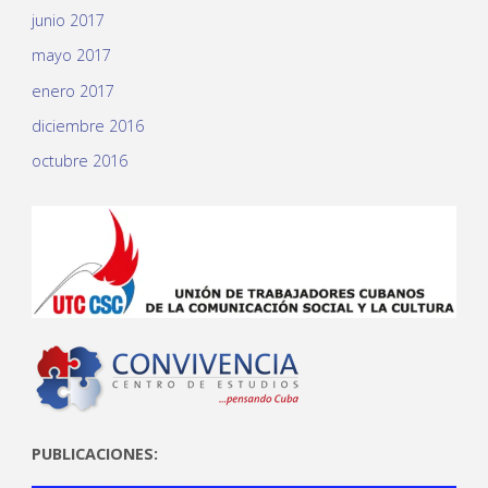
junio 2017
mayo 2017
enero 2017
diciembre 2016
octubre 2016
PUBLICACIONES: