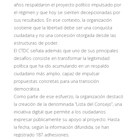
años respaldaron el proyecto político impulsado por
el régimen y que hoy se sienten decepcionadas por
sus resultados. En ese contexto, la organización
sostiene que la libertad debe ser una conquista
ciudadana y no una concesión otorgada desde las
estructuras de poder.
El CTDC señala además que uno de sus principales
desafíos consiste en transformar la legitimidad
política que ha ido acumulando en un respaldo
ciudadano más amplio, capaz de impulsar
propuestas concretas para una transición
democrática.
Como parte de ese esfuerzo, la organización destacó
la creación de la denominada “Lista del Consejo”, una
iniciativa digital que permite a los ciudadanos
expresar públicamente su apoyo al proyecto. Hasta
la fecha, según la información difundida, se han
registrado 187 adhesiones.