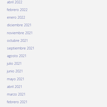
abril 2022
febrero 2022
enero 2022
diciembre 2021
noviembre 2021
octubre 2021
septiembre 2021
agosto 2021
julio 2021
junio 2021
mayo 2021
abril 2021
marzo 2021
febrero 2021