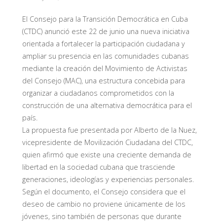
El Consejo para la Transición Democrática en Cuba
(CTDC) anunció este 22 de junio una nueva iniciativa
orientada a fortalecer la participación ciudadana y
ampliar su presencia en las comunidades cubanas
mediante la creación del Movimiento de Activistas
del Consejo (MAC), una estructura concebida para
organizar a ciudadanos comprometidos con la
construcción de una alternativa democrática para el
país.
La propuesta fue presentada por Alberto de la Nuez,
vicepresidente de Movilización Ciudadana del CTDC,
quien afirmó que existe una creciente demanda de
libertad en la sociedad cubana que trasciende
generaciones, ideologías y experiencias personales.
Según el documento, el Consejo considera que el
deseo de cambio no proviene únicamente de los
jóvenes, sino también de personas que durante