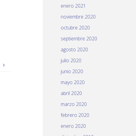
enero 2021
noviembre 2020
octubre 2020
septiembre 2020
agosto 2020
julio 2020
.
junio 2020
mayo 2020
abril 2020
marzo 2020
febrero 2020
enero 2020