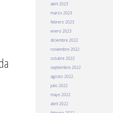
abril 2023
marzo 2023
febrero 2023
enero 2023
diciembre 2022
noviembre 2022
ada
octubre 2022
septiembre 2022
agosto 2022
julio 2022
mayo 2022
abril 2022
febrero 2022