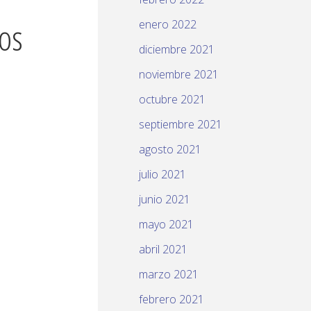
dos
enero 2022
diciembre 2021
noviembre 2021
octubre 2021
septiembre 2021
agosto 2021
julio 2021
junio 2021
mayo 2021
abril 2021
marzo 2021
febrero 2021