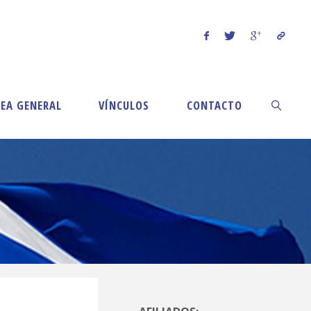
EA GENERAL
VÍNCULOS
CONTACTO