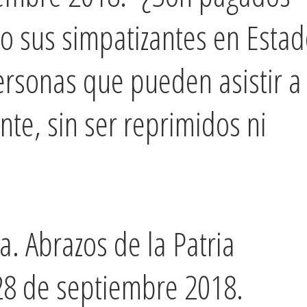
o sus simpatizantes en Esta
rsonas que pueden asistir a
nte, sin ser reprimidos ni
. Abrazos de la Patria
8 de septiembre 2018.