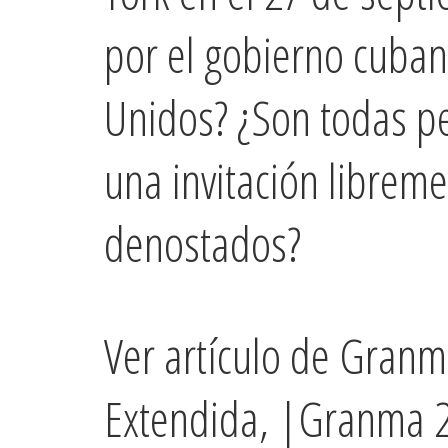
por el gobierno cuban
Unidos? ¿Son todas pe
una invitación libreme
denostados?
Ver artículo de Granma
Extendida, |Granma 2