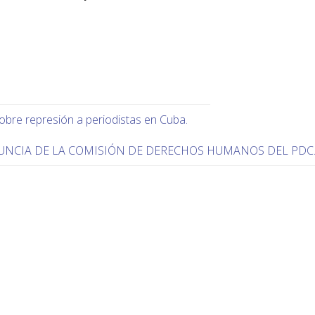
obre represión a periodistas en Cuba.
NCIA DE LA COMISIÓN DE DERECHOS HUMANOS DEL PDC