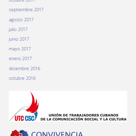
septiembre 2017
agosto 2017
julio 2017
junio 2017
mayo 2017
enero 2017
diciembre 2016
octubre 2016