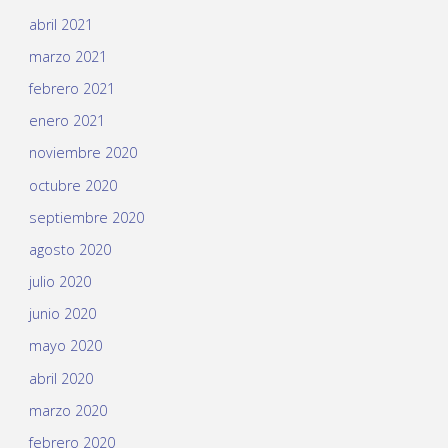
abril 2021
marzo 2021
febrero 2021
enero 2021
noviembre 2020
octubre 2020
septiembre 2020
agosto 2020
julio 2020
junio 2020
mayo 2020
abril 2020
marzo 2020
febrero 2020