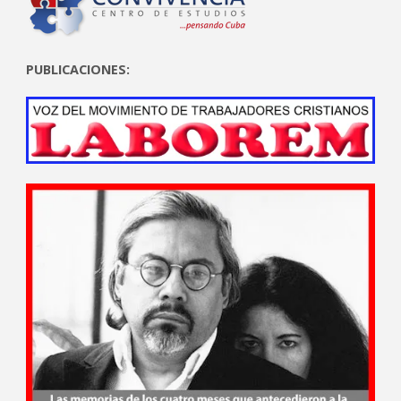
PUBLICACIONES: