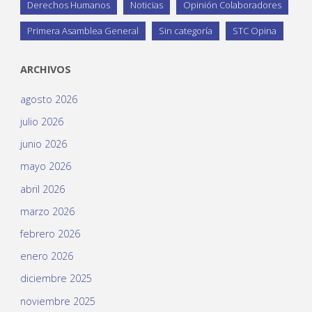
Derechos Humanos
Noticias
Opinión Colaboradores
Primera Asamblea General
Sin categoría
STC Opina
ARCHIVOS
agosto 2026
julio 2026
junio 2026
mayo 2026
abril 2026
marzo 2026
febrero 2026
enero 2026
diciembre 2025
noviembre 2025