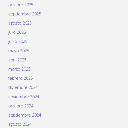
octubre 2025
septiembre 2025
agosto 2025
julio 2025
junio 2025
mayo 2025
abril 2025
marzo 2025
febrero 2025
diciembre 2024
noviembre 2024
octubre 2024
septiembre 2024
agosto 2024