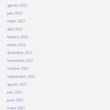
agosto 2022
julio 2022
mayo 2022
abril 2022
febrero 2022
enero 2022
diciembre 2021
noviembre 2021
octubre 2021
septiembre 2021
agosto 2021
julio 2021
junio 2021
mayo 2021