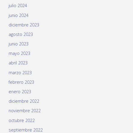
julio 2024
junio 2024
diciembre 2023
agosto 2023
junio 2023
mayo 2023
abril 2023
marzo 2023
febrero 2023
enero 2023
diciembre 2022
noviembre 2022
octubre 2022
septiembre 2022