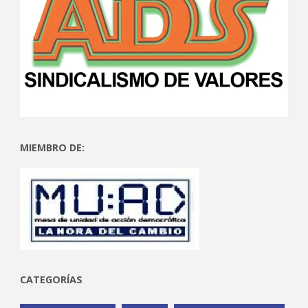
MIEMBRO DE:
CATEGORÍAS