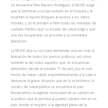
se encuentra Félix Navarro Rodríguez, la MUAD exige
que le permitan a su hija visitarlo en el hospital y le
levanten el injusto bloqueo al acceso a los datos
móviles, y se le brinden a Félix todas las medidas de
cuidado médico que su estado de salud exige y que
una vez recuperado se proceda a su inmediata
liberación.
La MUAD alza su voz para demandar una vez más la
liberación de todos los presos políticos, así como
también la de todos aquellos que se encuentran
detenidos desde el pasado 11 de julio, por el solo
hecho de haber salido espontáneamente a la calle a
denunciar la grave situación que en lo económico, lo
social y de salud pública se encuentra el país.
Reclamamos la urgente necesidad de un cambio en
lo político que le permita al pueblo cubano vivir en un
país donde el respeto a la dignidad plena de la