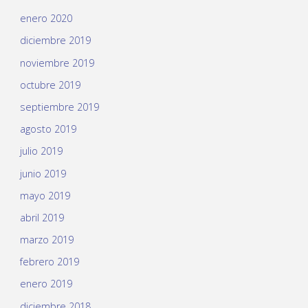
enero 2020
diciembre 2019
noviembre 2019
octubre 2019
septiembre 2019
agosto 2019
julio 2019
junio 2019
mayo 2019
abril 2019
marzo 2019
febrero 2019
enero 2019
diciembre 2018