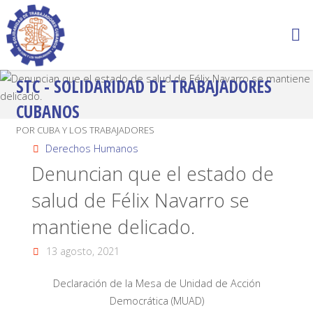
STC - SOLIDARIDAD DE TRABAJADORES
CUBANOS
POR CUBA Y LOS TRABAJADORES
Derechos Humanos
Denuncian que el estado de
salud de Félix Navarro se
mantiene delicado.
13 agosto, 2021
Declaración de la Mesa de Unidad de Acción
Democrática (MUAD)