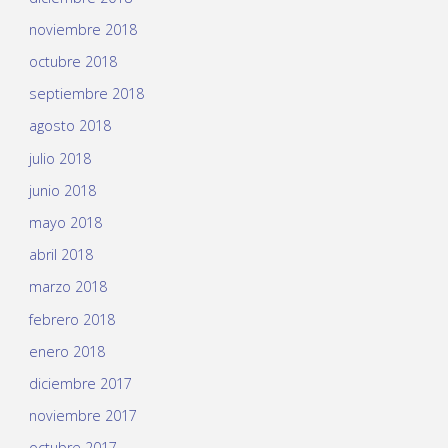
noviembre 2018
octubre 2018
septiembre 2018
agosto 2018
julio 2018
junio 2018
mayo 2018
abril 2018
marzo 2018
febrero 2018
enero 2018
diciembre 2017
noviembre 2017
octubre 2017