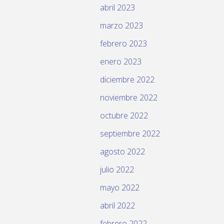
abril 2023
marzo 2023
febrero 2023
enero 2023
diciembre 2022
noviembre 2022
octubre 2022
septiembre 2022
agosto 2022
julio 2022
mayo 2022
abril 2022
febrero 2022