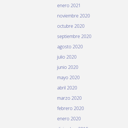
enero 2021
noviembre 2020
octubre 2020
septiembre 2020
agosto 2020
julio 2020
junio 2020
mayo 2020
abril 2020
marzo 2020
febrero 2020
enero 2020