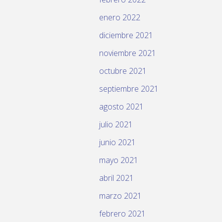
enero 2022
diciembre 2021
noviembre 2021
octubre 2021
septiembre 2021
agosto 2021
julio 2021
junio 2021
mayo 2021
abril 2021
marzo 2021
febrero 2021