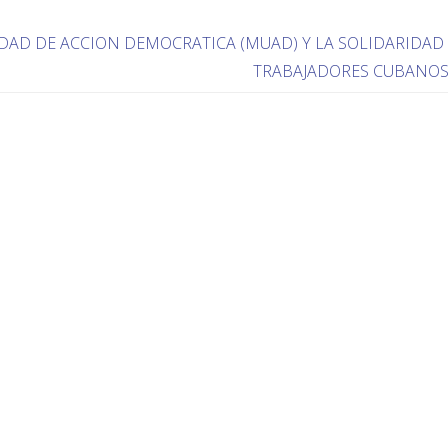
DAD DE ACCION DEMOCRATICA (MUAD) Y LA SOLIDARIDAD
TRABAJADORES CUBANO