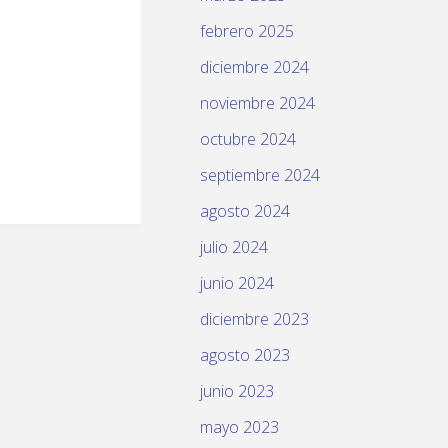
febrero 2025
diciembre 2024
noviembre 2024
octubre 2024
septiembre 2024
agosto 2024
julio 2024
junio 2024
diciembre 2023
agosto 2023
junio 2023
mayo 2023