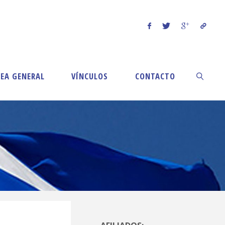
EA GENERAL
VÍNCULOS
CONTACTO