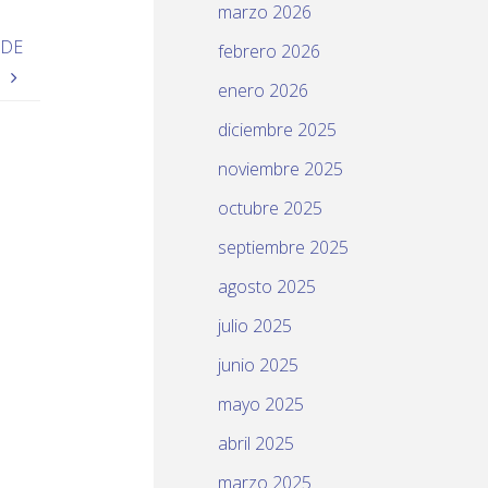
marzo 2026
 DE
febrero 2026
S
enero 2026
diciembre 2025
noviembre 2025
octubre 2025
septiembre 2025
agosto 2025
julio 2025
junio 2025
mayo 2025
abril 2025
marzo 2025