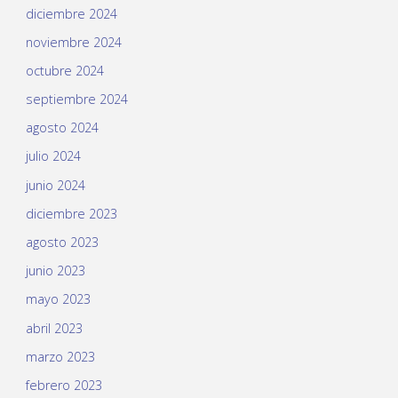
diciembre 2024
noviembre 2024
octubre 2024
septiembre 2024
agosto 2024
julio 2024
junio 2024
diciembre 2023
agosto 2023
junio 2023
mayo 2023
abril 2023
marzo 2023
febrero 2023