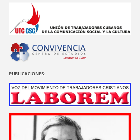
PUBLICACIONES: