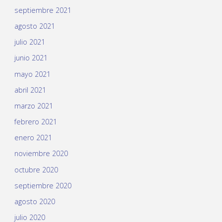
septiembre 2021
agosto 2021
julio 2021
junio 2021
mayo 2021
abril 2021
marzo 2021
febrero 2021
enero 2021
noviembre 2020
octubre 2020
septiembre 2020
agosto 2020
julio 2020