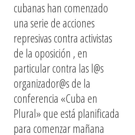
cubanas han comenzado
una serie de acciones
represivas contra activistas
de la oposición , en
particular contra las l@s
organizador@s de la
conferencia «Cuba en
Plural» que está planificada
para comenzar mañana