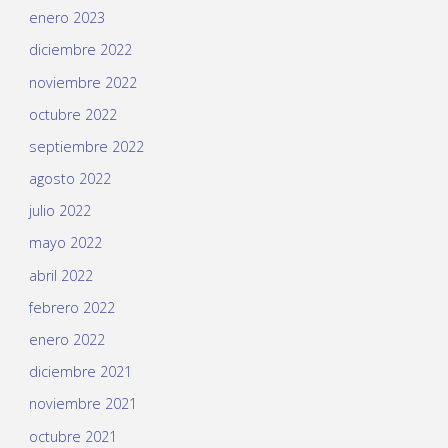
enero 2023
diciembre 2022
noviembre 2022
octubre 2022
septiembre 2022
agosto 2022
julio 2022
mayo 2022
abril 2022
febrero 2022
enero 2022
diciembre 2021
noviembre 2021
octubre 2021