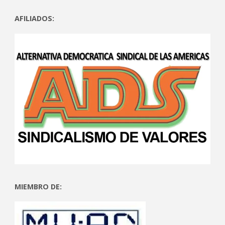
AFILIADOS:
MIEMBRO DE: