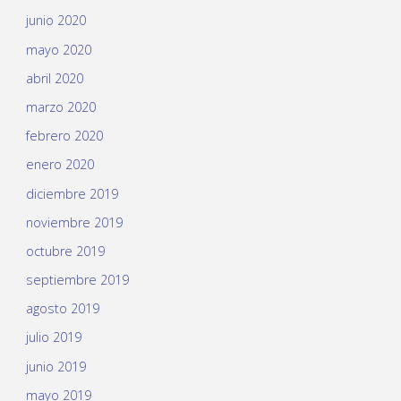
junio 2020
mayo 2020
abril 2020
marzo 2020
febrero 2020
enero 2020
diciembre 2019
noviembre 2019
octubre 2019
septiembre 2019
agosto 2019
julio 2019
junio 2019
mayo 2019