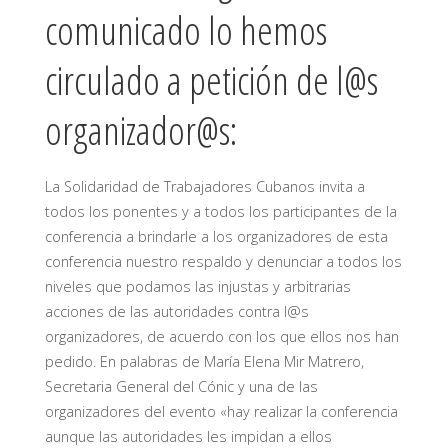
comunicado lo hemos
circulado a petición de l@s
organizador@s:
La Solidaridad de Trabajadores Cubanos invita a
todos los ponentes y a todos los participantes de la
conferencia a brindarle a los organizadores de esta
conferencia nuestro respaldo y denunciar a todos los
niveles que podamos las injustas y arbitrarias
acciones de las autoridades contra l@s
organizadores, de acuerdo con los que ellos nos han
pedido. En palabras de María Elena Mir Matrero,
Secretaria General del Cónic y una de las
organizadores del evento «hay realizar la conferencia
aunque las autoridades les impidan a ellos