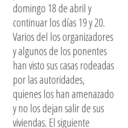
domingo 18 de abril y
continuar los días 19 y 20.
Varios del los organizadores
y algunos de los ponentes
han visto sus casas rodeadas
por las autoridades,
quienes los han amenazado
y no los dejan salir de sus
viviendas. El siguiente