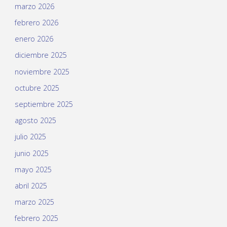
marzo 2026
febrero 2026
enero 2026
diciembre 2025
noviembre 2025
octubre 2025
septiembre 2025
agosto 2025
julio 2025
junio 2025
mayo 2025
abril 2025
marzo 2025
febrero 2025