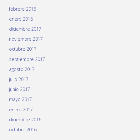
febrero 2018
enero 2018
diciembre 2017
noviembre 2017
octubre 2017
septiembre 2017
agosto 2017
julio 2017
junio 2017
mayo 2017
enero 2017
diciembre 2016
octubre 2016