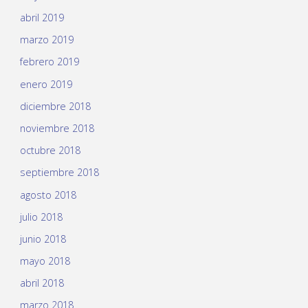
abril 2019
marzo 2019
febrero 2019
enero 2019
diciembre 2018
noviembre 2018
octubre 2018
septiembre 2018
agosto 2018
julio 2018
junio 2018
mayo 2018
abril 2018
marzo 2018