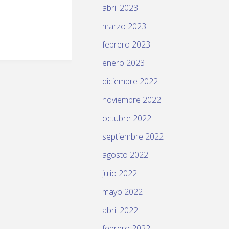
abril 2023
marzo 2023
febrero 2023
enero 2023
diciembre 2022
noviembre 2022
octubre 2022
septiembre 2022
agosto 2022
julio 2022
mayo 2022
abril 2022
febrero 2022