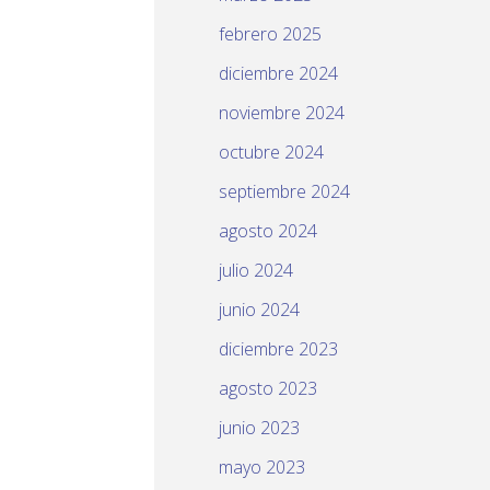
febrero 2025
diciembre 2024
noviembre 2024
octubre 2024
septiembre 2024
agosto 2024
julio 2024
junio 2024
diciembre 2023
agosto 2023
junio 2023
mayo 2023