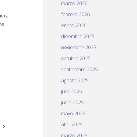
marzo 2026
febrero 2026
iera
os
enero 2026
diciembre 2025
noviembre 2025
octubre 2025
septiembre 2025
agosto 2025
julio 2025
junio 2025
mayo 2025
abril 2025
A
marzo 2025