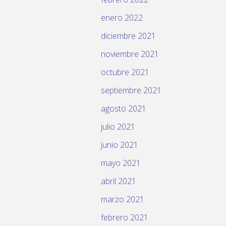
enero 2022
diciembre 2021
noviembre 2021
octubre 2021
septiembre 2021
agosto 2021
julio 2021
junio 2021
mayo 2021
abril 2021
marzo 2021
febrero 2021