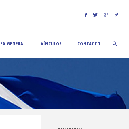
EA GENERAL
VÍNCULOS
CONTACTO