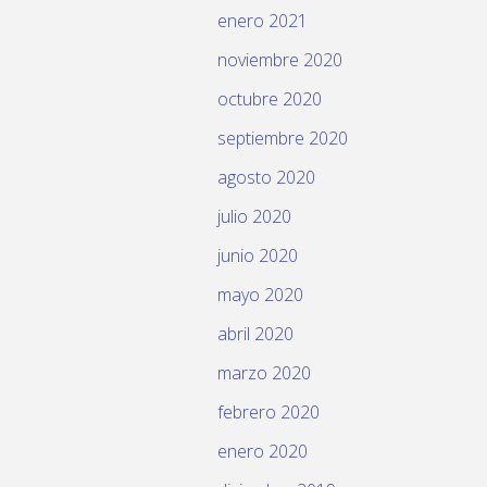
enero 2021
noviembre 2020
octubre 2020
septiembre 2020
agosto 2020
julio 2020
junio 2020
mayo 2020
abril 2020
marzo 2020
febrero 2020
enero 2020