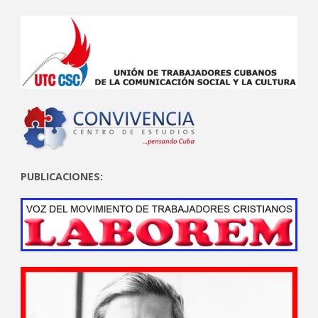
PUBLICACIONES: