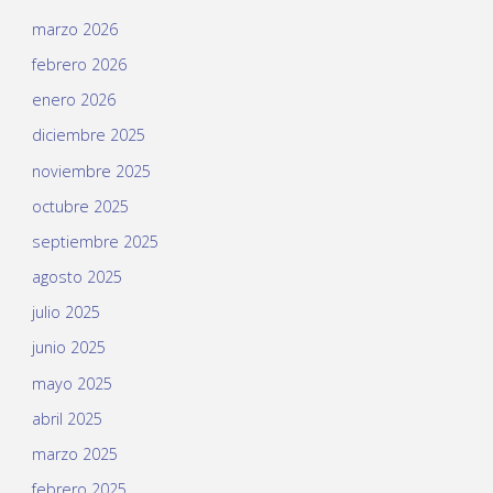
marzo 2026
febrero 2026
enero 2026
diciembre 2025
noviembre 2025
octubre 2025
septiembre 2025
agosto 2025
julio 2025
junio 2025
mayo 2025
abril 2025
marzo 2025
febrero 2025