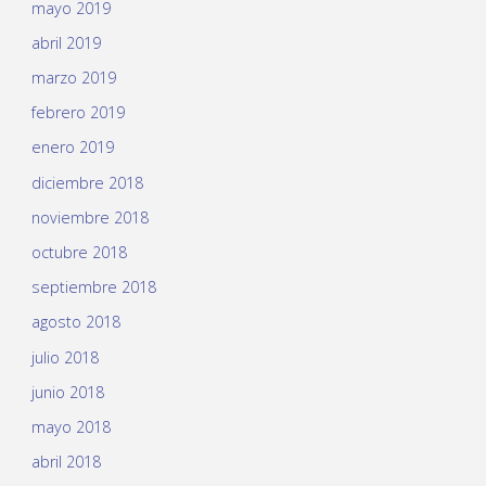
mayo 2019
abril 2019
marzo 2019
febrero 2019
enero 2019
diciembre 2018
noviembre 2018
octubre 2018
septiembre 2018
agosto 2018
julio 2018
junio 2018
mayo 2018
abril 2018