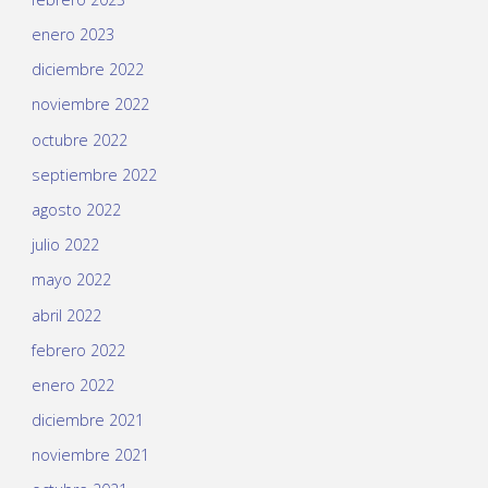
enero 2023
diciembre 2022
noviembre 2022
octubre 2022
septiembre 2022
agosto 2022
julio 2022
mayo 2022
abril 2022
febrero 2022
enero 2022
diciembre 2021
noviembre 2021