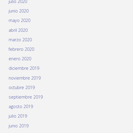
julio 2020
junio 2020
mayo 2020
abril 2020
marzo 2020
febrero 2020
enero 2020
diciembre 2019
noviembre 2019
octubre 2019
septiembre 2019
agosto 2019
julio 2019
junio 2019