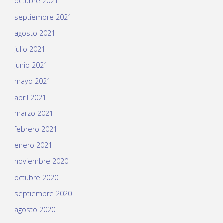
octubre 2021
septiembre 2021
agosto 2021
julio 2021
junio 2021
mayo 2021
abril 2021
marzo 2021
febrero 2021
enero 2021
noviembre 2020
octubre 2020
septiembre 2020
agosto 2020