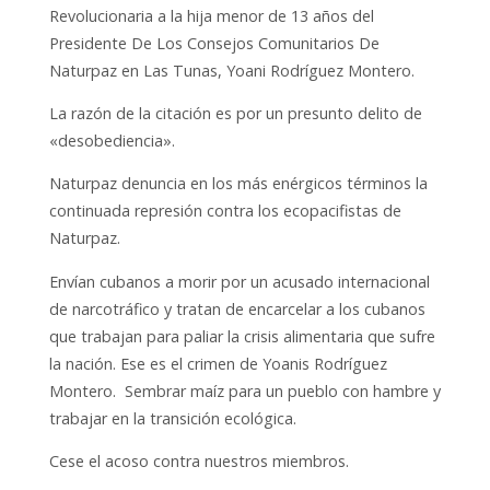
Revolucionaria a la hija menor de 13 años del
Presidente De Los Consejos Comunitarios De
Naturpaz en Las Tunas, Yoani Rodríguez Montero.
La razón de la citación es por un presunto delito de
«desobediencia».
Naturpaz denuncia en los más enérgicos términos la
continuada represión contra los ecopacifistas de
Naturpaz.
Envían cubanos a morir por un acusado internacional
de narcotráfico y tratan de encarcelar a los cubanos
que trabajan para paliar la crisis alimentaria que sufre
la nación. Ese es el crimen de Yoanis Rodríguez
Montero. Sembrar maíz para un pueblo con hambre y
trabajar en la transición ecológica.
Cese el acoso contra nuestros miembros.