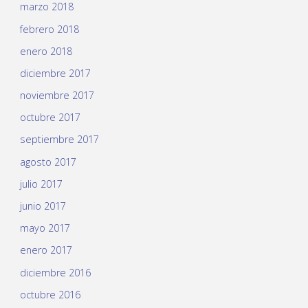
marzo 2018
febrero 2018
enero 2018
diciembre 2017
noviembre 2017
octubre 2017
septiembre 2017
agosto 2017
julio 2017
junio 2017
mayo 2017
enero 2017
diciembre 2016
octubre 2016