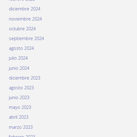
diciembre 2024
noviembre 2024
octubre 2024
septiembre 2024
agosto 2024
julio 2024
junio 2024
diciembre 2023
agosto 2023
junio 2023
mayo 2023
abril 2023
marzo 2023
febrero 2023