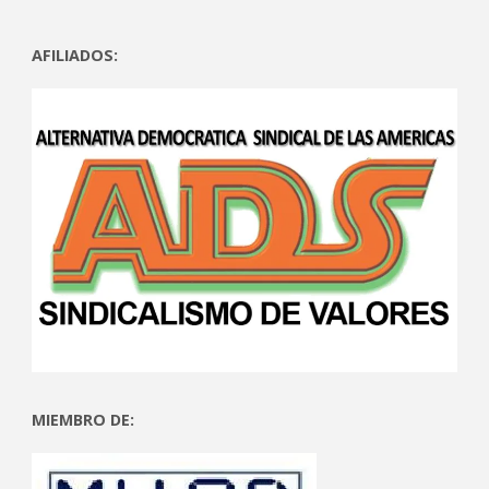
AFILIADOS:
MIEMBRO DE: