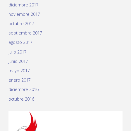
diciembre 2017
noviembre 2017
octubre 2017
septiembre 2017
agosto 2017
julio 2017
junio 2017
mayo 2017
enero 2017
diciembre 2016
octubre 2016