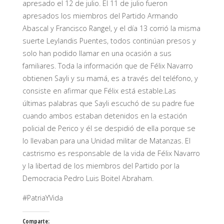
apresado el 12 de julio. El 11 de julio fueron
apresados los miembros del Partido Armando
Abascal y Francisco Rangel, y el día 13 corrió la misma
suerte Leylandis Puentes, todos continúan presos y
solo han podido llamar en una ocasión a sus
familiares. Toda la información que de Félix Navarro
obtienen Sayli y su mamá, es a través del teléfono, y
consiste en afirmar que Félix está estable.Las
últimas palabras que Sayli escuchó de su padre fue
cuando ambos estaban detenidos en la estación
policial de Perico y él se despidió de ella porque se
lo llevaban para una Unidad militar de Matanzas. El
castrismo es responsable de la vida de Félix Navarro
y la libertad de los miembros del Partido por la
Democracia Pedro Luis Boitel Abraham.
#PatriaYVida
Comparte: