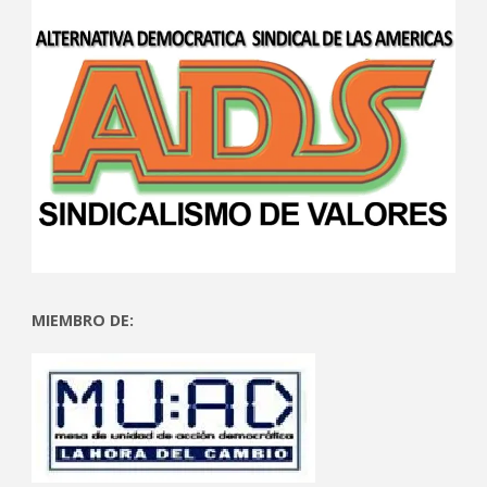
MIEMBRO DE: