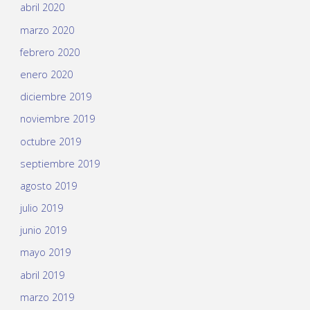
abril 2020
marzo 2020
febrero 2020
enero 2020
diciembre 2019
noviembre 2019
octubre 2019
septiembre 2019
agosto 2019
julio 2019
junio 2019
mayo 2019
abril 2019
marzo 2019