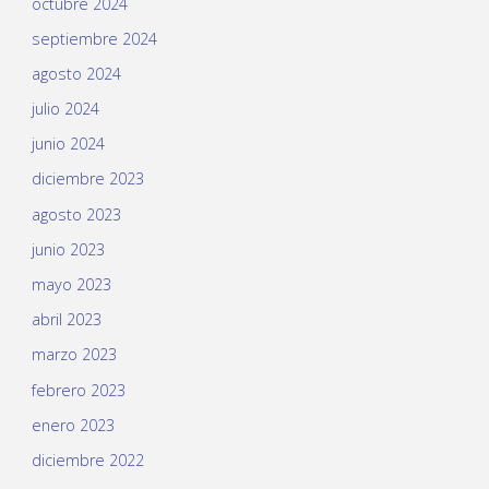
octubre 2024
septiembre 2024
agosto 2024
julio 2024
junio 2024
diciembre 2023
agosto 2023
junio 2023
mayo 2023
abril 2023
marzo 2023
febrero 2023
enero 2023
diciembre 2022