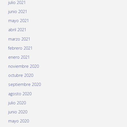
julio 2021
junio 2021
mayo 2021
abril 2021
marzo 2021
febrero 2021
enero 2021
noviembre 2020
octubre 2020
septiembre 2020
agosto 2020
julio 2020
junio 2020
mayo 2020