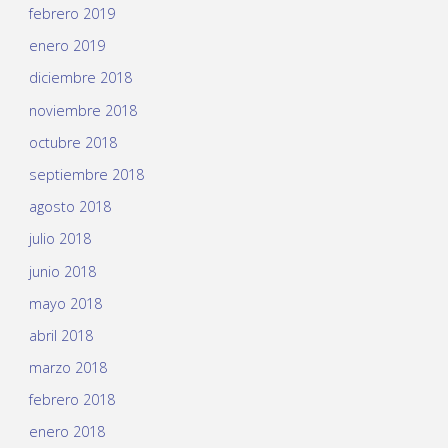
febrero 2019
enero 2019
diciembre 2018
noviembre 2018
octubre 2018
septiembre 2018
agosto 2018
julio 2018
junio 2018
mayo 2018
abril 2018
marzo 2018
febrero 2018
enero 2018