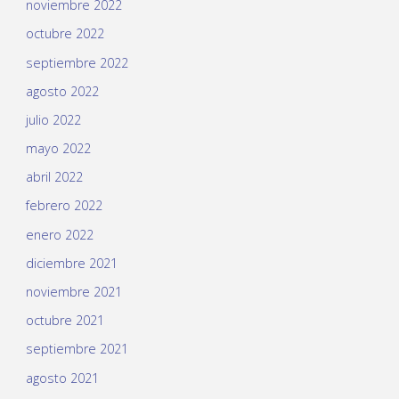
noviembre 2022
octubre 2022
septiembre 2022
agosto 2022
julio 2022
mayo 2022
abril 2022
febrero 2022
enero 2022
diciembre 2021
noviembre 2021
octubre 2021
septiembre 2021
agosto 2021