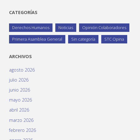
CATEGORÍAS
Derechos Humanos
Noticias
Opinión Colaboradores
Primera Asamblea General
Sin categoría
STC Opina
ARCHIVOS
agosto 2026
julio 2026
junio 2026
mayo 2026
abril 2026
marzo 2026
febrero 2026