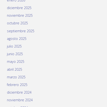
enero 2026
diciembre 2025
noviembre 2025
octubre 2025
septiembre 2025
agosto 2025
julio 2025
junio 2025
mayo 2025
abril 2025
marzo 2025
febrero 2025
diciembre 2024
noviembre 2024