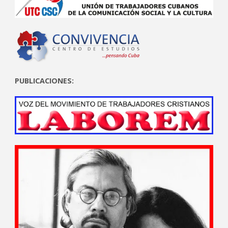
PUBLICACIONES: