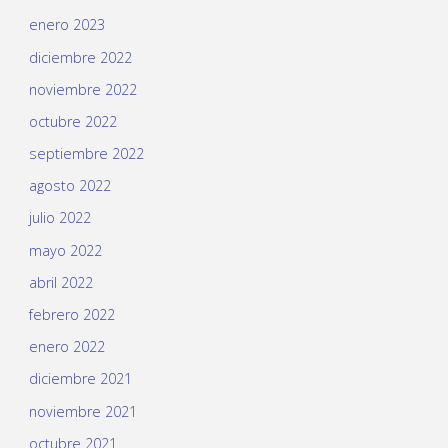
enero 2023
diciembre 2022
noviembre 2022
octubre 2022
septiembre 2022
agosto 2022
julio 2022
mayo 2022
abril 2022
febrero 2022
enero 2022
diciembre 2021
noviembre 2021
octubre 2021