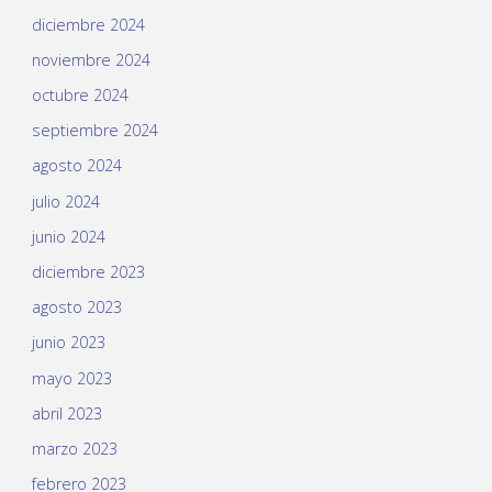
diciembre 2024
noviembre 2024
octubre 2024
septiembre 2024
agosto 2024
julio 2024
junio 2024
diciembre 2023
agosto 2023
junio 2023
mayo 2023
abril 2023
marzo 2023
febrero 2023