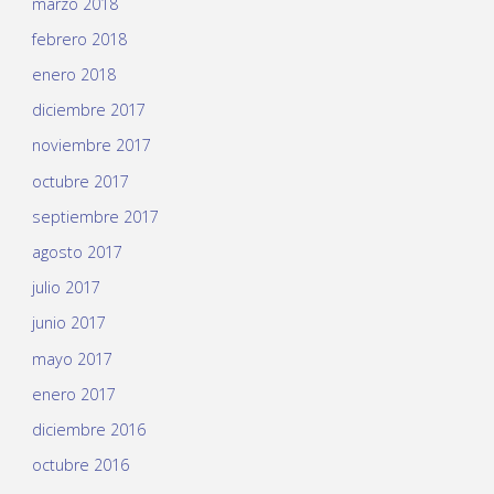
marzo 2018
febrero 2018
enero 2018
diciembre 2017
noviembre 2017
octubre 2017
septiembre 2017
agosto 2017
julio 2017
junio 2017
mayo 2017
enero 2017
diciembre 2016
octubre 2016