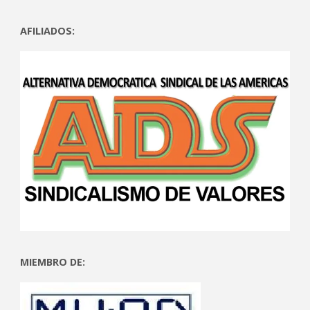
AFILIADOS:
MIEMBRO DE: