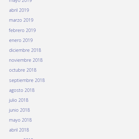
mayo 2019
abril 2019
marzo 2019
febrero 2019
enero 2019
diciembre 2018
noviembre 2018
octubre 2018
septiembre 2018
agosto 2018
julio 2018
junio 2018
mayo 2018
abril 2018