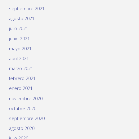
septiembre 2021
agosto 2021
julio 2021
junio 2021
mayo 2021
abril 2021
marzo 2021
febrero 2021
enero 2021
noviembre 2020
octubre 2020
septiembre 2020
agosto 2020
julio 2020