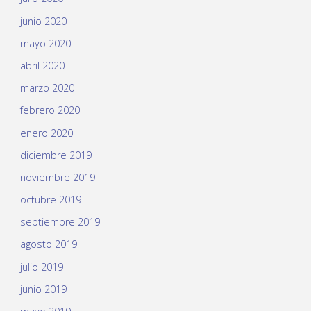
junio 2020
mayo 2020
abril 2020
marzo 2020
febrero 2020
enero 2020
diciembre 2019
noviembre 2019
octubre 2019
septiembre 2019
agosto 2019
julio 2019
junio 2019