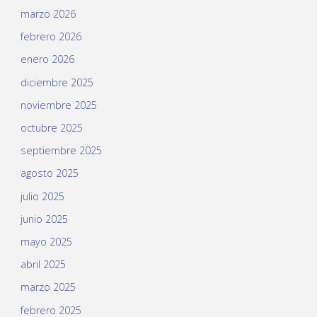
marzo 2026
febrero 2026
enero 2026
diciembre 2025
noviembre 2025
octubre 2025
septiembre 2025
agosto 2025
julio 2025
junio 2025
mayo 2025
abril 2025
marzo 2025
febrero 2025