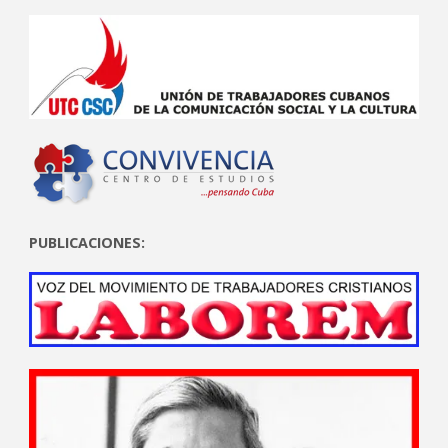
PUBLICACIONES: