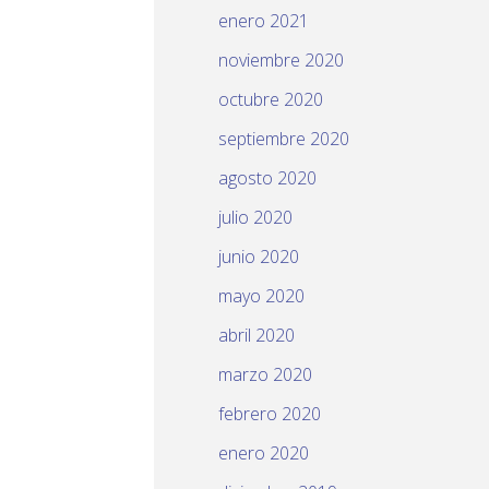
enero 2021
noviembre 2020
octubre 2020
septiembre 2020
agosto 2020
julio 2020
junio 2020
mayo 2020
abril 2020
marzo 2020
febrero 2020
enero 2020