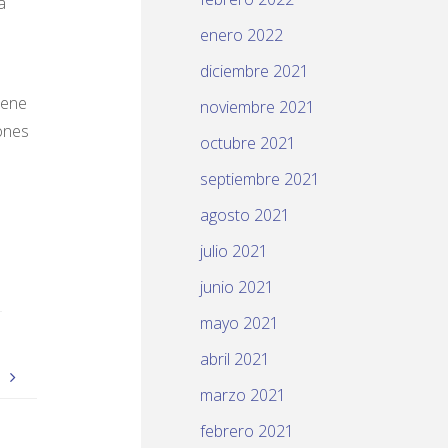
a
enero 2022
diciembre 2021
iene
noviembre 2021
iones
octubre 2021
septiembre 2021
agosto 2021
julio 2021
junio 2021
mayo 2021
abril 2021
7
marzo 2021
febrero 2021