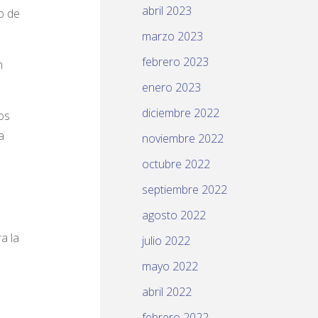
abril 2023
o de
marzo 2023
febrero 2023
n
enero 2023
diciembre 2022
os
a
noviembre 2022
octubre 2022
septiembre 2022
agosto 2022
a la
julio 2022
mayo 2022
abril 2022
febrero 2022