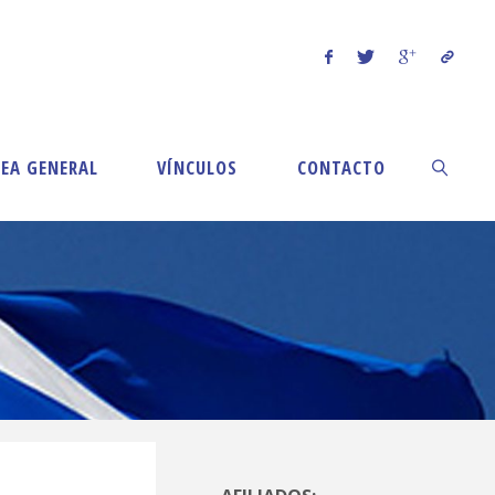
EA GENERAL
VÍNCULOS
CONTACTO