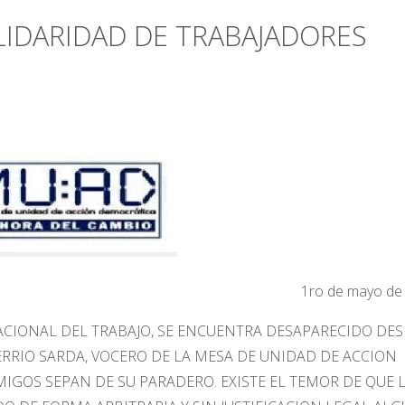
LIDARIDAD DE TRABAJADORES
1ro de mayo de
NACIONAL DEL TRABAJO, SE ENCUENTRA DESAPARECIDO DE
BERRIO SARDA, VOCERO DE LA MESA DE UNIDAD DE ACCION
MIGOS SEPAN DE SU PARADERO. EXISTE EL TEMOR DE QUE 