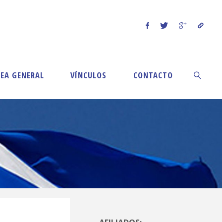
EA GENERAL
VÍNCULOS
CONTACTO