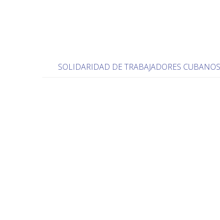
SOLIDARIDAD DE TRABAJADORES CUBANO