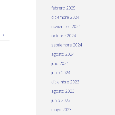
febrero 2025
diciembre 2024
noviembre 2024
S
octubre 2024
septiembre 2024
agosto 2024
julio 2024
junio 2024
diciembre 2023
agosto 2023
junio 2023
mayo 2023