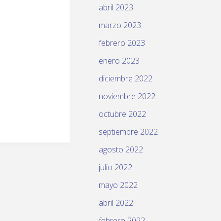
abril 2023
marzo 2023
febrero 2023
enero 2023
diciembre 2022
noviembre 2022
octubre 2022
septiembre 2022
agosto 2022
julio 2022
mayo 2022
abril 2022
febrero 2022