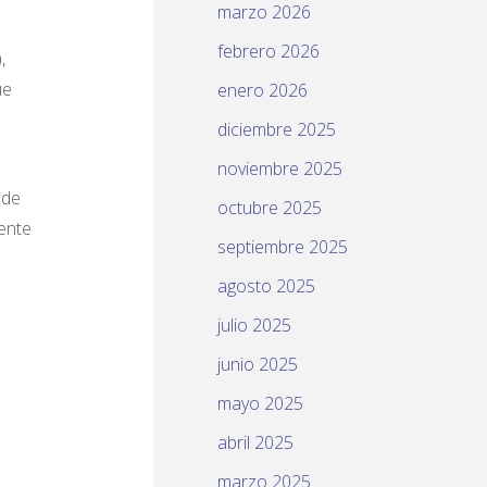
marzo 2026
febrero 2026
,
ue
enero 2026
diciembre 2025
noviembre 2025
 de
octubre 2025
ente
septiembre 2025
agosto 2025
julio 2025
junio 2025
mayo 2025
abril 2025
marzo 2025