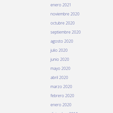
enero 2021
noviembre 2020
octubre 2020
septiembre 2020
agosto 2020
julio 2020
junio 2020
mayo 2020
abril 2020
marzo 2020
febrero 2020
enero 2020