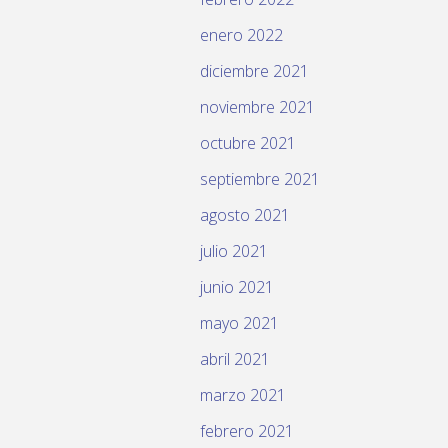
enero 2022
diciembre 2021
noviembre 2021
octubre 2021
septiembre 2021
agosto 2021
julio 2021
junio 2021
mayo 2021
abril 2021
marzo 2021
febrero 2021