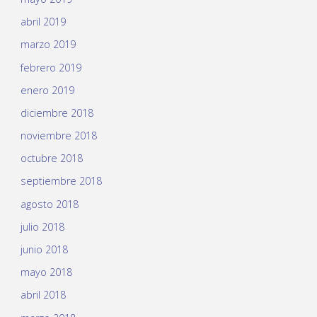
abril 2019
marzo 2019
febrero 2019
enero 2019
diciembre 2018
noviembre 2018
octubre 2018
septiembre 2018
agosto 2018
julio 2018
junio 2018
mayo 2018
abril 2018