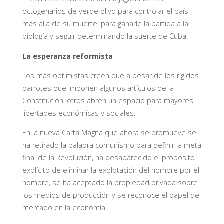
octogenarios de verde olivo para controlar el país
más allá de su muerte, para ganarle la partida a la
biología y seguir determinando la suerte de Cuba.
La esperanza reformista
Los más optimistas creen que a pesar de los rígidos
barrotes que imponen algunos artículos de la
Constitución, otros abren un espacio para mayores
libertades económicas y sociales.
En la nueva Carta Magna que ahora se promueve se
ha retirado la palabra comunismo para definir la meta
final de la Revolución, ha desaparecido el propósito
explícito de eliminar la explotación del hombre por el
hombre, se ha aceptado la propiedad privada sobre
los medios de producción y se reconoce el papel del
mercado en la economía.