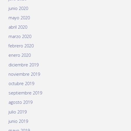
junio 2020
mayo 2020
abril 2020
marzo 2020
febrero 2020
enero 2020
diciembre 2019
noviembre 2019
octubre 2019
septiembre 2019
agosto 2019
julio 2019
junio 2019
mayo 2019