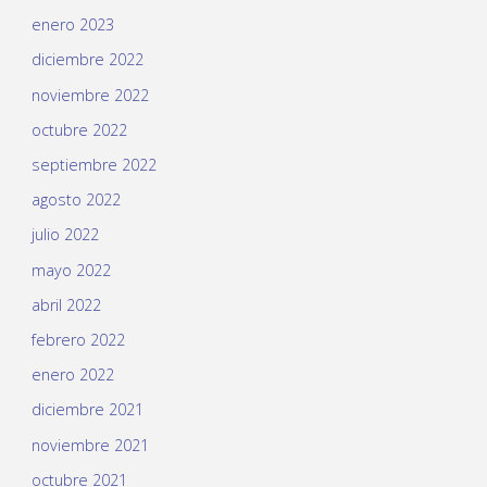
enero 2023
diciembre 2022
noviembre 2022
octubre 2022
septiembre 2022
agosto 2022
julio 2022
mayo 2022
abril 2022
febrero 2022
enero 2022
diciembre 2021
noviembre 2021
octubre 2021