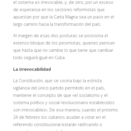
el sistema es irrevocable, y, de otro, por un exceso
de esperanza en los sectores reformistas que
apuestan por que la Carta Magna sea un paso en el
largo camino hacia la transformación del país.
Al margen de esas dos posturas se posiciona el
extenso bloque de los pesimistas, quienes piensan
que hasta que no cambie lo que tiene que cambiar
todo seguirá igual en Cuba.
La irrevocabilidad
La Constitución, que se cocina bajo la estricta
vigilancia del único partido permitido en el país,
mantiene el concepto de que «el socialismo y el
sistema político y social revolucionario establecidos
son irrevocables». De esa manera, cuando el próximo
24 de febrero los cubanos acudan a votar en el
referendo constitucional estarán ratificando o