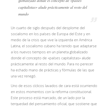
globalizado donde el concepto de «países
capitalistas» alude prácticamente al resto del
mundo
Un cuarto de siglo después del desplome del
socialismo en los países de Europa del Este y en
medio de la crisis que vive la izquierda en América
Latina, el socialismo cubano ha tenido que adaptarse
a los nuevos tiempos en un planeta globalizado
donde el concepto de «países capitalistas» alude
prácticamente al resto del mundo. Para no perecer
ha echado mano de prácticas y fórmulas de las que
una vez renegó.
Uno de esos cíclicos lavados de cara está ocurriendo
en estos momentos con la reforma constitucional.
Este proceso está marcado, de un lado por la
terquedad del pensamiento oficial, que sostiene que