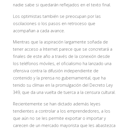
nadie sabe si quedarán reflejados en el texto final.
Los optimistas también se preocupan por las
oscilaciones o los pasos en retroceso que
acompañan a cada avance.
Mientras que la aspiración largamente soñada de
tener acceso a Internet parece que se concretará a
finales de este año a través de la conexión desde
los teléfonos móviles, el oficialismo ha lanzado una
ofensiva contra la difusión independiente de
contenido y la prensa no gubernamental, que ha
tenido su clímax en la promulgación del Decreto Ley
349, que da una vuelta de tuerca a la censura cultural.
Recientemente se han dictado además leyes
tendientes a controlar a los emprendedores, a los
que aún no se les permite exportar o importar y
carecen de un mercado mayorista que les abastezca