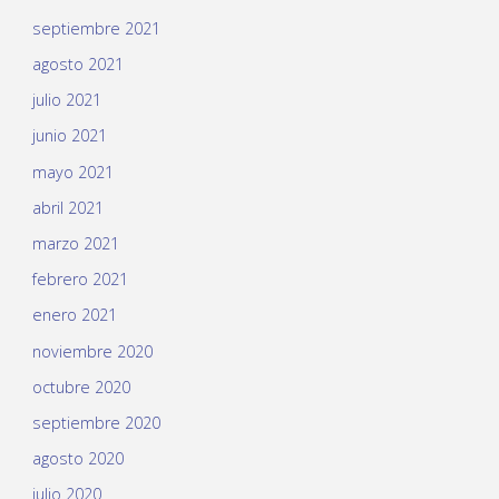
septiembre 2021
agosto 2021
julio 2021
junio 2021
mayo 2021
abril 2021
marzo 2021
febrero 2021
enero 2021
noviembre 2020
octubre 2020
septiembre 2020
agosto 2020
julio 2020