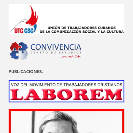
PUBLICACIONES: