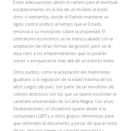
Estas adecuaciones abren el camino para el eventual
establecimiento en la Isla de un modelo al estilo
chino o vietnamita, donde el Partido mantiene un
rígido control político al tiempo que el Estado
renuncia a su monopolio sobre la propiedad. El
centralismo económico se ve menoscabado con la
aceptación de otras formas de gestión, pero se le
deja claro a los emprendedores que no podrán
crecer o enriquecerse más allá de un estricto límite.
Otros puntos, como la aceptación del matrimonio
igualitario o la regulación de la edad máxima de los
altos cargos del país, son parte de un envoltorio de
colores atractivos con los que se quiere esconder el
caramelo envenenado de la Carta Magna. Con esas
flexibilizaciones, el oficialismo quiere atraer a la
comunidad LGBTI y a otros grupos reformistas para
que refrenden el documento a pesar de que el resto
de los artículos tienen un carácter inmovilista y