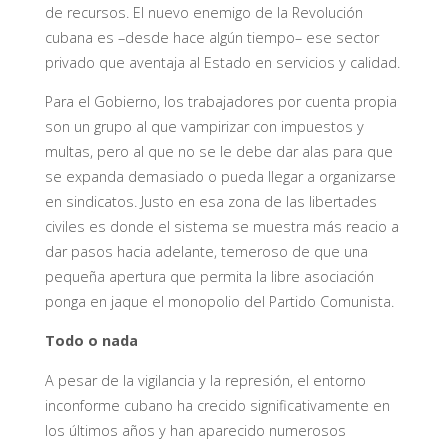
de recursos. El nuevo enemigo de la Revolución
cubana es –desde hace algún tiempo– ese sector
privado que aventaja al Estado en servicios y calidad.
Para el Gobierno, los trabajadores por cuenta propia
son un grupo al que vampirizar con impuestos y
multas, pero al que no se le debe dar alas para que
se expanda demasiado o pueda llegar a organizarse
en sindicatos. Justo en esa zona de las libertades
civiles es donde el sistema se muestra más reacio a
dar pasos hacia adelante, temeroso de que una
pequeña apertura que permita la libre asociación
ponga en jaque el monopolio del Partido Comunista.
Todo o nada
A pesar de la vigilancia y la represión, el entorno
inconforme cubano ha crecido significativamente en
los últimos años y han aparecido numerosos