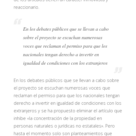
reaccionario.
En los debates públicos que se llevan a cabo
sobre el proyecto se escuchan numerosas
voces que reclaman el permiso para que los
nacionales tengan derecho a invertir en
igualdad de condiciones con los extranjeros
En los debates públicos que se llevan a cabo sobre
el proyecto se escuchan numerosas voces que
reclaman el permiso para que los nacionales tengan
derecho a invertir en igualdad de condiciones con los
extranjeros y se ha propuesto eliminar el artículo que
inhibe «la concentración de la propiedad en
personas naturales o jurídicas no estatales». Pero
hasta el momento solo son planteamientos que