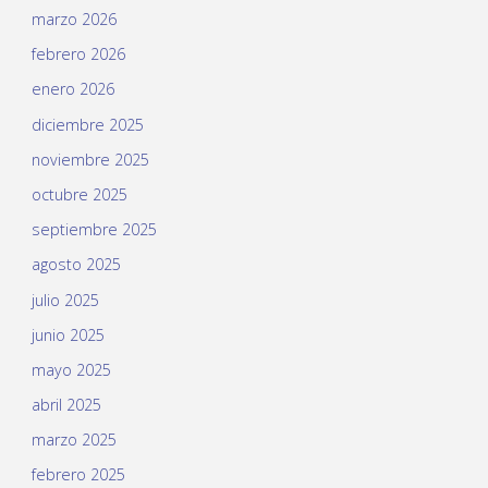
marzo 2026
febrero 2026
enero 2026
diciembre 2025
noviembre 2025
octubre 2025
septiembre 2025
agosto 2025
julio 2025
junio 2025
mayo 2025
abril 2025
marzo 2025
febrero 2025