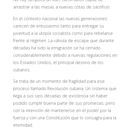
arrastrar a las masas a nuevas cotas de sacrificio.
En el contexto nacional las nuevas generaciones
carecen de entusiasmo tanto para entregar su
juventud a la utopía socialista como para rebelarse
frente al régimen. La válvula de escape que durante
décadas ha sido la emigración se ha cerrado
considerablemente debido a nuevas regulaciones en
los Estados Unidos, el principal destino de los
cubanos.
Se trata de un momento de fragilidad para ese
proceso llamado Revolución cubana. Un sistema que
llega a sus seis décadas de existencia sin haber
podido cumplir buena parte de sus promesas, pero
con la intención de mantenerse en el poder por la
fuerza y con una Constitución que lo consagra para la
eternidad.