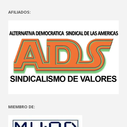
AFILIADOS:
MIEMBRO DE: