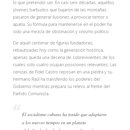
lo que pretendió ser. En casi seis décadas, aquellos
jóvenes barbudos que bajaron de las montañas
pasaron de generar ilusiones a provocar temor o
apatía. Su fórmula para mantenerse en el poder ha
sido una mezcla de obstinación y cinismo político.
De aquel centenar de figuras fundadoras,
rebautizadas hoy como la generación histórica,
apenas queda una decena de sobrevivientes de los
cuales solo cuatro ocupan posiciones relevantes. Las
cenizas de Fidel Castro reposan en una piedra y su
hermano Raúl ha transferido los poderes del
Gobierno mientras prepara su relevo al frente del
Partido Comunista.
El socialismo cubano ha tenido que adaptarse
a los nuevos tiempos en un planeta