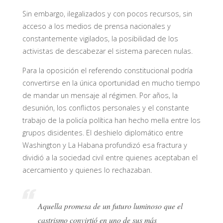
Sin embargo, ilegalizados y con pocos recursos, sin
acceso a los medios de prensa nacionales y
constantemente vigilados, la posibilidad de los
activistas de descabezar el sistema parecen nulas.
Para la oposición el referendo constitucional podría
convertirse en la única oportunidad en mucho tiempo
de mandar un mensaje al régimen. Por años, la
desunión, los conflictos personales y el constante
trabajo de la policía política han hecho mella entre los
grupos disidentes. El deshielo diplomático entre
Washington y La Habana profundizó esa fractura y
dividió a la sociedad civil entre quienes aceptaban el
acercamiento y quienes lo rechazaban.
Aquella promesa de un futuro luminoso que el
castrismo convirtió en uno de sus más