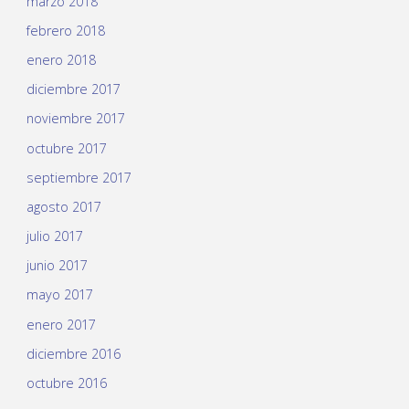
marzo 2018
febrero 2018
enero 2018
diciembre 2017
noviembre 2017
octubre 2017
septiembre 2017
agosto 2017
julio 2017
junio 2017
mayo 2017
enero 2017
diciembre 2016
octubre 2016