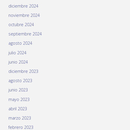
diciembre 2024
noviembre 2024
octubre 2024
septiembre 2024
agosto 2024
julio 2024
junio 2024
diciembre 2023
agosto 2023
junio 2023
mayo 2023
abril 2023
marzo 2023
febrero 2023