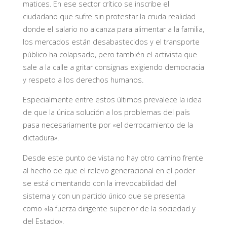
matices. En ese sector crítico se inscribe el
ciudadano que sufre sin protestar la cruda realidad
donde el salario no alcanza para alimentar a la familia,
los mercados están desabastecidos y el transporte
público ha colapsado, pero también el activista que
sale a la calle a gritar consignas exigiendo democracia
y respeto a los derechos humanos.
Especialmente entre estos últimos prevalece la idea
de que la única solución a los problemas del país
pasa necesariamente por «el derrocamiento de la
dictadura».
Desde este punto de vista no hay otro camino frente
al hecho de que el relevo generacional en el poder
se está cimentando con la irrevocabilidad del
sistema y con un partido único que se presenta
como «la fuerza dirigente superior de la sociedad y
del Estado».