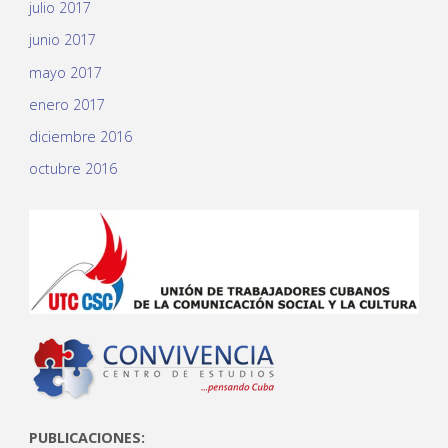
julio 2017
junio 2017
mayo 2017
enero 2017
diciembre 2016
octubre 2016
PUBLICACIONES: