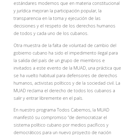
estándares modernos que en materia constitucional
y jurídica mejoran la participación popular, la
transparencia en la toma y ejecución de las
decisiones y el respeto de los derechos humanos
de todos y cada uno de los cubanos.
Otra muestra de la falta de voluntad de cambio del
gobierno cubano ha sido el impedimento ilegal para
la salida del país de un grupo de miembros e
invitados a este evento de la MUAD, una práctica que
se ha vuelto habitual para defensores de derechos
humanos, activistas políticos y de la sociedad civil. La
MUAD reclama el derecho de todos los cubanos a
salir y entrar libremente en el país.
En nuestro programa Todos Cabemos, la MUAD
manifestó su compromiso “de democratizar el
sistema político cubano por medios pacíficos y
democráticos para un nuevo proyecto de nación