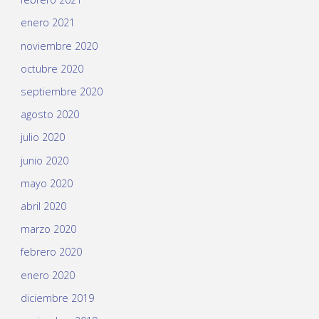
enero 2021
noviembre 2020
octubre 2020
septiembre 2020
agosto 2020
julio 2020
junio 2020
mayo 2020
abril 2020
marzo 2020
febrero 2020
enero 2020
diciembre 2019