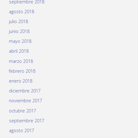
septiembre 2018
agosto 2018
julio 2018
junio 2018
mayo 2018
abril 2018
marzo 2018
febrero 2018
enero 2018
diciembre 2017
noviembre 2017
octubre 2017
septiembre 2017
agosto 2017