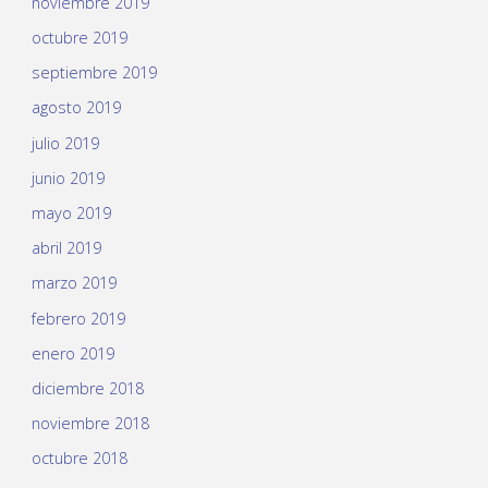
noviembre 2019
octubre 2019
septiembre 2019
agosto 2019
julio 2019
junio 2019
mayo 2019
abril 2019
marzo 2019
febrero 2019
enero 2019
diciembre 2018
noviembre 2018
octubre 2018