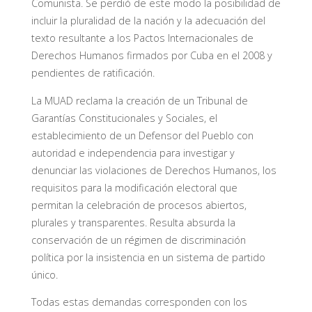
Comunista. Se perdió de este modo la posibilidad de
incluir la pluralidad de la nación y la adecuación del
texto resultante a los Pactos Internacionales de
Derechos Humanos firmados por Cuba en el 2008 y
pendientes de ratificación.
La MUAD reclama la creación de un Tribunal de
Garantías Constitucionales y Sociales, el
establecimiento de un Defensor del Pueblo con
autoridad e independencia para investigar y
denunciar las violaciones de Derechos Humanos, los
requisitos para la modificación electoral que
permitan la celebración de procesos abiertos,
plurales y transparentes. Resulta absurda la
conservación de un régimen de discriminación
política por la insistencia en un sistema de partido
único.
Todas estas demandas corresponden con los