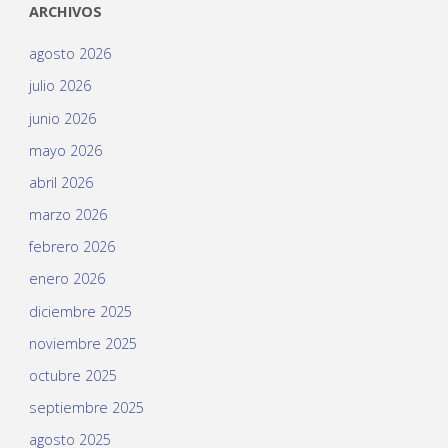
ARCHIVOS
agosto 2026
julio 2026
junio 2026
mayo 2026
abril 2026
marzo 2026
febrero 2026
enero 2026
diciembre 2025
noviembre 2025
octubre 2025
septiembre 2025
agosto 2025