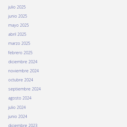
julio 2025
junio 2025
mayo 2025
abril 2025
marzo 2025
febrero 2025
diciembre 2024
noviembre 2024
octubre 2024
septiembre 2024
agosto 2024
julio 2024
junio 2024
diciembre 2023