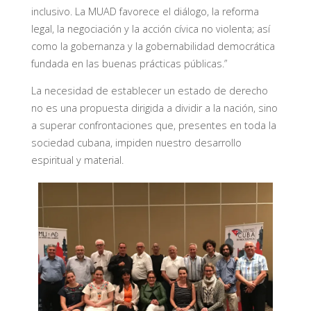
inclusivo. La MUAD favorece el diálogo, la reforma
legal, la negociación y la acción cívica no violenta; así
como la gobernanza y la gobernabilidad democrática
fundada en las buenas prácticas públicas.”
La necesidad de establecer un estado de derecho
no es una propuesta dirigida a dividir a la nación, sino
a superar confrontaciones que, presentes en toda la
sociedad cubana, impiden nuestro desarrollo
espiritual y material.