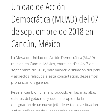
Unidad de Acción
Democrática (MUAD) del 07
de septiembre de 2018 en
Cancún, México
La Mesa de Unidad de Acción Democrática (MUAD)
reunida en Cancún, México, entre los días 4 y 7 de
septiembre de 2018, para valorar la situación del país
y aspectos relativos a esta concertación, deseamos
pronunciar lo siguiente.
Pese al cambio nominal producido en las más altas
esferas del gobierno, y que ha propiciado la
designación de un nuevo jefe de estado, la situación
a nivel político, social y económico no presenta