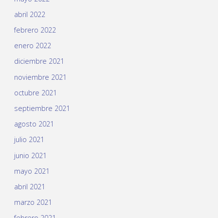
abril 2022
febrero 2022
enero 2022
diciembre 2021
noviembre 2021
octubre 2021
septiembre 2021
agosto 2021
julio 2021
junio 2021
mayo 2021
abril 2021
marzo 2021
febrero 2021