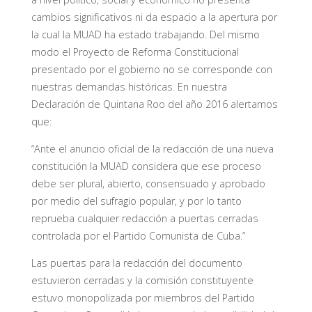
cambios significativos ni da espacio a la apertura por
la cual la MUAD ha estado trabajando. Del mismo
modo el Proyecto de Reforma Constitucional
presentado por el gobierno no se corresponde con
nuestras demandas históricas. En nuestra
Declaración de Quintana Roo del año 2016 alertamos
que:
“Ante el anuncio oficial de la redacción de una nueva
constitución la MUAD considera que ese proceso
debe ser plural, abierto, consensuado y aprobado
por medio del sufragio popular, y por lo tanto
reprueba cualquier redacción a puertas cerradas
controlada por el Partido Comunista de Cuba.”
Las puertas para la redacción del documento
estuvieron cerradas y la comisión constituyente
estuvo monopolizada por miembros del Partido