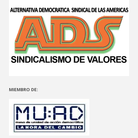
MIEMBRO DE: