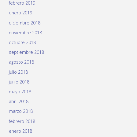
febrero 2019
enero 2019
diciembre 2018
noviembre 2018
octubre 2018
septiembre 2018
agosto 2018
julio 2018
junio 2018
mayo 2018
abril 2018
marzo 2018
febrero 2018
enero 2018