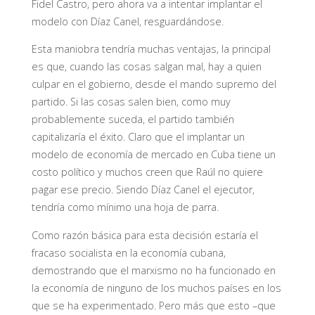
Fidel Castro, pero ahora va a intentar implantar el
modelo con Díaz Canel, resguardándose.
Esta maniobra tendría muchas ventajas, la principal
es que, cuando las cosas salgan mal, hay a quien
culpar en el gobierno, desde el mando supremo del
partido. Si las cosas salen bien, como muy
probablemente suceda, el partido también
capitalizaría el éxito. Claro que el implantar un
modelo de economía de mercado en Cuba tiene un
costo político y muchos creen que Raúl no quiere
pagar ese precio. Siendo Díaz Canel el ejecutor,
tendría como mínimo una hoja de parra.
Como razón básica para esta decisión estaría el
fracaso socialista en la economía cubana,
demostrando que el marxismo no ha funcionado en
la economía de ninguno de los muchos países en los
que se ha experimentado. Pero más que esto –que