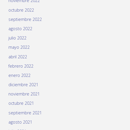
noviembre 2022
octubre 2022
septiembre 2022
agosto 2022
julio 2022
mayo 2022
abril 2022
febrero 2022
enero 2022
diciembre 2021
noviembre 2021
octubre 2021
septiembre 2021
agosto 2021