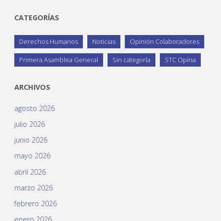
CATEGORÍAS
Derechos Humanos
Noticias
Opinión Colaboradores
Primera Asamblea General
Sin categoría
STC Opina
ARCHIVOS
agosto 2026
julio 2026
junio 2026
mayo 2026
abril 2026
marzo 2026
febrero 2026
enero 2026