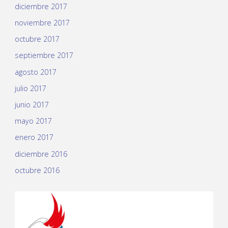
diciembre 2017
noviembre 2017
octubre 2017
septiembre 2017
agosto 2017
julio 2017
junio 2017
mayo 2017
enero 2017
diciembre 2016
octubre 2016