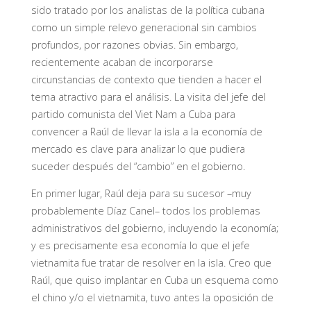
sido tratado por los analistas de la política cubana
como un simple relevo generacional sin cambios
profundos, por razones obvias. Sin embargo,
recientemente acaban de incorporarse
circunstancias de contexto que tienden a hacer el
tema atractivo para el análisis. La visita del jefe del
partido comunista del Viet Nam a Cuba para
convencer a Raúl de llevar la isla a la economía de
mercado es clave para analizar lo que pudiera
suceder después del “cambio” en el gobierno.
En primer lugar, Raúl deja para su sucesor –muy
probablemente Díaz Canel– todos los problemas
administrativos del gobierno, incluyendo la economía;
y es precisamente esa economía lo que el jefe
vietnamita fue tratar de resolver en la isla. Creo que
Raúl, que quiso implantar en Cuba un esquema como
el chino y/o el vietnamita, tuvo antes la oposición de