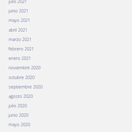
julio 2021
junio 2021
mayo 2021
abril 2021
marzo 2021
febrero 2021
enero 2021
noviembre 2020
octubre 2020
septiembre 2020
agosto 2020
julio 2020
junio 2020
mayo 2020