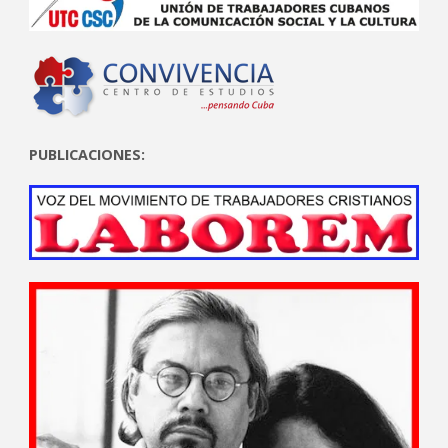
PUBLICACIONES: