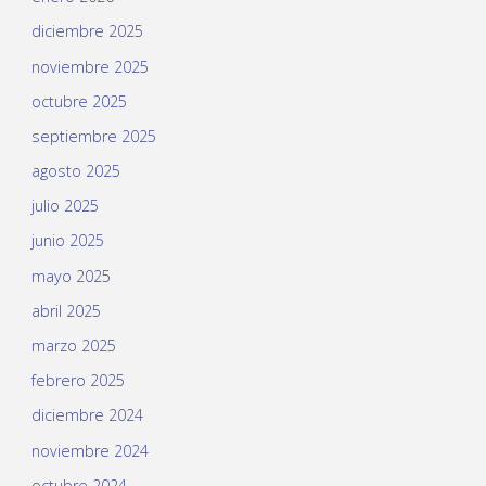
diciembre 2025
noviembre 2025
octubre 2025
septiembre 2025
agosto 2025
julio 2025
junio 2025
mayo 2025
abril 2025
marzo 2025
febrero 2025
diciembre 2024
noviembre 2024
octubre 2024