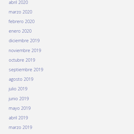
abril 2020
marzo 2020
febrero 2020
enero 2020
diciembre 2019
noviembre 2019
octubre 2019
septiembre 2019
agosto 2019
julio 2019
junio 2019
mayo 2019
abril 2019
marzo 2019