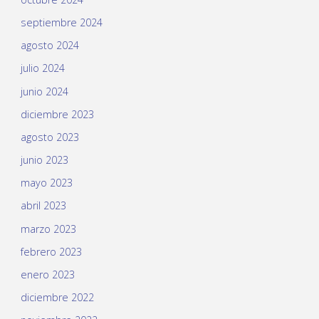
septiembre 2024
agosto 2024
julio 2024
junio 2024
diciembre 2023
agosto 2023
junio 2023
mayo 2023
abril 2023
marzo 2023
febrero 2023
enero 2023
diciembre 2022